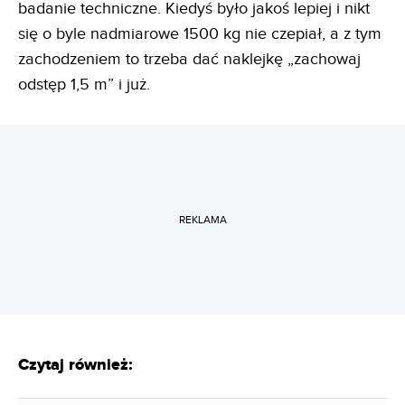
badanie techniczne. Kiedyś było jakoś lepiej i nikt
się o byle nadmiarowe 1500 kg nie czepiał, a z tym
zachodzeniem to trzeba dać naklejkę „zachowaj
odstęp 1,5 m” i już.
REKLAMA
Czytaj również: