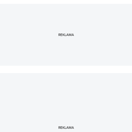
REKLAMA
REKLAMA