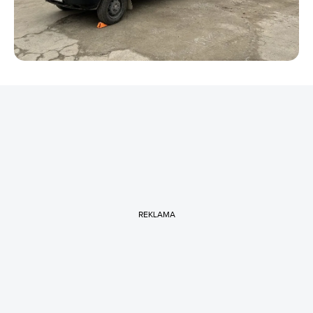
REKLAMA