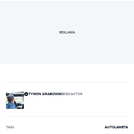
REKLAMA
TYMON GRABOWSKI
REDAKTOR
TAGI:
AUTOLAWETA