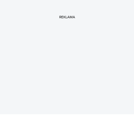
REKLAMA