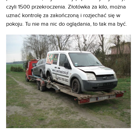
czyli 1500 przekroczenia. Złotówka za kilo, można
uznać kontrolę za zakończoną i rozjechać się w
pokoju. Tu nie ma nic do oglądania, to tak ma być.