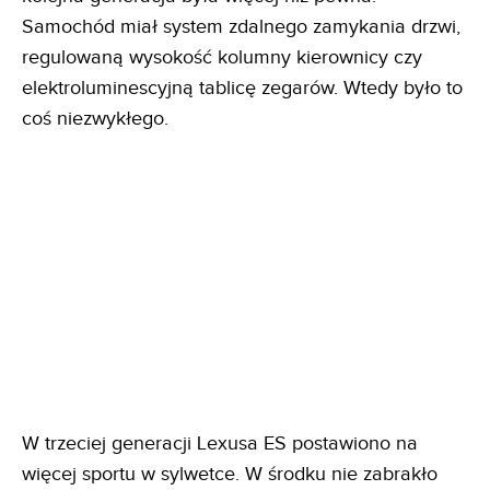
Samochód miał system zdalnego zamykania drzwi,
regulowaną wysokość kolumny kierownicy czy
elektroluminescyjną tablicę zegarów. Wtedy było to
coś niezwykłego.
W trzeciej generacji Lexusa ES postawiono na
więcej sportu w sylwetce. W środku nie zabrakło