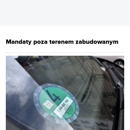
Mandaty poza terenem zabudowanym