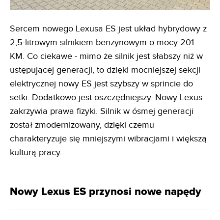
Sercem nowego Lexusa ES jest układ hybrydowy z
2,5-litrowym silnikiem benzynowym o mocy 201
KM. Co ciekawe - mimo że silnik jest słabszy niż w
ustępującej generacji, to dzięki mocniejszej sekcji
elektrycznej nowy ES jest szybszy w sprincie do
setki. Dodatkowo jest oszczędniejszy. Nowy Lexus
zakrzywia prawa fizyki. Silnik w ósmej generacji
został zmodernizowany, dzięki czemu
charakteryzuje się mniejszymi wibracjami i większą
kulturą pracy.
Nowy Lexus ES przynosi nowe napędy