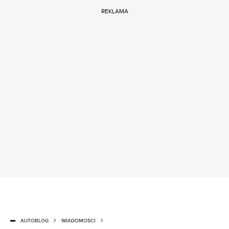
REKLAMA
AUTOBLOG
WIADOMOŚCI