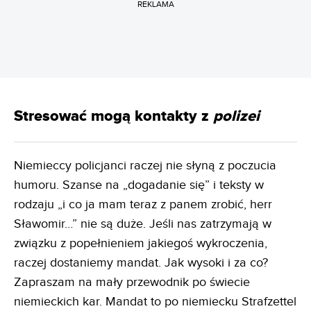
REKLAMA
Stresować mogą kontakty z
polizei
Niemieccy policjanci raczej nie słyną z poczucia
humoru. Szanse na „dogadanie się” i teksty w
rodzaju „i co ja mam teraz z panem zrobić, herr
Sławomir…” nie są duże. Jeśli nas zatrzymają w
związku z popełnieniem jakiegoś wykroczenia,
raczej dostaniemy mandat. Jak wysoki i za co?
Zapraszam na mały przewodnik po świecie
niemieckich kar. Mandat to po niemiecku Strafzettel