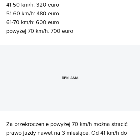
41-50 km/h: 320 euro
51-60 km/h: 480 euro
61-70 km/h: 600 euro
powyżej 70 km/h: 700 euro
REKLAMA
Za przekroczenie powyżej 70 km/h można stracić
prawo jazdy nawet na 3 miesiące. Od 41 km/h do