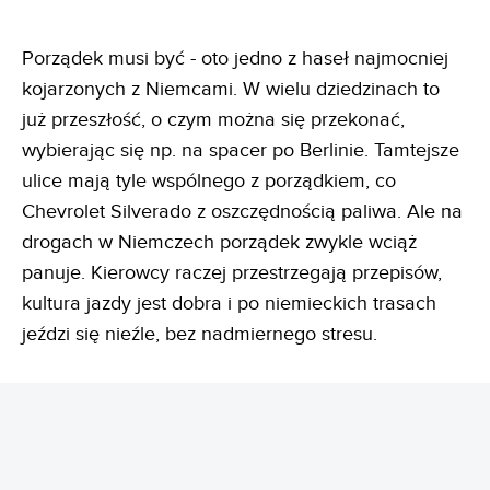
Porządek musi być - oto jedno z haseł najmocniej
kojarzonych z Niemcami. W wielu dziedzinach to
już przeszłość, o czym można się przekonać,
wybierając się np. na spacer po Berlinie. Tamtejsze
ulice mają tyle wspólnego z porządkiem, co
Chevrolet Silverado z oszczędnością paliwa. Ale na
drogach w Niemczech porządek zwykle wciąż
panuje. Kierowcy raczej przestrzegają przepisów,
kultura jazdy jest dobra i po niemieckich trasach
jeździ się nieźle, bez nadmiernego stresu.