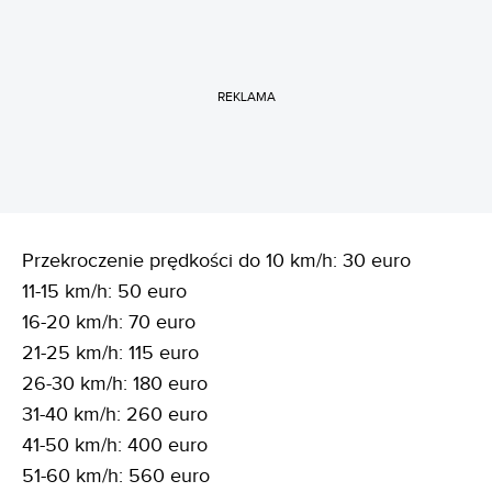
REKLAMA
Przekroczenie prędkości do 10 km/h: 30 euro
11-15 km/h: 50 euro
16-20 km/h: 70 euro
21-25 km/h: 115 euro
26-30 km/h: 180 euro
31-40 km/h: 260 euro
41-50 km/h: 400 euro
51-60 km/h: 560 euro