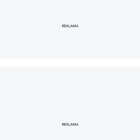
REKLAMA
REKLAMA