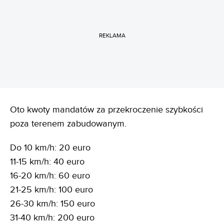
REKLAMA
Oto kwoty mandatów za przekroczenie szybkości
poza terenem zabudowanym.
Do 10 km/h: 20 euro
11-15 km/h: 40 euro
16-20 km/h: 60 euro
21-25 km/h: 100 euro
26-30 km/h: 150 euro
31-40 km/h: 200 euro