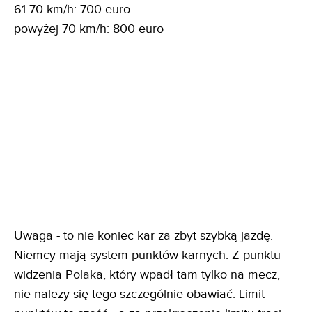
61-70 km/h: 700 euro
powyżej 70 km/h: 800 euro
Uwaga - to nie koniec kar za zbyt szybką jazdę.
Niemcy mają system punktów karnych. Z punktu
widzenia Polaka, który wpadł tam tylko na mecz,
nie należy się tego szczególnie obawiać. Limit