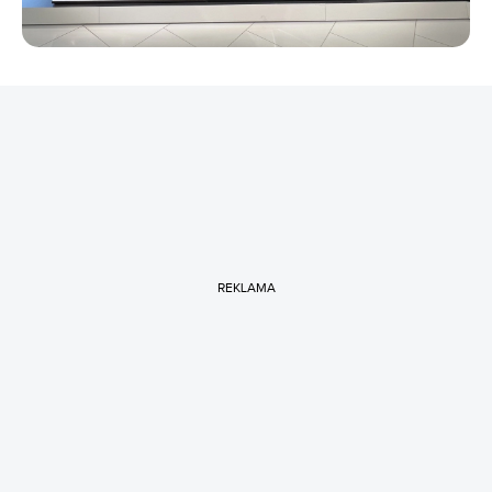
REKLAMA