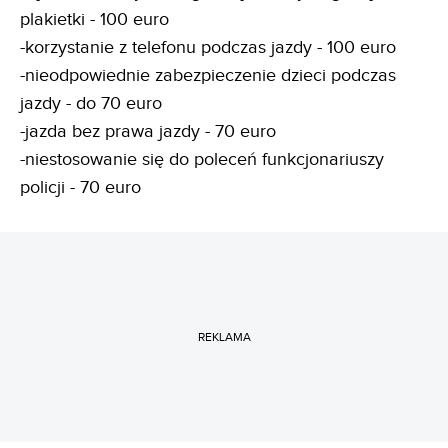
plakietki - 100 euro
-korzystanie z telefonu podczas jazdy - 100 euro
-nieodpowiednie zabezpieczenie dzieci podczas
jazdy - do 70 euro
-jazda bez prawa jazdy - 70 euro
-niestosowanie się do poleceń funkcjonariuszy
policji - 70 euro
REKLAMA