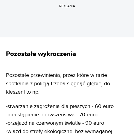
REKLAMA
Pozostałe wykroczenia
Pozostałe przewinienia, przez które w razie
spotkania z policją trzeba sięgnąć głębiej do
kieszeni to np.
-stwarzanie zagrożenia dla pieszych - 60 euro
-nieustąpienie pierwszeństwa - 70 euro
-przejazd na czerwonym światle - 90 euro
-wjazd do strefy ekologicznej bez wymaganej