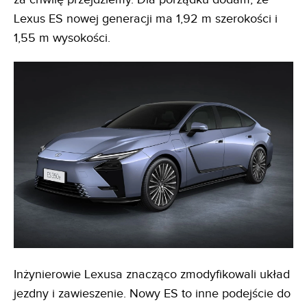
Lexus ES nowej generacji ma 1,92 m szerokości i
1,55 m wysokości.
Inżynierowie Lexusa znacząco zmodyfikowali układ
jezdny i zawieszenie. Nowy ES to inne podejście do