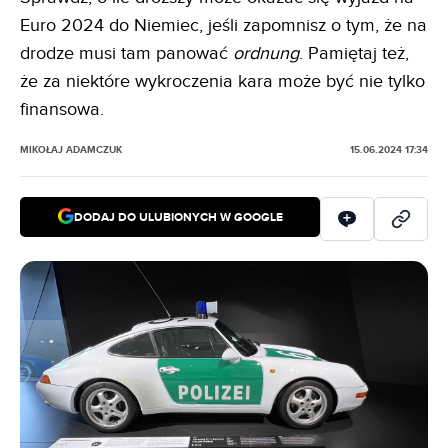
Euro 2024 do Niemiec, jeśli zapomnisz o tym, że na
drodze musi tam panować
ordnung
. Pamiętaj też,
że za niektóre wykroczenia kara może być nie tylko
finansowa.
MIKOŁAJ ADAMCZUK
15.06.2024 17:34
DODAJ DO ULUBIONYCH W GOOGLE