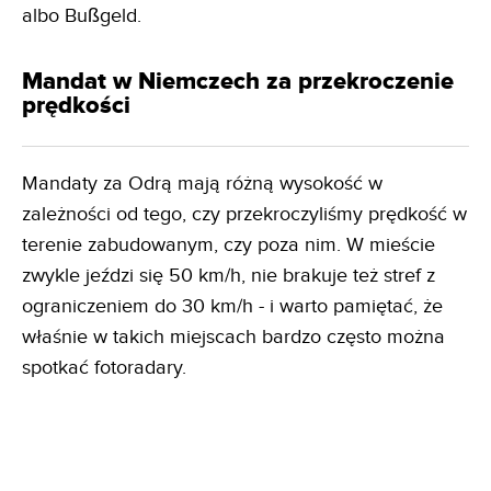
albo Bußgeld.
Mandat w Niemczech za przekroczenie
prędkości
Mandaty za Odrą mają różną wysokość w
zależności od tego, czy przekroczyliśmy prędkość w
terenie zabudowanym, czy poza nim. W mieście
zwykle jeździ się 50 km/h, nie brakuje też stref z
ograniczeniem do 30 km/h - i warto pamiętać, że
właśnie w takich miejscach bardzo często można
spotkać fotoradary.