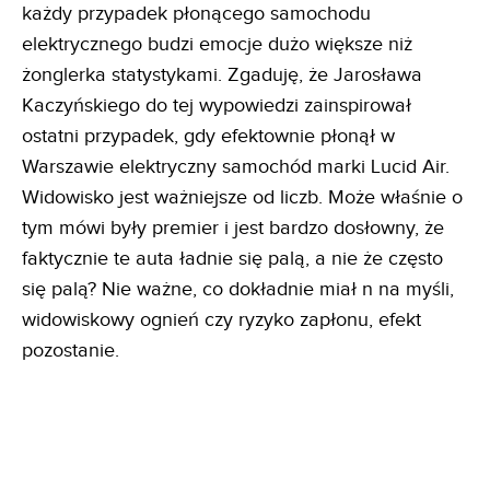
każdy przypadek płonącego samochodu
elektrycznego budzi emocje dużo większe niż
żonglerka statystykami. Zgaduję, że Jarosława
Kaczyńskiego do tej wypowiedzi zainspirował
ostatni przypadek, gdy efektownie płonął w
Warszawie elektryczny samochód marki Lucid Air.
Widowisko jest ważniejsze od liczb. Może właśnie o
tym mówi były premier i jest bardzo dosłowny, że
faktycznie te auta ładnie się palą, a nie że często
się palą? Nie ważne, co dokładnie miał n na myśli,
widowiskowy ognień czy ryzyko zapłonu, efekt
pozostanie.