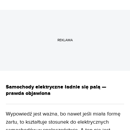
REKLAMA
Samochody elektryczne ładnie się palą —
prawda objawiona
Wypowiedź jest ważna, bo nawet jeśli miała formę
żartu, to kształtuje stosunek do elektrycznych