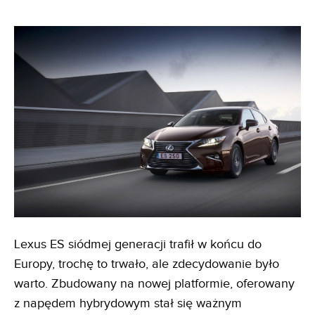
Lexus ES siódmej generacji trafił w końcu do
Europy, trochę to trwało, ale zdecydowanie było
warto. Zbudowany na nowej platformie, oferowany
z napędem hybrydowym stał się ważnym