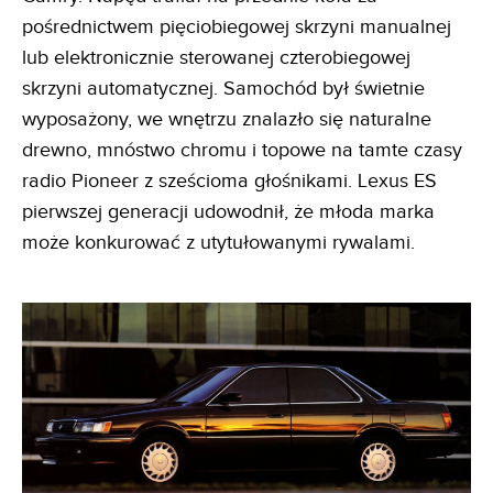
pośrednictwem pięciobiegowej skrzyni manualnej
lub elektronicznie sterowanej czterobiegowej
skrzyni automatycznej. Samochód był świetnie
wyposażony, we wnętrzu znalazło się naturalne
drewno, mnóstwo chromu i topowe na tamte czasy
radio Pioneer z sześcioma głośnikami. Lexus ES
pierwszej generacji udowodnił, że młoda marka
może konkurować z utytułowanymi rywalami.