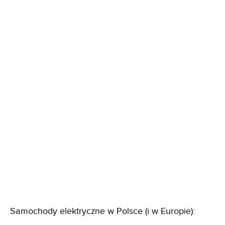
Samochody elektryczne w Polsce (i w Europie):