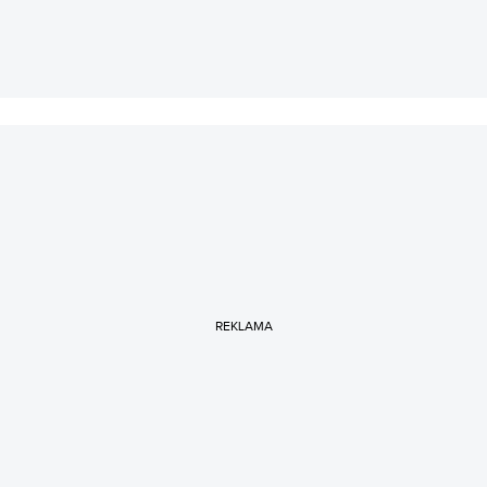
REKLAMA