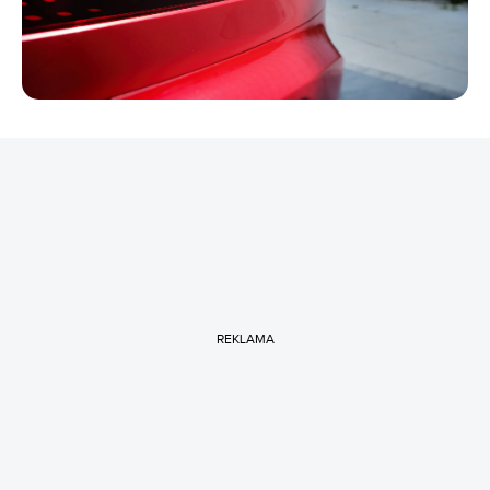
REKLAMA