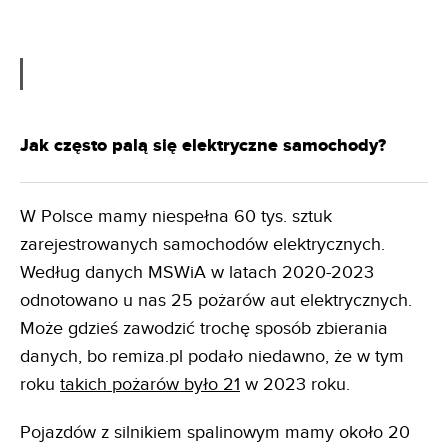
Jak często palą się elektryczne samochody?
W Polsce mamy niespełna 60 tys. sztuk
zarejestrowanych samochodów elektrycznych.
Według danych MSWiA w latach 2020-2023
odnotowano u nas 25 pożarów aut elektrycznych.
Może gdzieś zawodzić trochę sposób zbierania
danych, bo remiza.pl podało niedawno, że w tym
roku
takich pożarów było 21
w 2023 roku.
Pojazdów z silnikiem spalinowym mamy około 20