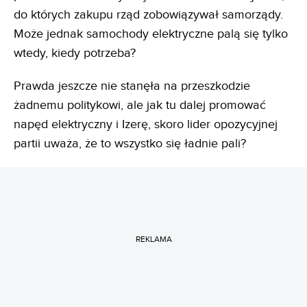
do których zakupu rząd zobowiązywał samorządy.
Może jednak samochody elektryczne palą się tylko
wtedy, kiedy potrzeba?
Prawda jeszcze nie stanęła na przeszkodzie
żadnemu politykowi, ale jak tu dalej promować
napęd elektryczny i Izerę, skoro lider opozycyjnej
partii uważa, że to wszystko się ładnie pali?
REKLAMA