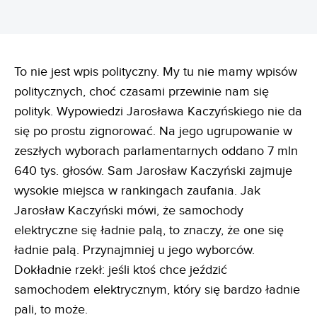
To nie jest wpis polityczny. My tu nie mamy wpisów
politycznych, choć czasami przewinie nam się
polityk. Wypowiedzi Jarosława Kaczyńskiego nie da
się po prostu zignorować. Na jego ugrupowanie w
zeszłych wyborach parlamentarnych oddano 7 mln
640 tys. głosów. Sam Jarosław Kaczyński zajmuje
wysokie miejsca w rankingach zaufania. Jak
Jarosław Kaczyński mówi, że samochody
elektryczne się ładnie palą, to znaczy, że one się
ładnie palą. Przynajmniej u jego wyborców.
Dokładnie rzekł: jeśli ktoś chce jeździć
samochodem elektrycznym, który się bardzo ładnie
pali, to może.