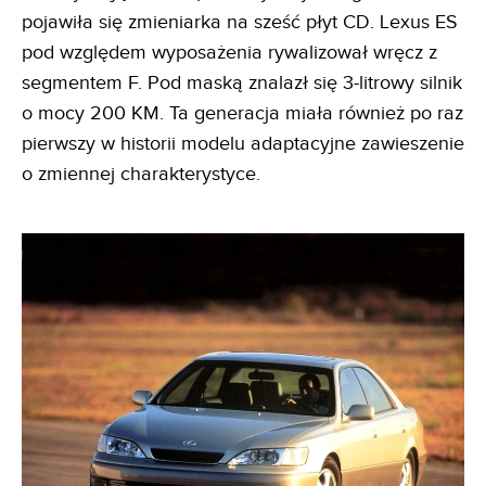
pojawiła się zmieniarka na sześć płyt CD. Lexus ES
pod względem wyposażenia rywalizował wręcz z
segmentem F. Pod maską znalazł się 3-litrowy silnik
o mocy 200 KM. Ta generacja miała również po raz
pierwszy w historii modelu adaptacyjne zawieszenie
o zmiennej charakterystyce.