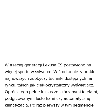
W trzeciej generacji Lexusa ES postawiono na
więcej sportu w sylwetce. W środku nie zabrakło
najnowszych zdobyczy techniki dostępnych na
rynku, takich jak ciekłokrystaliczny wyświetlacz.
Oprócz tego pełne luksus ze skórzanymi fotelami,
podgrzewanymi lusterkami czy automatyczną
klimatyzacją. Po raz pierwszy w tym segmencie