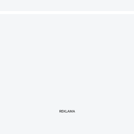
REKLAMA