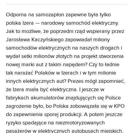
Odporna na samozapłon zapewne była tylko
polska Izera — narodowy samochód elektryczny.
Jak to możliwe, że poprzedni rząd wspierany przez
Jarosława Kaczyńskiego zapowiadał miliony
samochodów elektrycznych na naszych drogach i
wydał setki milionów złotych na projekt stworzenia
nowej marki aut z takim napędem? Czy to ładnie
tak narażać Polaków w Izerach i w tym milionie
innych elektrycznych aut? Prezes mógł zapomnieć,
że Izera miała być elektryczna. I jeszcze w
fabrykach akumulatorów znajdujących się Polsce
zagrożenie było, bo Polska zobowiązała się w KPO
do zapewnienia sporej produkcji. A potem jeszcze
ryzyko spadające na niezmotoryzowanych
pasażerów w elektrycznych autobusach miejskich,