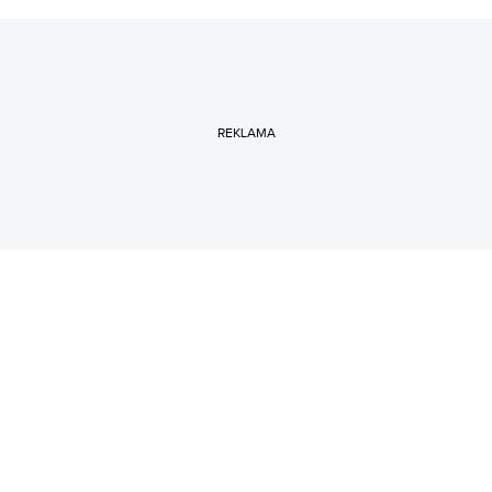
REKLAMA