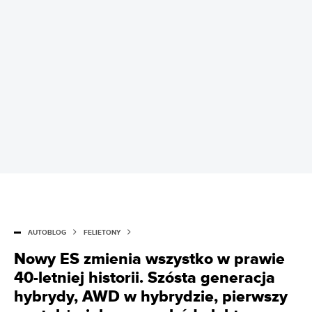
AUTOBLOG
FELIETONY
Nowy ES zmienia wszystko w prawie
40-letniej historii. Szósta generacja
hybrydy, AWD w hybrydzie, pierwszy