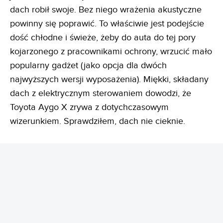
dach robił swoje. Bez niego wrażenia akustyczne
powinny się poprawić. To właściwie jest podejście
dość chłodne i świeże, żeby do auta do tej pory
kojarzonego z pracownikami ochrony, wrzucić mało
popularny gadżet (jako opcja dla dwóch
najwyższych wersji wyposażenia). Miękki, składany
dach z elektrycznym sterowaniem dowodzi, że
Toyota Aygo X zrywa z dotychczasowym
wizerunkiem. Sprawdziłem, dach nie cieknie.
REKLAMA