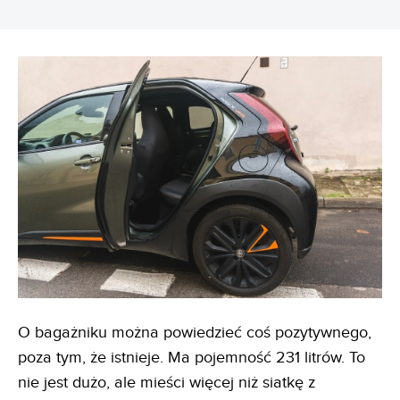
O bagażniku można powiedzieć coś pozytywnego,
poza tym, że istnieje. Ma pojemność 231 litrów. To
nie jest dużo, ale mieści więcej niż siatkę z