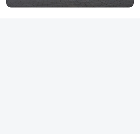
REKLAMA