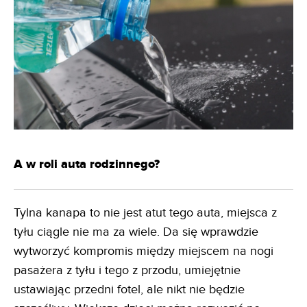
A w roli auta rodzinnego?
Tylna kanapa to nie jest atut tego auta, miejsca z
tyłu ciągle nie ma za wiele. Da się wprawdzie
wytworzyć kompromis między miejscem na nogi
pasażera z tyłu i tego z przodu, umiejętnie
ustawiając przedni fotel, ale nikt nie będzie