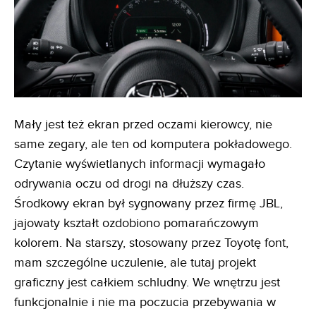
Mały jest też ekran przed oczami kierowcy, nie
same zegary, ale ten od komputera pokładowego.
Czytanie wyświetlanych informacji wymagało
odrywania oczu od drogi na dłuższy czas.
Środkowy ekran był sygnowany przez firmę JBL,
jajowaty kształt ozdobiono pomarańczowym
kolorem. Na starszy, stosowany przez Toyotę font,
mam szczególne uczulenie, ale tutaj projekt
graficzny jest całkiem schludny. We wnętrzu jest
funkcjonalnie i nie ma poczucia przebywania w