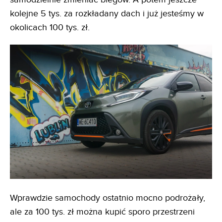
kolejne 5 tys. za rozkładany dach i już jesteśmy w
okolicach 100 tys. zł.
Wprawdzie samochody ostatnio mocno podrożały,
ale za 100 tys. zł można kupić sporo przestrzeni