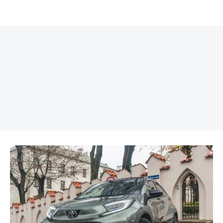
REKLAMA