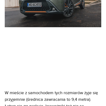
W mieście z samochodem tych rozmiarów żyje się
przyjemnie (średnica zawracania to 9,4 metra).