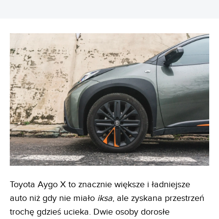
Toyota Aygo X to znacznie większe i ładniejsze
auto niż gdy nie miało
iksa
, ale zyskana przestrzeń
trochę gdzieś ucieka. Dwie osoby dorosłe