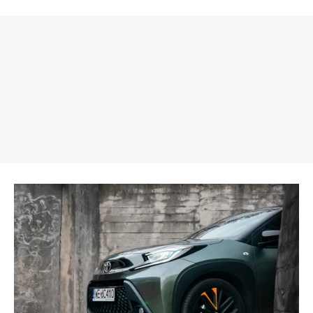
REKLAMA