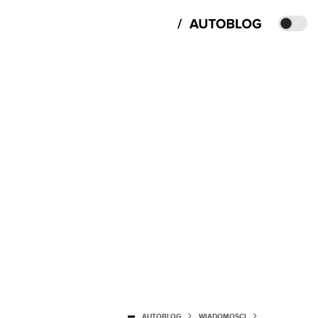
AUTOBLOG
WIADOMOŚCI