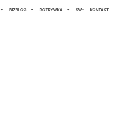
BIZBLOG
ROZRYWKA
SW+
KONTAKT