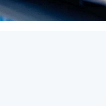
REKLAMA