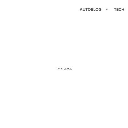
AUTOBLOG
TECH
REKLAMA