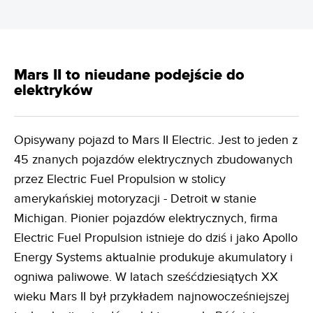
Mars II to nieudane podejście do
elektryków
Opisywany pojazd to Mars II Electric. Jest to jeden z
45 znanych pojazdów elektrycznych zbudowanych
przez Electric Fuel Propulsion w stolicy
amerykańskiej motoryzacji - Detroit w stanie
Michigan. Pionier pojazdów elektrycznych, firma
Electric Fuel Propulsion istnieje do dziś i jako Apollo
Energy Systems aktualnie produkuje akumulatory i
ogniwa paliwowe. W latach sześćdziesiątych XX
wieku Mars II był przykładem najnowocześniejszej