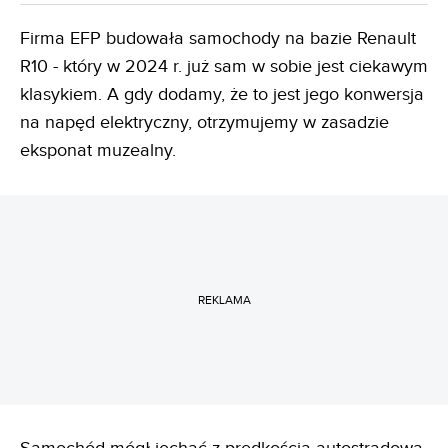
Firma EFP budowała samochody na bazie Renault
R10 - który w 2024 r. już sam w sobie jest ciekawym
klasykiem. A gdy dodamy, że to jest jego konwersja
na napęd elektryczny, otrzymujemy w zasadzie
eksponat muzealny.
REKLAMA