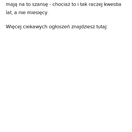
mają na to szansę - chociaż to i tak raczej kwestia
lat, a nie miesięcy.
Więcej ciekawych ogłoszeń znajdziesz tutaj: