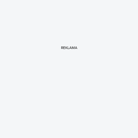
REKLAMA