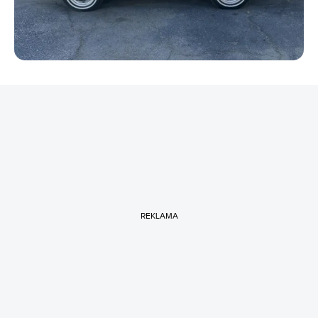
REKLAMA