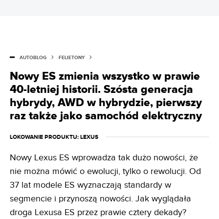
AUTOBLOG
FELIETONY
Nowy ES zmienia wszystko w prawie
40-letniej historii. Szósta generacja
hybrydy, AWD w hybrydzie, pierwszy
raz także jako samochód elektryczny
LOKOWANIE PRODUKTU
: LEXUS
Nowy Lexus ES wprowadza tak dużo nowości, że
nie można mówić o ewolucji, tylko o rewolucji. Od
37 lat modele ES wyznaczają standardy w
segmencie i przynoszą nowości. Jak wyglądała
droga Lexusa ES przez prawie cztery dekady?