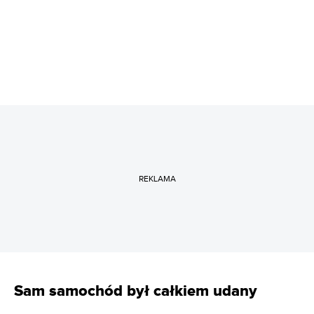
REKLAMA
Sam samochód był całkiem udany