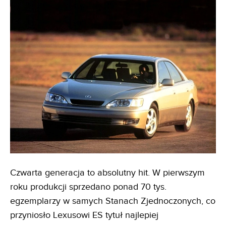
Czwarta generacja to absolutny hit. W pierwszym
roku produkcji sprzedano ponad 70 tys.
egzemplarzy w samych Stanach Zjednoczonych, co
przyniosło Lexusowi ES tytuł najlepiej