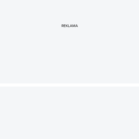
REKLAMA