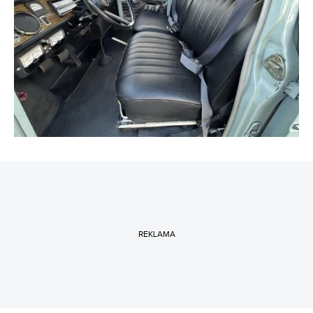
REKLAMA