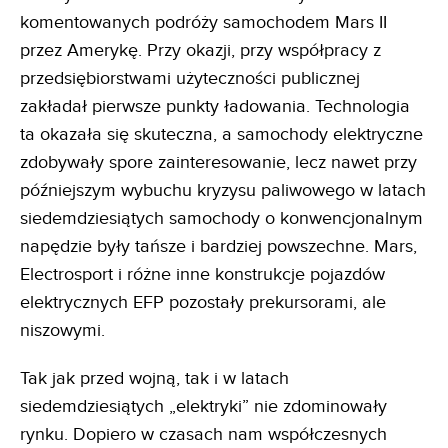
komentowanych podróży samochodem Mars II
przez Amerykę. Przy okazji, przy współpracy z
przedsiębiorstwami użyteczności publicznej
zakładał pierwsze punkty ładowania. Technologia
ta okazała się skuteczna, a samochody elektryczne
zdobywały spore zainteresowanie, lecz nawet przy
późniejszym wybuchu kryzysu paliwowego w latach
siedemdziesiątych samochody o konwencjonalnym
napędzie były tańsze i bardziej powszechne. Mars,
Electrosport i różne inne konstrukcje pojazdów
elektrycznych EFP pozostały prekursorami, ale
niszowymi.
Tak jak przed wojną, tak i w latach
siedemdziesiątych „elektryki” nie zdominowały
rynku. Dopiero w czasach nam współczesnych