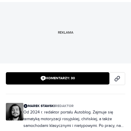
REKLAMA
KOMENTARZY:
30
MAREK STAWSKI
REDAKTOR
Od 2024 r. redaktor portalu Autoblog. Zajmuje się
tematyką motoryzacji rosyjskiej, chińskiej, a także
samochodami klasycznymi i nietypowymi. Po pracy, na