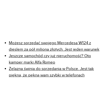
Możesz sprzedać swojego Mercedesa W124 z
dieslem za pół miliona złotych. Jest jeden warunek
Jeszcze samochód czy już nieruchomość? Oto
kamper marki Alfa Romeo
Żelazna świnia do sprzedania w Polsce. Jest tak
piękna, że pękną wam szybki w telefonach