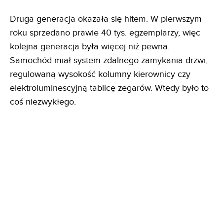
Druga generacja okazała się hitem. W pierwszym
roku sprzedano prawie 40 tys. egzemplarzy, więc
kolejna generacja była więcej niż pewna.
Samochód miał system zdalnego zamykania drzwi,
regulowaną wysokość kolumny kierownicy czy
elektroluminescyjną tablicę zegarów. Wtedy było to
coś niezwykłego.