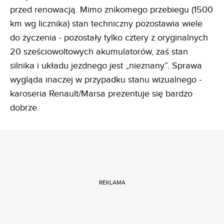
przed renowacją. Mimo znikomego przebiegu (1500
km wg licznika) stan techniczny pozostawia wiele
do życzenia - pozostały tylko cztery z oryginalnych
20 sześciowoltowych akumulatorów, zaś stan
silnika i układu jezdnego jest „nieznany”. Sprawa
wygląda inaczej w przypadku stanu wizualnego -
karoseria Renault/Marsa prezentuje się bardzo
dobrze.
REKLAMA