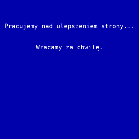
Pracujemy nad ulepszeniem strony...
Wracamy za chwilę.