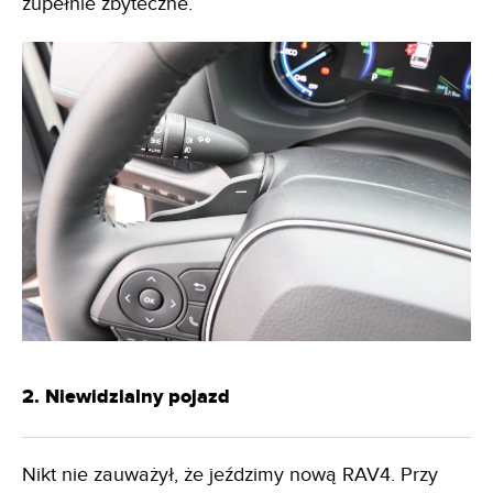
zupełnie zbyteczne.
2. Niewidzialny pojazd
Nikt nie zauważył, że jeździmy nową RAV4. Przy