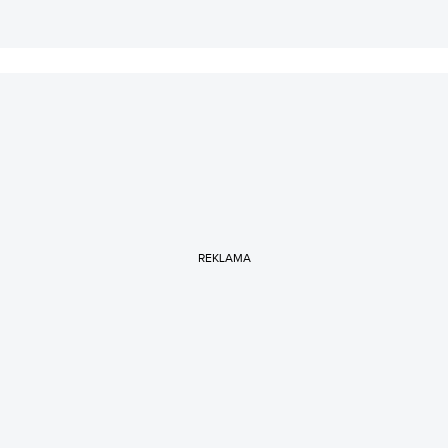
REKLAMA