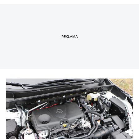
REKLAMA