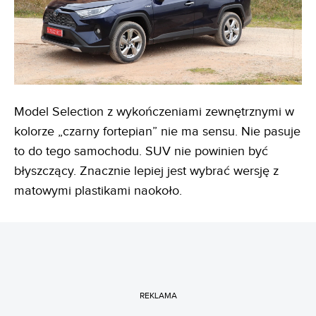
Model Selection z wykończeniami zewnętrznymi w
kolorze „czarny fortepian” nie ma sensu. Nie pasuje
to do tego samochodu. SUV nie powinien być
błyszczący. Znacznie lepiej jest wybrać wersję z
matowymi plastikami naokoło.
REKLAMA