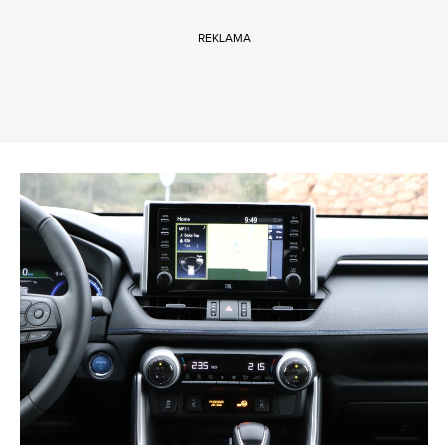
REKLAMA