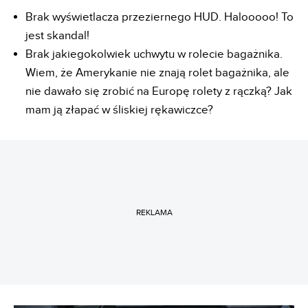
Brak wyświetlacza przeziernego HUD. Halooooo! To
jest skandal!
Brak jakiegokolwiek uchwytu w rolecie bagażnika.
Wiem, że Amerykanie nie znają rolet bagażnika, ale
nie dawało się zrobić na Europę rolety z rączką? Jak
mam ją złapać w śliskiej rękawiczce?
REKLAMA