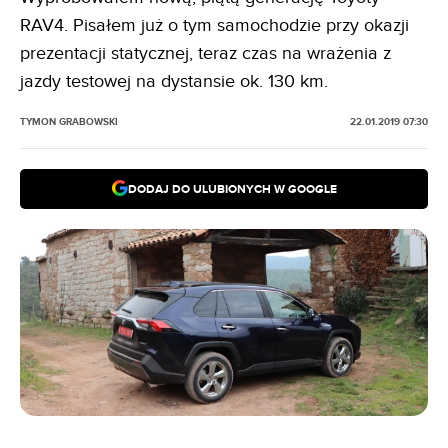
RAV4. Pisałem już o tym samochodzie przy okazji
prezentacji statycznej, teraz czas na wrażenia z
jazdy testowej na dystansie ok. 130 km.
TYMON GRABOWSKI
22.01.2019 07:30
DODAJ DO ULUBIONYCH W GOOGLE