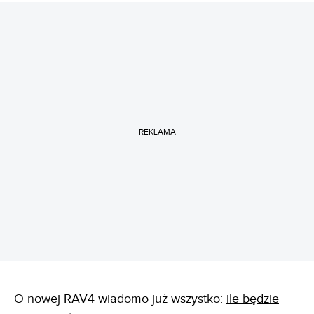
REKLAMA
O nowej RAV4 wiadomo już wszystko:
ile będzie