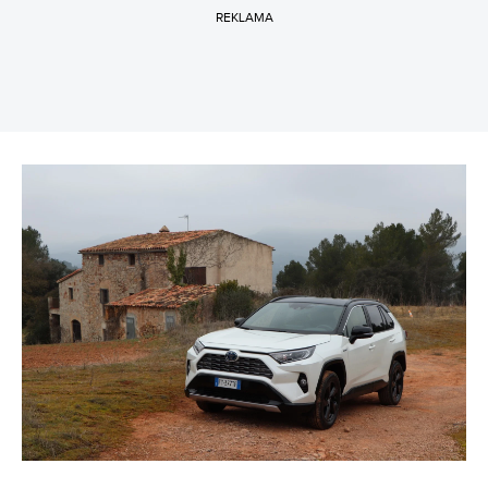
REKLAMA