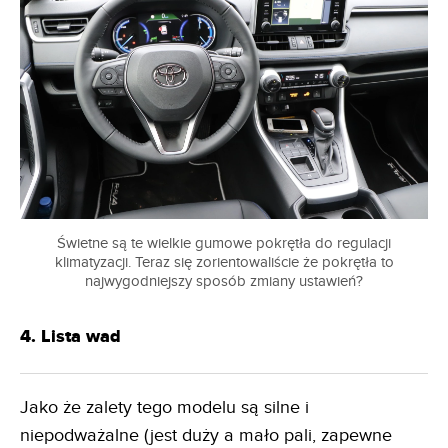
Świetne są te wielkie gumowe pokrętła do regulacji
klimatyzacji. Teraz się zorientowaliście że pokrętła to
najwygodniejszy sposób zmiany ustawień?
4. Lista wad
Jako że zalety tego modelu są silne i
niepodważalne (jest duży a mało pali, zapewne