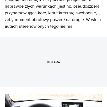
naprawdę złych warunkach, jest np. pseudoszpera
przyhamowująca koło, które kręci się swobodnie,
żeby moment obrotowy poszedł na drugie. W wielu
autach uterenowionych tego nie ma.
REKLAMA