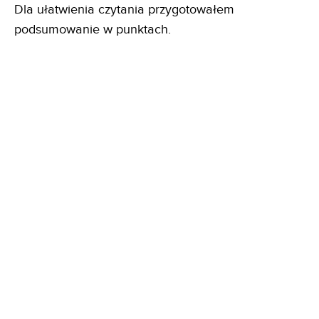
Dla ułatwienia czytania przygotowałem
podsumowanie w punktach.