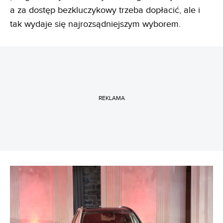
a za dostęp bezkluczykowy trzeba dopłacić, ale i
tak wydaje się najrozsądniejszym wyborem.
REKLAMA