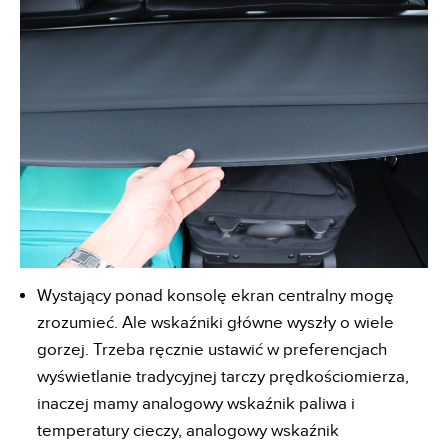
Wystający ponad konsolę ekran centralny mogę
zrozumieć. Ale wskaźniki główne wyszły o wiele
gorzej. Trzeba ręcznie ustawić w preferencjach
wyświetlanie tradycyjnej tarczy prędkościomierza,
inaczej mamy analogowy wskaźnik paliwa i
temperatury cieczy, analogowy wskaźnik