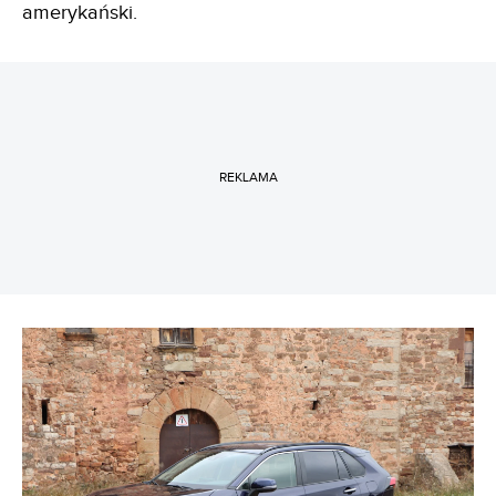
amerykański.
REKLAMA