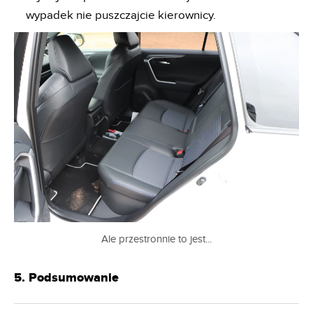
wypadek nie puszczajcie kierownicy.
Ale przestronnie to jest...
5. Podsumowanie