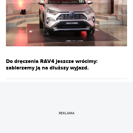
Do dręczenia RAV4 jeszcze wrócimy:
zabierzemy ją na dłuższy wyjazd.
REKLAMA