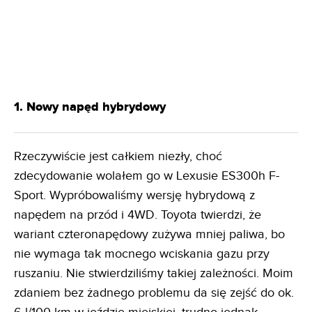
1. Nowy napęd hybrydowy
Rzeczywiście jest całkiem niezły, choć
zdecydowanie wolałem go w Lexusie ES300h F-
Sport. Wypróbowaliśmy wersję hybrydową z
napędem na przód i 4WD. Toyota twierdzi, że
wariant czteronapędowy zużywa mniej paliwa, bo
nie wymaga tak mocnego wciskania gazu przy
ruszaniu. Nie stwierdziliśmy takiej zależności. Moim
zdaniem bez żadnego problemu da się zejść do ok.