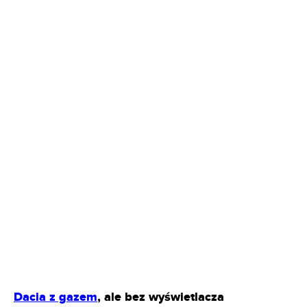
Dacia z gazem
, ale bez wyświetlacza