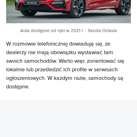
Auta dostępne od ręki w 2021 r. - Skoda Octavia
W rozmowie telefonicznej dowiaduję się, że
dealerzy nie mają obowiązku wystawiać tam
swoich samochodów. Warto więc zorientować się
lokalnie lub prześledzić ich profile w serwisach
ogłoszeniowych. W każdym razie, samochody są
dostępne.
REKLAMA