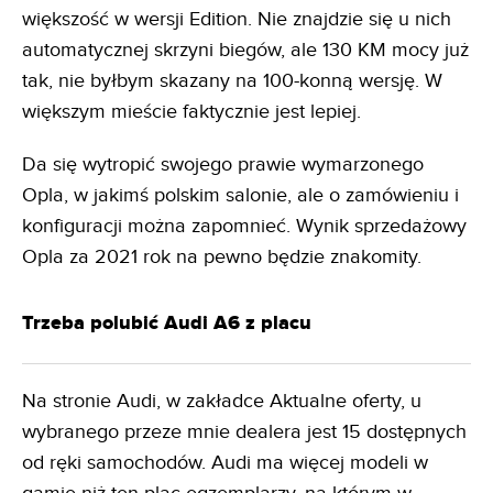
większość w wersji Edition. Nie znajdzie się u nich
automatycznej skrzyni biegów, ale 130 KM mocy już
tak, nie byłbym skazany na 100-konną wersję. W
większym mieście faktycznie jest lepiej.
Da się wytropić swojego prawie wymarzonego
Opla, w jakimś polskim salonie, ale o zamówieniu i
konfiguracji można zapomnieć. Wynik sprzedażowy
Opla za 2021 rok na pewno będzie znakomity.
Trzeba polubić Audi A6 z placu
Na stronie Audi, w zakładce Aktualne oferty, u
wybranego przeze mnie dealera jest 15 dostępnych
od ręki samochodów. Audi ma więcej modeli w