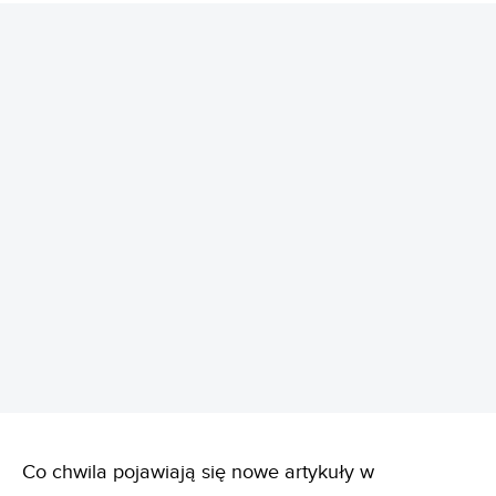
REKLAMA
Co chwila pojawiają się nowe artykuły w