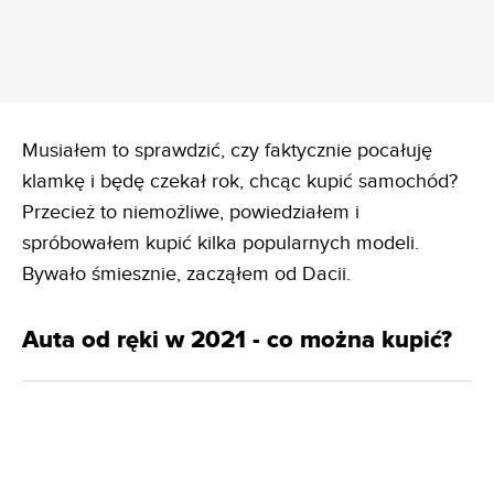
Musiałem to sprawdzić, czy faktycznie pocałuję
klamkę i będę czekał rok, chcąc kupić samochód?
Przecież to niemożliwe, powiedziałem i
spróbowałem kupić kilka popularnych modeli.
Bywało śmiesznie, zacząłem od Dacii.
Auta od ręki w 2021 - co można kupić?