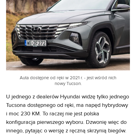
Auta dostępne od ręki w 2021 r. - jest wśród nich
nowy Tucson.
U jednego z dealerów Hyundai widzę tylko jednego
Tucsona dostępnego od ręki, ma napęd hybrydowy
i moc 230 KM. To raczej nie jest polska
konfiguracja pierwszego wyboru. Dzwonię więc do
innego, pytając o wersję z ręczną skrzynią biegów.