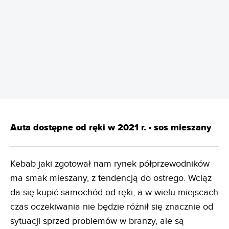
REKLAMA
Auta dostępne od ręki w 2021 r. - sos mieszany
Kebab jaki zgotował nam rynek półprzewodników
ma smak mieszany, z tendencją do ostrego. Wciąż
da się kupić samochód od ręki, a w wielu miejscach
czas oczekiwania nie będzie różnił się znacznie od
sytuacji sprzed problemów w branży, ale są