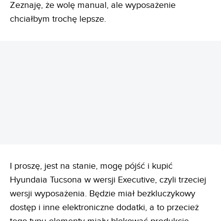
Zeznaję, że wolę manual, ale wyposażenie
chciałbym trochę lepsze.
REKLAMA
I proszę, jest na stanie, mogę pójść i kupić
Hyundaia Tucsona w wersji Executive, czyli trzeciej
wersji wyposażenia. Będzie miał bezkluczykowy
dostęp i inne elektroniczne dodatki, a to przecież