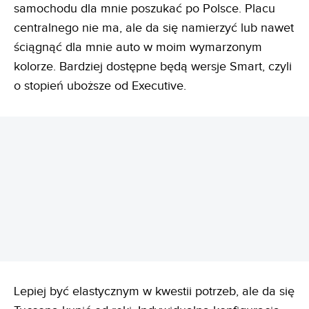
samochodu dla mnie poszukać po Polsce. Placu
centralnego nie ma, ale da się namierzyć lub nawet
ściągnąć dla mnie auto w moim wymarzonym
kolorze. Bardziej dostępne będą wersje Smart, czyli
o stopień uboższe od Executive.
REKLAMA
Lepiej być elastycznym w kwestii potrzeb, ale da się