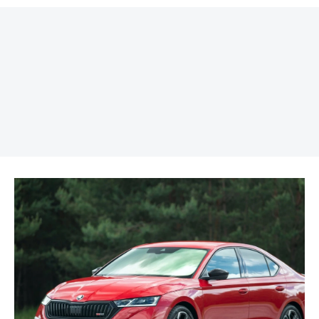
REKLAMA