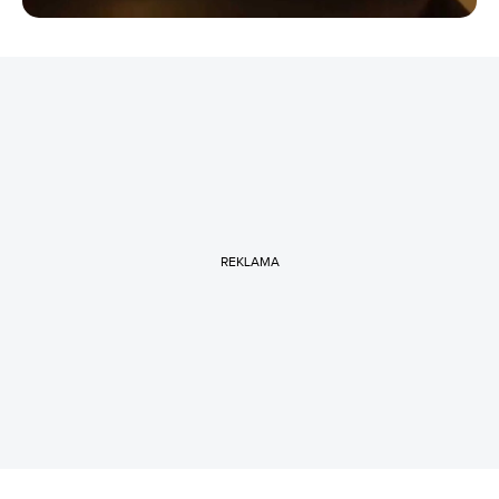
REKLAMA