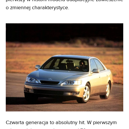
o zmiennej charakterystyce.
Czwarta generacja to absolutny hit. W pierwszym