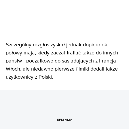
Szczególny rozgłos zyskał jednak dopiero ok.
połowy maja, kiedy zaczął trafiać także do innych
państw - początkowo do sąsiadujących z Francją
Włoch, ale niedawno pierwsze filmiki dodali także
użytkownicy z Polski.
REKLAMA