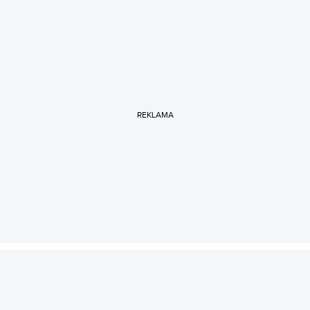
REKLAMA