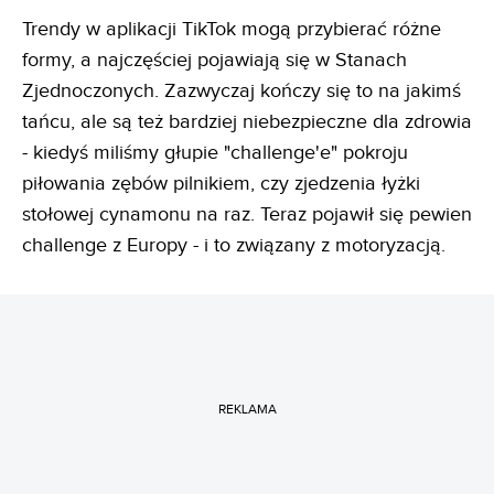
Trendy w aplikacji TikTok mogą przybierać różne
formy, a najczęściej pojawiają się w Stanach
Zjednoczonych. Zazwyczaj kończy się to na jakimś
tańcu, ale są też bardziej niebezpieczne dla zdrowia
- kiedyś miliśmy głupie "challenge'e" pokroju
piłowania zębów pilnikiem, czy zjedzenia łyżki
stołowej cynamonu na raz. Teraz pojawił się pewien
challenge z Europy - i to związany z motoryzacją.
REKLAMA