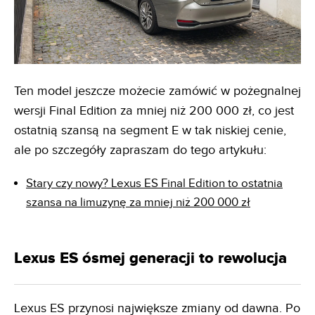
Ten model jeszcze możecie zamówić w pożegnalnej
wersji Final Edition za mniej niż 200 000 zł, co jest
ostatnią szansą na segment E w tak niskiej cenie,
ale po szczegóły zapraszam do tego artykułu:
Stary czy nowy? Lexus ES Final Edition to ostatnia
szansa na limuzynę za mniej niż 200 000 zł
Lexus ES ósmej generacji to rewolucja
Lexus ES przynosi największe zmiany od dawna. Po