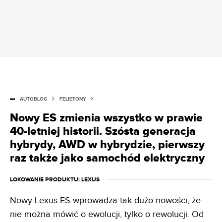
AUTOBLOG
FELIETONY
Nowy ES zmienia wszystko w prawie
40-letniej historii. Szósta generacja
hybrydy, AWD w hybrydzie, pierwszy
raz także jako samochód elektryczny
LOKOWANIE PRODUKTU
: LEXUS
Nowy Lexus ES wprowadza tak dużo nowości, że
nie można mówić o ewolucji, tylko o rewolucji. Od