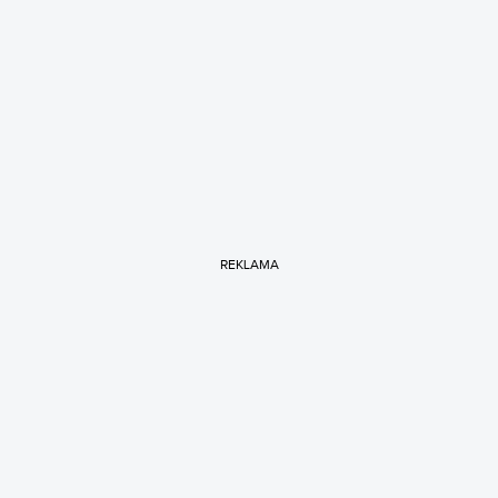
REKLAMA