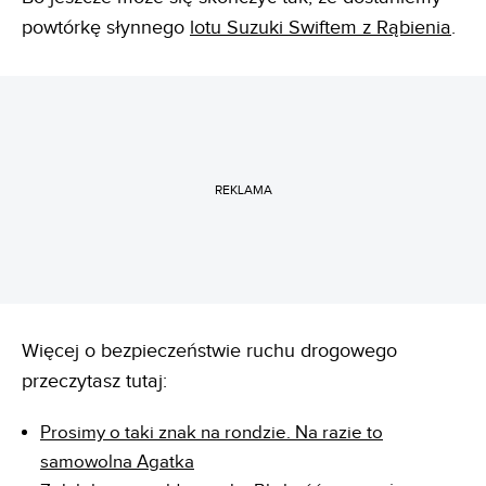
powtórkę słynnego
lotu Suzuki Swiftem z Rąbienia
.
REKLAMA
Więcej o bezpieczeństwie ruchu drogowego
przeczytasz tutaj:
Prosimy o taki znak na rondzie. Na razie to
samowolna Agatka