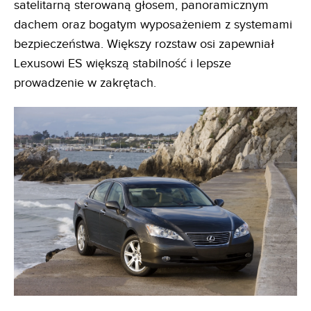
satelitarną sterowaną głosem, panoramicznym
dachem oraz bogatym wyposażeniem z systemami
bezpieczeństwa. Większy rozstaw osi zapewniał
Lexusowi ES większą stabilność i lepsze
prowadzenie w zakrętach.