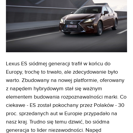
Lexus ES siódmej generacji trafił w końcu do
Europy, trochę to trwało, ale zdecydowanie było
warto. Zbudowany na nowej platformie, oferowany
z napędem hybrydowym stał się ważnym
elementem budowania rozpoznawalności marki. Co
ciekawe - ES został pokochany przez Polaków - 30
proc. sprzedanych aut w Europie przypadało na
nasz kraj. Trudno się temu dziwić, bo siódma
generacja to lider niezawodności. Napęd