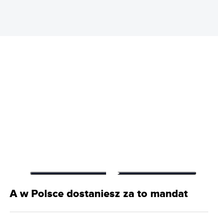
A w Polsce dostaniesz za to mandat