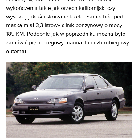
wykończenia takie jak orzech kalifornijski czy
wysokiej jakości skórzane fotele. Samochód pod
maską miał 3,3-litrowy silnik benzynowy o mocy
185 KM. Podobnie jak w poprzedniku można było
zamówić pięciobiegowy manual lub czterobiegowy
automat.