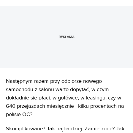
REKLAMA
Następnym razem przy odbiorze nowego
samochodu z salonu warto dopytać, w czym
dokładnie się płaci: w gotówce, w leasingu, czy w
640 przejazdach miesięcznie i kilku procentach na
polisie OC?
Skomplikowane? Jak najbardziej. Zamierzone? Jak