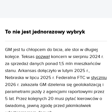
To nie jest jednorazowy wybryk
GM jest tu chłopcem do bicia, ale stoi w długiej
kolejce. Teksas
pozwał
koncern w sierpniu 2024 r.
za sprzedaż danych ponad 1,5 mln mieszkańców
stanu. Arkansas dołączyło w lutym 2025 r.,
Nebraska w lipcu 2025 r. Federalna FTC w
styczniu
2026 r. zakazała GM dzielenia się geolokalizacją i
parametrami jazdy z agencjami raportowymi przez
5 lat. Przez kolejnych 20 musi pytać kierowców o
świadomą, jawną zgodę przed jakimkolwiek