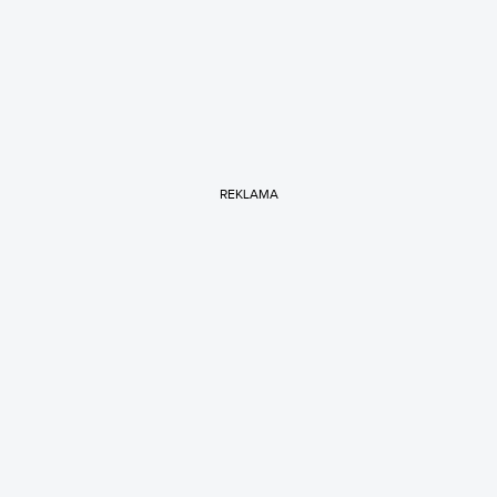
REKLAMA