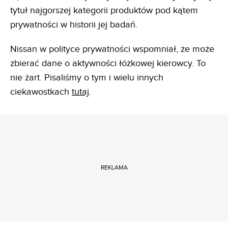
tytuł najgorszej kategorii produktów pod kątem
prywatności w historii jej badań.
Nissan w polityce prywatności wspomniał, że może
zbierać dane o aktywności łóżkowej kierowcy. To
nie żart. Pisaliśmy o tym i wielu innych
ciekawostkach
tutaj
.
REKLAMA