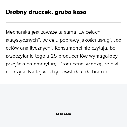
Drobny druczek, gruba kasa
Mechanika jest zawsze ta sama: „w celach
statystycznych”, „w celu poprawy jakości usług”, „do
celów analitycznych”. Konsumenci nie czytają, bo
przeczytanie tego u 25 producentów wymagałoby
przejścia na emeryturę. Producenci wiedzą, że nikt
nie czyta. Na tej wiedzy powstała cała branża.
REKLAMA