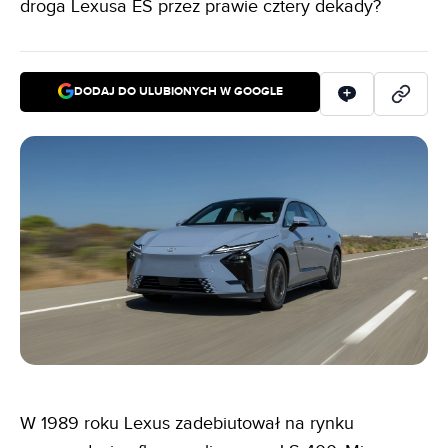
droga Lexusa ES przez prawie cztery dekady?
DODAJ DO ULUBIONYCH W GOOGLE
W 1989 roku Lexus zadebiutował na rynku