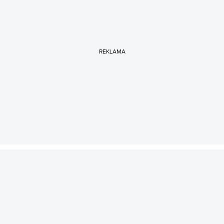
REKLAMA