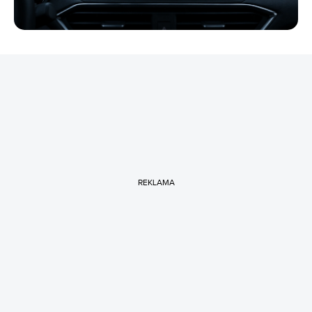
REKLAMA