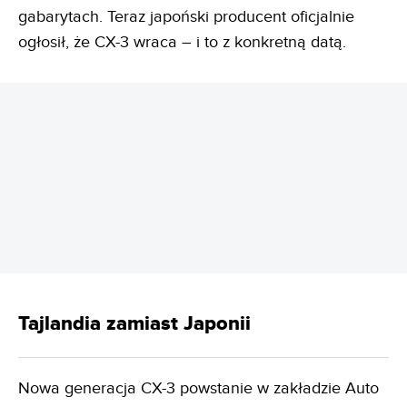
gabarytach. Teraz japoński producent oficjalnie
ogłosił, że CX-3 wraca – i to z konkretną datą.
REKLAMA
Tajlandia zamiast Japonii
Nowa generacja CX-3 powstanie w zakładzie Auto