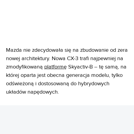
Mazda nie zdecydowała się na zbudowanie od zera
nowej architektury. Nowa CX-3 trafi najpewniej na
zmodyfikowaną
platformę
Skyactiv-B – tę samą, na
której oparta jest obecna generacja modelu, tylko
odświeżoną i dostosowaną do hybrydowych
układów napędowych.