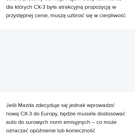
dla których CX-3 była atrakcyjną propozycją w
przystępnej cenie, muszą uzbroić się w cierpliwość.
REKLAMA
Jeśli Mazda zdecyduje się jednak wprowadzić
nową CX-3 do Europy, będzie musiała dostosować
auto do surowych norm emisyjnych – co może
oznaczać opóźnienie lub konieczność