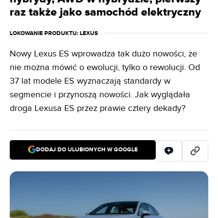
raz także jako samochód elektryczny
LOKOWANIE PRODUKTU
: LEXUS
Nowy Lexus ES wprowadza tak dużo nowości, że
nie można mówić o ewolucji, tylko o rewolucji. Od
37 lat modele ES wyznaczają standardy w
segmencie i przynoszą nowości. Jak wyglądała
droga Lexusa ES przez prawie cztery dekady?
DODAJ DO ULUBIONYCH W GOOGLE