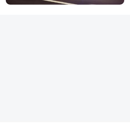
REKLAMA