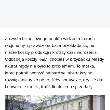
REKLAMA
Z czysto biznesowego punktu widzenia to ruch
racjonalny: sprawdzona baza przekłada się na
niższe koszty produkcji i krótszy czas wdrożenia.
Odpadają koszty R&D, chociaż w przypadku Mazdy
akurat nigdy nie było to problemem. To marka,
która potrafi tworzyć najbardziej abstrakcyjne
rozwiązania tylko po to, żeby sprawdzić, czy się da.
I nawet nie muszą trafić finalnie do sprzedaży.