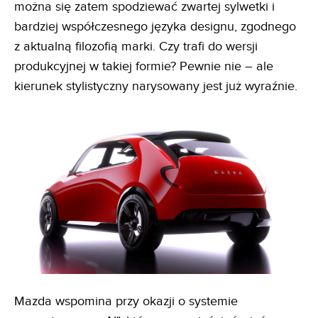
można się zatem spodziewać zwartej sylwetki i
bardziej współczesnego języka designu, zgodnego
z aktualną filozofią marki. Czy trafi do wersji
produkcyjnej w takiej formie? Pewnie nie – ale
kierunek stylistyczny narysowany jest już wyraźnie.
Mazda wspomina przy okazji o systemie