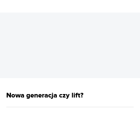
REKLAMA
Nowa generacja czy lift?