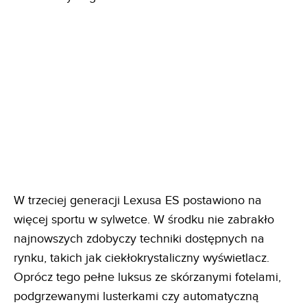
W trzeciej generacji Lexusa ES postawiono na
więcej sportu w sylwetce. W środku nie zabrakło
najnowszych zdobyczy techniki dostępnych na
rynku, takich jak ciekłokrystaliczny wyświetlacz.
Oprócz tego pełne luksus ze skórzanymi fotelami,
podgrzewanymi lusterkami czy automatyczną