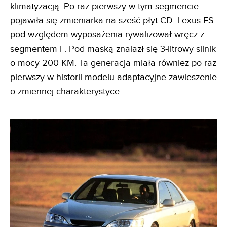
klimatyzacją. Po raz pierwszy w tym segmencie
pojawiła się zmieniarka na sześć płyt CD. Lexus ES
pod względem wyposażenia rywalizował wręcz z
segmentem F. Pod maską znalazł się 3-litrowy silnik
o mocy 200 KM. Ta generacja miała również po raz
pierwszy w historii modelu adaptacyjne zawieszenie
o zmiennej charakterystyce.