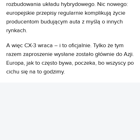
rozbudowania układu hybrydowego. Nic nowego:
europejskie przepisy regularnie komplikują życie
producentom budującym auta z myślą o innych
rynkach.
A więc CX-3 wraca – i to oficjalnie. Tylko że tym
razem zaproszenie wysłane zostało głównie do Azji.
Europa, jak to często bywa, poczeka, bo wszyscy po
cichu się na to godzimy.
REKLAMA