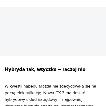
REKLAMA
Hybryda tak, wtyczka – raczej nie
W kwestii napędu Mazda nie zdecydowała się na
pełną elektryfikację. Nowa CX-3 ma dostać
hybrydowy
układ napędowy – najpewniej