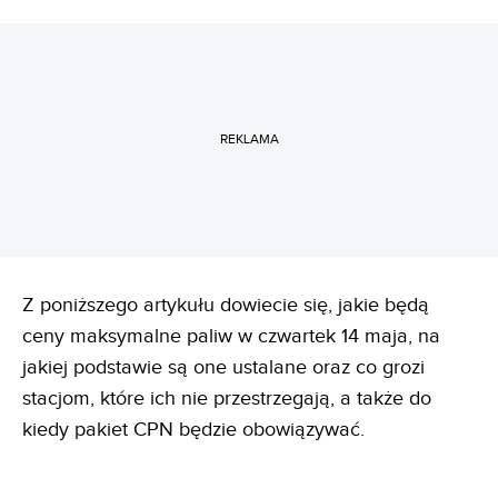
REKLAMA
Z poniższego artykułu dowiecie się, jakie będą
ceny maksymalne paliw w czwartek 14 maja, na
jakiej podstawie są one ustalane oraz co grozi
stacjom, które ich nie przestrzegają, a także do
kiedy pakiet CPN będzie obowiązywać.