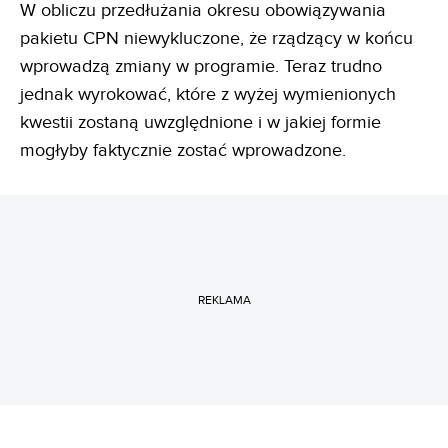
W obliczu przedłużania okresu obowiązywania
pakietu CPN niewykluczone, że rządzący w końcu
wprowadzą zmiany w programie. Teraz trudno
jednak wyrokować, które z wyżej wymienionych
kwestii zostaną uwzględnione i w jakiej formie
mogłyby faktycznie zostać wprowadzone.
REKLAMA