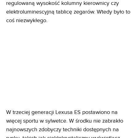
regulowaną wysokość kolumny kierownicy czy
elektroluminescyjną tablicę zegarów. Wtedy było to
coś niezwykłego.
W trzeciej generacji Lexusa ES postawiono na
więcej sportu w sylwetce. W środku nie zabrakło
najnowszych zdobyczy techniki dostępnych na