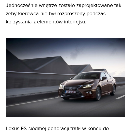
Jednocześnie wnętrze zostało zaprojektowane tak,
żeby kierowca nie był rozproszony podczas
korzystania z elementów interfejsu.
Lexus ES siódmej generacji trafił w końcu do