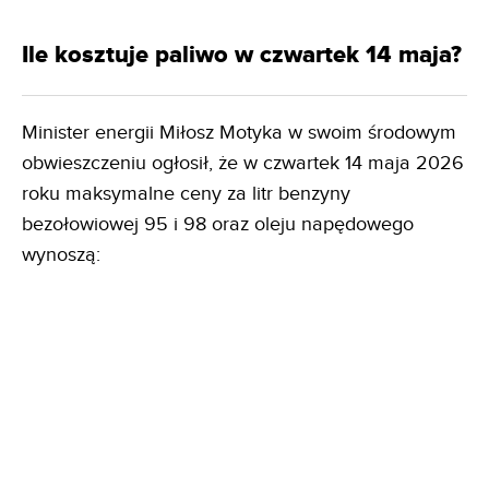
Ile kosztuje paliwo w czwartek 14 maja?
Minister energii Miłosz Motyka w swoim środowym
obwieszczeniu ogłosił, że w czwartek 14 maja 2026
roku maksymalne ceny za litr benzyny
bezołowiowej 95 i 98 oraz oleju napędowego
wynoszą: