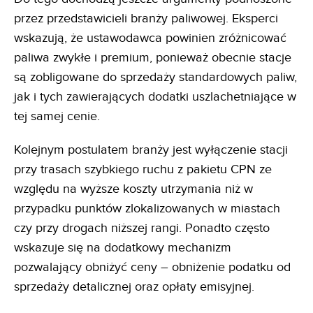
przez przedstawicieli branży paliwowej. Eksperci
wskazują, że ustawodawca powinien zróżnicować
paliwa zwykłe i premium, ponieważ obecnie stacje
są zobligowane do sprzedaży standardowych paliw,
jak i tych zawierających dodatki uszlachetniające w
tej samej cenie.
Kolejnym postulatem branży jest wyłączenie stacji
przy trasach szybkiego ruchu z pakietu CPN ze
względu na wyższe koszty utrzymania niż w
przypadku punktów zlokalizowanych w miastach
czy przy drogach niższej rangi. Ponadto często
wskazuje się na dodatkowy mechanizm
pozwalający obniżyć ceny – obniżenie podatku od
sprzedaży detalicznej oraz opłaty emisyjnej.