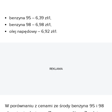
benzyna 95 – 6,39 zł/l,
benzyna 98 – 6,98 zł/l,
olej napędowy – 6,92 zł/l.
REKLAMA
W porównaniu z cenami ze środy benzyna 95 i 98