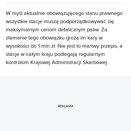
W myśl aktualnie obowiązującego stanu prawnego
wszystkie stacje muszą podporządkowywać się
maksymalnym cenom detalicznym paliw. Za
złamanie tego obowiązku grożą im kary w
wysokości do 1 mln zł. Nie jest to martwy przepis, a
stacje w całym kraju podlegają regularnym
kontrolom Krajowej Administracji Skarbowej.
REKLAMA