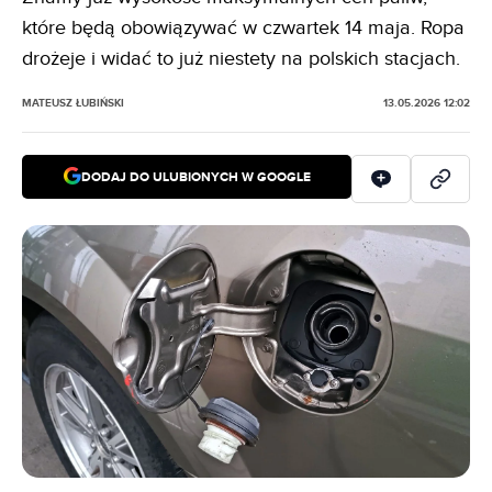
które będą obowiązywać w czwartek 14 maja. Ropa
drożeje i widać to już niestety na polskich stacjach.
MATEUSZ ŁUBIŃSKI
13.05.2026 12:02
DODAJ DO ULUBIONYCH W GOOGLE