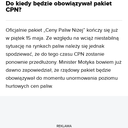
Do kiedy będzie obowiązywał pakiet
CPN?
Oficjalnie pakiet „Ceny Paliw Niżej” kończy się już
w piątek 15 maja. Ze względu na wciąż niestabilną
sytuację na rynkach paliw należy się jednak
spodziewać, że do tego czasu CPN zostanie
ponownie przedłużony. Minister Motyka bowiem już
dawno zapowiedział, że rządowy pakiet będzie
obowiązywał do momentu unormowania poziomu
hurtowych cen paliw.
REKLAMA