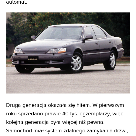
automat.
Druga generacja okazała się hitem. W pierwszym
roku sprzedano prawie 40 tys. egzemplarzy, więc
kolejna generacja była więcej niż pewna.
Samochód miał system zdalnego zamykania drzwi,