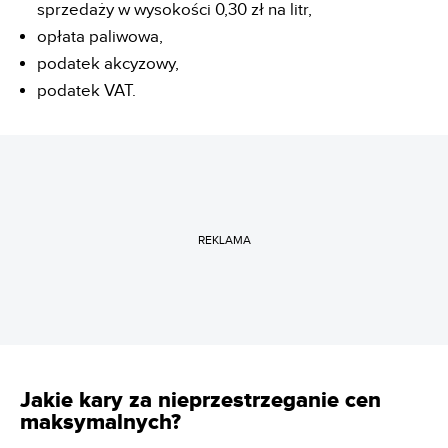
sprzedaży w wysokości 0,30 zł na litr,
opłata paliwowa,
podatek akcyzowy,
podatek VAT.
REKLAMA
Jakie kary za nieprzestrzeganie cen
maksymalnych?