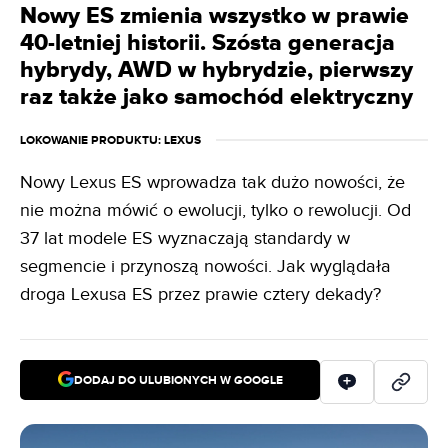
Nowy ES zmienia wszystko w prawie
40-letniej historii. Szósta generacja
hybrydy, AWD w hybrydzie, pierwszy
raz także jako samochód elektryczny
LOKOWANIE PRODUKTU
: LEXUS
Nowy Lexus ES wprowadza tak dużo nowości, że
nie można mówić o ewolucji, tylko o rewolucji. Od
37 lat modele ES wyznaczają standardy w
segmencie i przynoszą nowości. Jak wyglądała
droga Lexusa ES przez prawie cztery dekady?
DODAJ DO ULUBIONYCH W GOOGLE