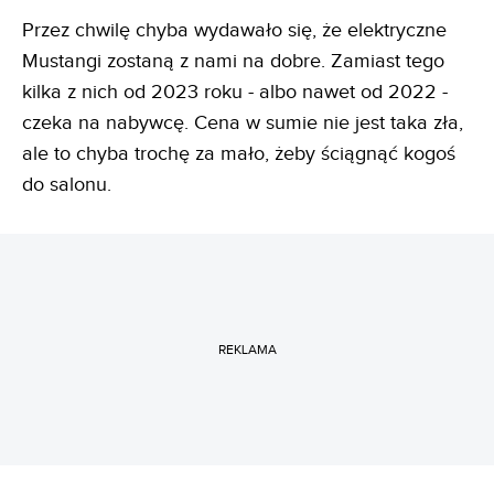
Przez chwilę chyba wydawało się, że elektryczne
Mustangi zostaną z nami na dobre. Zamiast tego
kilka z nich od 2023 roku - albo nawet od 2022 -
czeka na nabywcę. Cena w sumie nie jest taka zła,
ale to chyba trochę za mało, żeby ściągnąć kogoś
do salonu.
REKLAMA