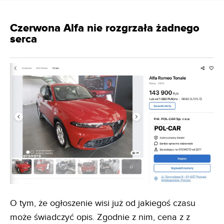
Czerwona Alfa nie rozgrzała żadnego
serca
O tym, że ogłoszenie wisi już od jakiegoś czasu
może świadczyć opis. Zgodnie z nim, cena z z