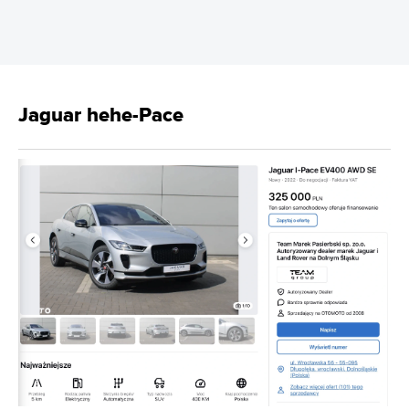
Jaguar hehe-Pace