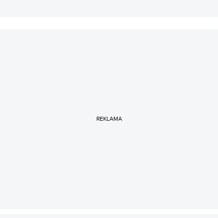
REKLAMA