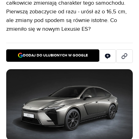
całkowicie zmieniają charakter tego samochodu.
Pierwszą zobaczycie od razu - urósł aż o 16,5 cm,
ale zmiany pod spodem są równie istotne. Co
zmieniło się w nowym Lexusie ES?
DODAJ DO ULUBIONYCH W GOOGLE