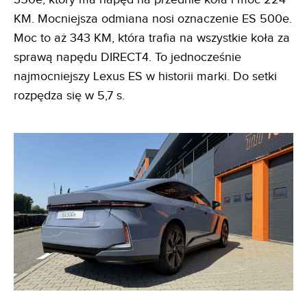
KM. Mocniejsza odmiana nosi oznaczenie ES 500e.
Moc to aż 343 KM, która trafia na wszystkie koła za
sprawą napędu DIRECT4. To jednocześnie
najmocniejszy Lexus ES w historii marki. Do setki
rozpędza się w 5,7 s.