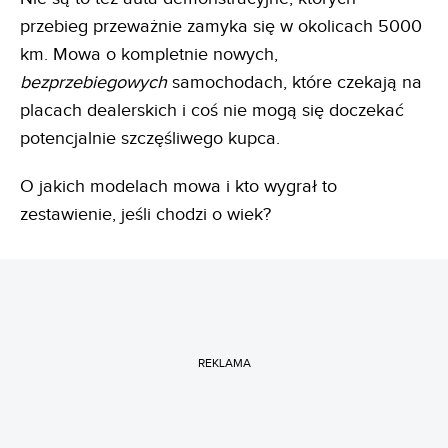
przebieg przeważnie zamyka się w okolicach 5000
km. Mowa o kompletnie nowych,
bezprzebiegowych
samochodach, które czekają na
placach dealerskich i coś nie mogą się doczekać
potencjalnie szczęśliwego kupca.
O jakich modelach mowa i kto wygrał to
zestawienie, jeśli chodzi o wiek?
REKLAMA