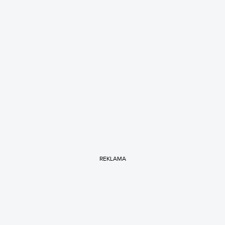
REKLAMA