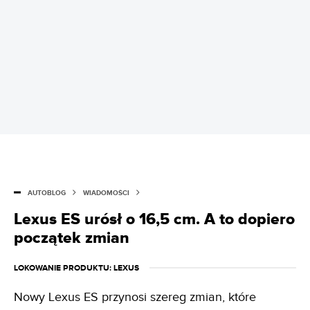
AUTOBLOG
WIADOMOŚCI
Lexus ES urósł o 16,5 cm. A to dopiero
początek zmian
LOKOWANIE PRODUKTU
: LEXUS
Nowy Lexus ES przynosi szereg zmian, które