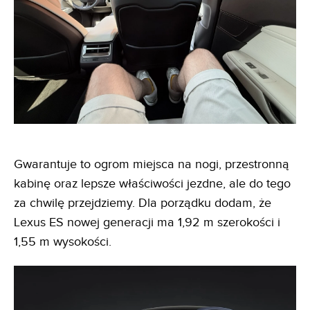
Gwarantuje to ogrom miejsca na nogi, przestronną
kabinę oraz lepsze właściwości jezdne, ale do tego
za chwilę przejdziemy. Dla porządku dodam, że
Lexus ES nowej generacji ma 1,92 m szerokości i
1,55 m wysokości.