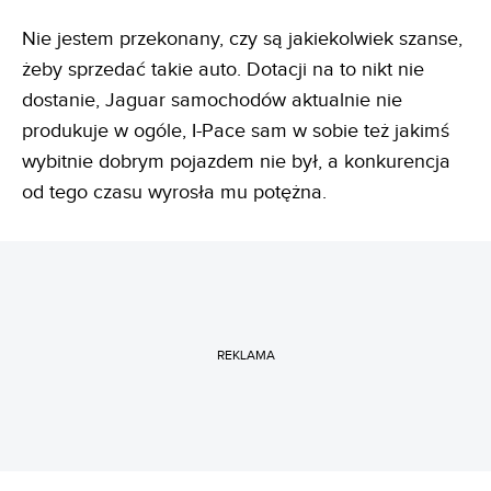
Nie jestem przekonany, czy są jakiekolwiek szanse,
żeby sprzedać takie auto. Dotacji na to nikt nie
dostanie, Jaguar samochodów aktualnie nie
produkuje w ogóle, I-Pace sam w sobie też jakimś
wybitnie dobrym pojazdem nie był, a konkurencja
od tego czasu wyrosła mu potężna.
REKLAMA