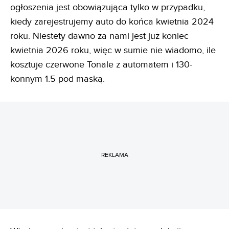
ogłoszenia jest obowiązująca tylko w przypadku,
kiedy zarejestrujemy auto do końca kwietnia 2024
roku. Niestety dawno za nami jest już koniec
kwietnia 2026 roku, więc w sumie nie wiadomo, ile
kosztuje czerwone Tonale z automatem i 130-
konnym 1.5 pod maską.
REKLAMA