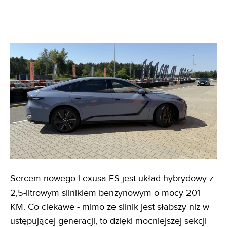
Sercem nowego Lexusa ES jest układ hybrydowy z
2,5-litrowym silnikiem benzynowym o mocy 201
KM. Co ciekawe - mimo że silnik jest słabszy niż w
ustępującej generacji, to dzięki mocniejszej sekcji