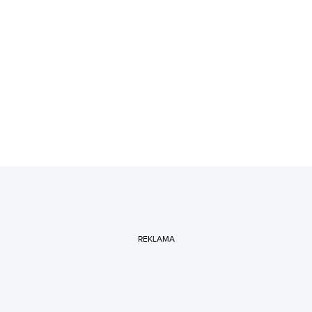
REKLAMA