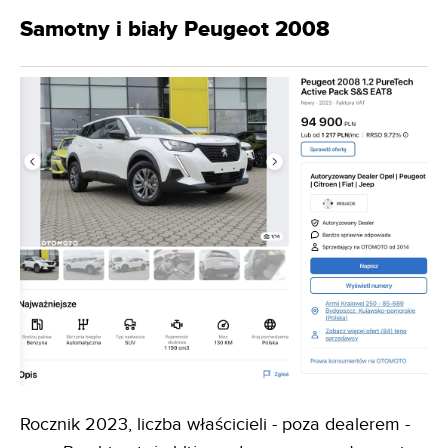
Samotny i biały Peugeot 2008
Rocznik 2023, liczba właścicieli - poza dealerem -