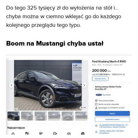
Do tego 325 tysięcy zł do wyłożenia na stół i...
chyba można w ciemno wklejać go do każdego
kolejnego przeglądu tego typu.
Boom na Mustangi chyba ustał