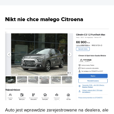
Nikt nie chce małego Citroena
Auto jest wprawdzie zarejestrowane na dealera, ale