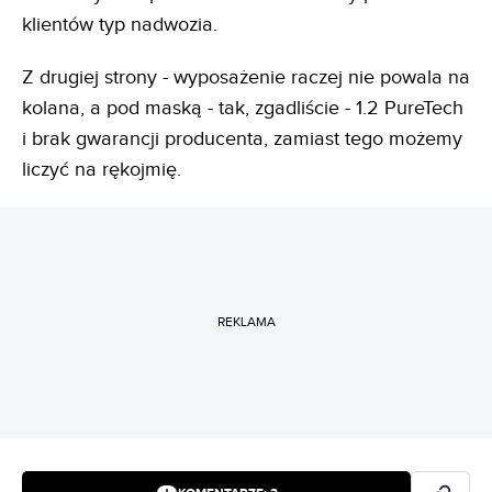
klientów typ nadwozia.
Z drugiej strony - wyposażenie raczej nie powala na
kolana, a pod maską - tak, zgadliście - 1.2 PureTech
i brak gwarancji producenta, zamiast tego możemy
liczyć na rękojmię.
REKLAMA