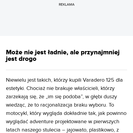
REKLAMA
Może nie jest ładnie, ale przynajmniej
jest drogo
Niewielu jest takich, którzy kupili Varadero 125 dla
estetyki. Chociaż nie brakuje właścicieli, którzy
zarzekają się, że „im się podoba”, w głębi duszy
wiedząc, że to racjonalizacja braku wyboru. To
motocykl, który wygląda dokładnie tak, jak powinno
wyglądać adventure projektowane w pierwszych
latach naszego stulecia – jajowato, plastikowo, z