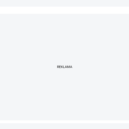
REKLAMA