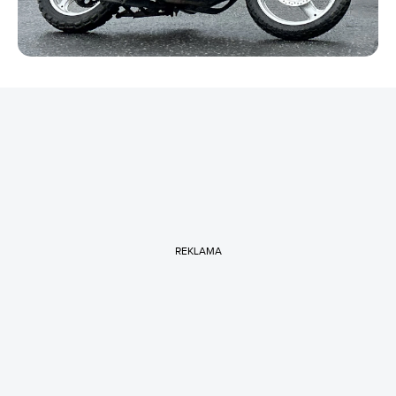
REKLAMA