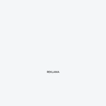
REKLAMA