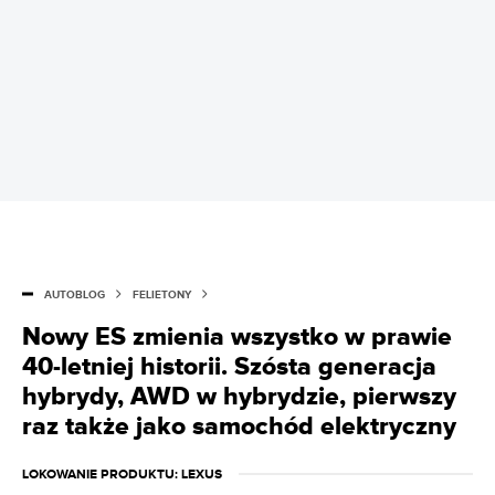
AUTOBLOG
FELIETONY
Nowy ES zmienia wszystko w prawie
40-letniej historii. Szósta generacja
hybrydy, AWD w hybrydzie, pierwszy
raz także jako samochód elektryczny
LOKOWANIE PRODUKTU
: LEXUS