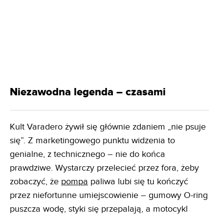
Niezawodna legenda – czasami
Kult Varadero żywił się głównie zdaniem „nie psuje
się”. Z marketingowego punktu widzenia to
genialne, z technicznego – nie do końca
prawdziwe. Wystarczy przelecieć przez fora, żeby
zobaczyć, że
pompa
paliwa lubi się tu kończyć
przez niefortunne umiejscowienie – gumowy O-ring
puszcza wodę, styki się przepalają, a motocykl