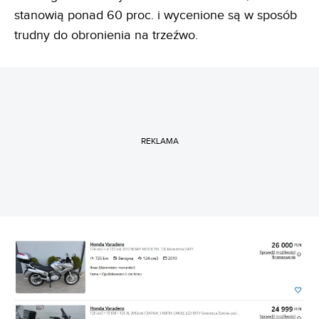
stanowią ponad 60 proc. i wycenione są w sposób
trudny do obronienia na trzeźwo.
REKLAMA