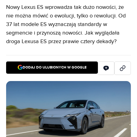
Nowy Lexus ES wprowadza tak dużo nowości, że
nie można mówić o ewolucji, tylko o rewolucji. Od
37 lat modele ES wyznaczają standardy w
segmencie i przynoszą nowości. Jak wyglądała
droga Lexusa ES przez prawie cztery dekady?
DODAJ DO ULUBIONYCH W GOOGLE