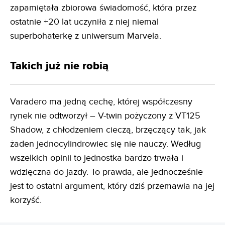
zapamiętała zbiorowa świadomość, która przez
ostatnie +20 lat uczyniła z niej niemal
superbohaterkę z uniwersum Marvela.
Takich już nie robią
Varadero ma jedną cechę, której współczesny
rynek nie odtworzył – V-twin pożyczony z VT125
Shadow, z chłodzeniem cieczą, brzęczący tak, jak
żaden jednocylindrowiec się nie nauczy. Według
wszelkich opinii to jednostka bardzo trwała i
wdzięczna do jazdy. To prawda, ale jednocześnie
jest to ostatni argument, który dziś przemawia na jej
korzyść.