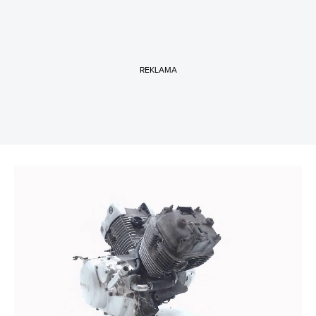
REKLAMA