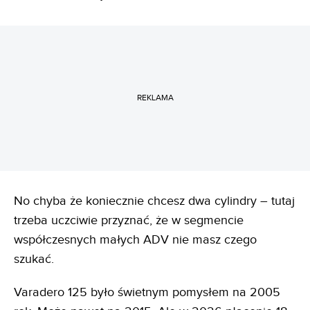
REKLAMA
No chyba że koniecznie chcesz dwa cylindry – tutaj
trzeba uczciwie przyznać, że w segmencie
współczesnych małych ADV nie masz czego
szukać.
Varadero 125 było świetnym pomysłem na 2005