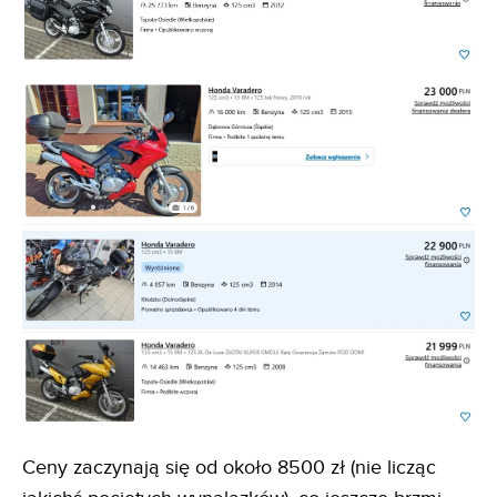
Ceny zaczynają się od około 8500 zł (nie licząc