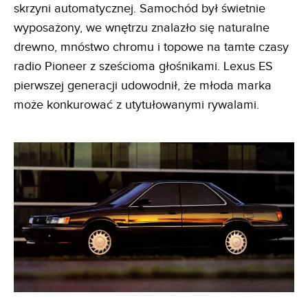
skrzyni automatycznej. Samochód był świetnie
wyposażony, we wnętrzu znalazło się naturalne
drewno, mnóstwo chromu i topowe na tamte czasy
radio Pioneer z sześcioma głośnikami. Lexus ES
pierwszej generacji udowodnił, że młoda marka
może konkurować z utytułowanymi rywalami.