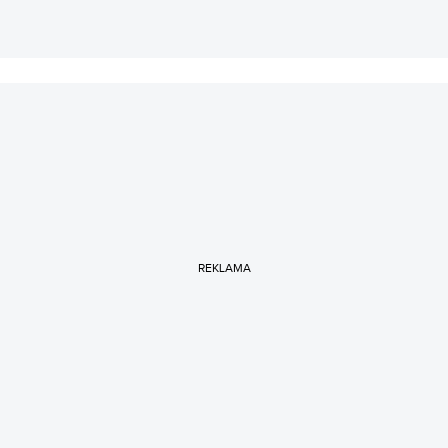
REKLAMA