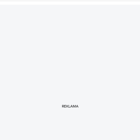
REKLAMA