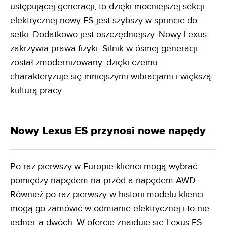
ustępującej generacji, to dzięki mocniejszej sekcji
elektrycznej nowy ES jest szybszy w sprincie do
setki. Dodatkowo jest oszczędniejszy. Nowy Lexus
zakrzywia prawa fizyki. Silnik w ósmej generacji
został zmodernizowany, dzięki czemu
charakteryzuje się mniejszymi wibracjami i większą
kulturą pracy.
Nowy Lexus ES przynosi nowe napędy
Po raz pierwszy w Europie klienci mogą wybrać
pomiędzy napędem na przód a napędem AWD.
Również po raz pierwszy w historii modelu klienci
mogą go zamówić w odmianie elektrycznej i to nie
jednej, a dwóch. W ofercie znajduje się Lexus ES