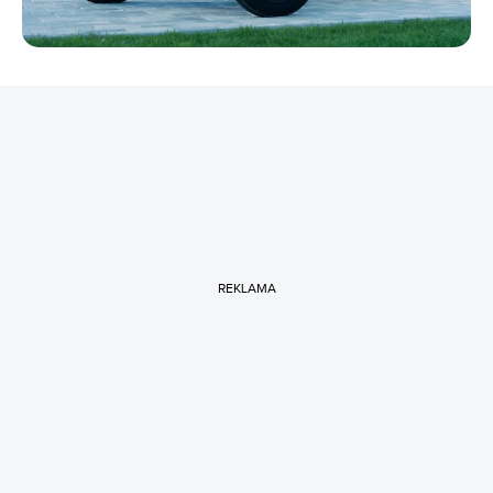
REKLAMA