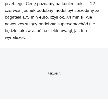
przebiegu. Cenę poznamy na koniec aukcji - 27
czerwca, jednak podobny model był sprzedany za
bagatela 1,75 mln euro, czyli ok. 7,4 mln zł. Ale
nawet kosztujący podobnie supersamochód nie
będzie tak zwracać na siebie uwagi, jak ten
wynalazek.
REKLAMA