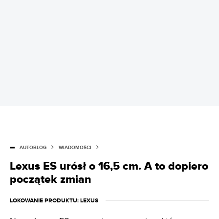
AUTOBLOG
WIADOMOŚCI
Lexus ES urósł o 16,5 cm. A to dopiero
początek zmian
LOKOWANIE PRODUKTU
: LEXUS