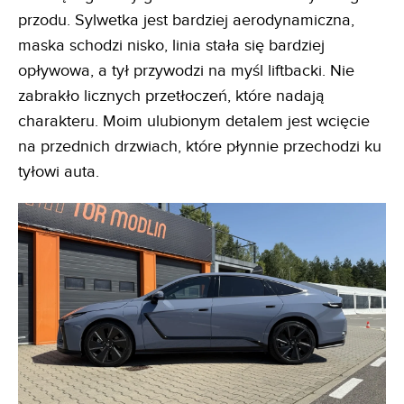
przodu. Sylwetka jest bardziej aerodynamiczna,
maska schodzi nisko, linia stała się bardziej
opływowa, a tył przywodzi na myśl liftbacki. Nie
zabrakło licznych przetłoczeń, które nadają
charakteru. Moim ulubionym detalem jest wcięcie
na przednich drzwiach, które płynnie przechodzi ku
tyłowi auta.