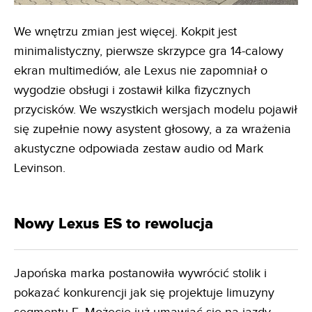
We wnętrzu zmian jest więcej. Kokpit jest
minimalistyczny, pierwsze skrzypce gra 14-calowy
ekran multimediów, ale Lexus nie zapomniał o
wygodzie obsługi i zostawił kilka fizycznych
przycisków. We wszystkich wersjach modelu pojawił
się zupełnie nowy asystent głosowy, a za wrażenia
akustyczne odpowiada zestaw audio od Mark
Levinson.
Nowy Lexus ES to rewolucja
Japońska marka postanowiła wywrócić stolik i
pokazać konkurencji jak się projektuje limuzyny