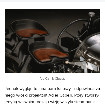
fot. Car & Classic
Jednak wygląd to inna para kaloszy - odpowiada za
niego włoski projektant Adler Capelli, który stworzył
jedyną w swoim rodzaju wizję w stylu steampunk.