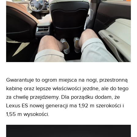
Gwarantuje to ogrom miejsca na nogi, przestronną
kabinę oraz lepsze właściwości jezdne, ale do tego
za chwilę przejdziemy. Dla porządku dodam, że
Lexus ES nowej generacji ma 1,92 m szerokości i
1,55 m wysokości.