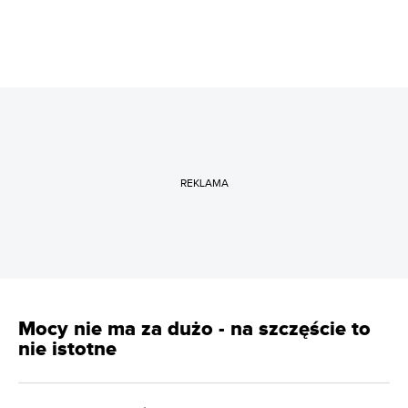
REKLAMA
Mocy nie ma za dużo - na szczęście to
nie istotne