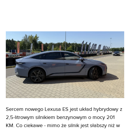
Sercem nowego Lexusa ES jest układ hybrydowy z
2,5-litrowym silnikiem benzynowym o mocy 201
KM. Co ciekawe - mimo że silnik jest słabszy niż w