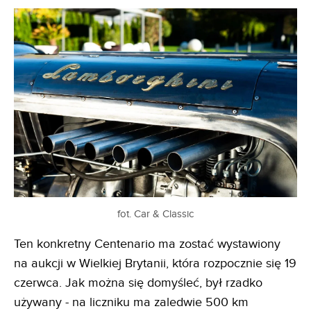
fot. Car & Classic
Ten konkretny Centenario ma zostać wystawiony
na aukcji w Wielkiej Brytanii, która rozpocznie się 19
czerwca. Jak można się domyśleć, był rzadko
używany - na liczniku ma zaledwie 500 km