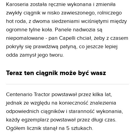
Karoseria została ręcznie wykonana i zmieniła
zwykły ciągnik w nisko zawieszonego, rolniczego
hot roda, z dwoma siedzeniami wciśniętymi między
ogromne tylne koła. Panele nadwozia są
niepomalowane - pan Capelli chciał, żeby z czasem
pokryły się prawdziwą patyną, co jeszcze lepiej
odda zamysł jego tworu.
Teraz ten ciągnik może być wasz
Centenario Tractor powstawał przez kilka lat,
jednak ze względu na konieczność znalezienia
odpowiednich ciągników i staranność wykonania,
każdy egzemplarz powstawał przez długi czas.
Ogółem licznik stanął na 5 sztukach.