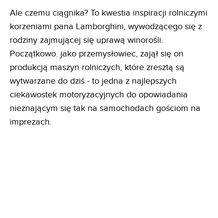
Ale czemu ciągnika? To kwestia inspiracji rolniczymi
korzeniami pana Lamborghini, wywodzącego się z
rodziny zajmującej się uprawą winorośli.
Początkowo. jako przemysłowiec, zajął się on
produkcją maszyn rolniczych, które zresztą są
wytwarzane do dziś - to jedna z najlepszych
ciekawostek motoryzacyjnych do opowiadania
nieznającym się tak na samochodach gościom na
imprezach.