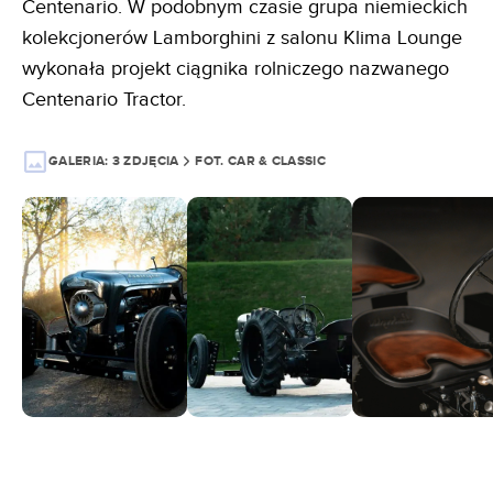
Centenario. W podobnym czasie grupa niemieckich
kolekcjonerów Lamborghini z salonu Klima Lounge
wykonała projekt ciągnika rolniczego nazwanego
Centenario Tractor.
GALERIA:
3 ZDJĘCIA
FOT. CAR & CLASSIC