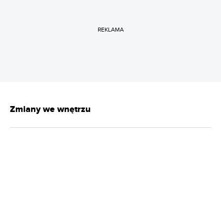
REKLAMA
Zmiany we wnętrzu