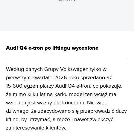
Audi Q4 e-tron po liftingu wycenione
Według danych Grupy Volkswagen tylko w
pierwszym kwartale 2026 roku sprzedano aż
15 600 egzemplarzy
Audi Q4 e-tron
, co pokazuje,
że mimo kilku lat na karku model ten wciąż ma
wzięcie i jest ważny dla koncernu. Nic więc
dziwnego, że zdecydowano się przeprowadzić duży
lifting, by utrzymać, a może i nawet zwiększyć
zainteresowanie klientów.