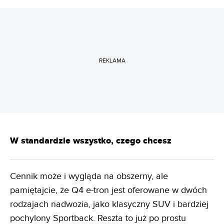
REKLAMA
W standardzie wszystko, czego chcesz
Cennik może i wygląda na obszerny, ale
pamiętajcie, że Q4 e-tron jest oferowane w dwóch
rodzajach nadwozia, jako klasyczny SUV i bardziej
pochylony Sportback. Reszta to już po prostu