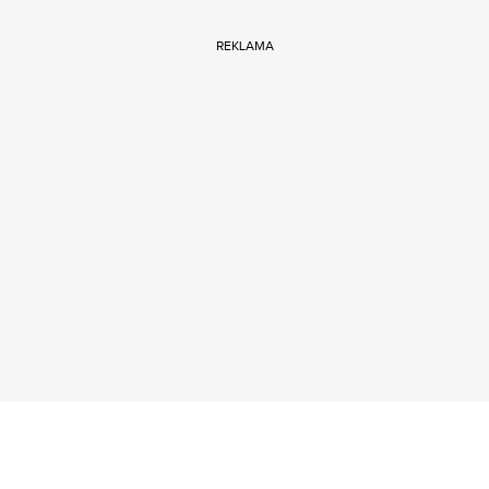
REKLAMA