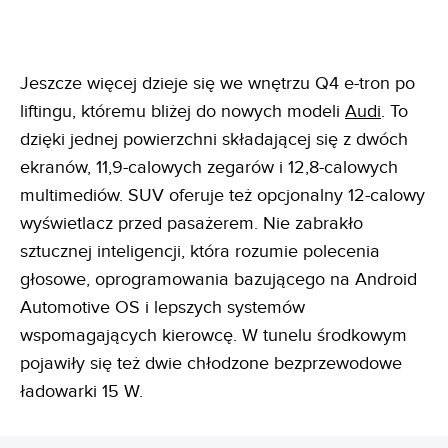
Jeszcze więcej dzieje się we wnętrzu Q4 e-tron po
liftingu, któremu bliżej do nowych modeli
Audi
. To
dzięki jednej powierzchni składającej się z dwóch
ekranów, 11,9-calowych zegarów i 12,8-calowych
multimediów. SUV oferuje też opcjonalny 12-calowy
wyświetlacz przed pasażerem. Nie zabrakło
sztucznej inteligencji, która rozumie polecenia
głosowe, oprogramowania bazującego na Android
Automotive OS i lepszych systemów
wspomagających kierowcę. W tunelu środkowym
pojawiły się też dwie chłodzone bezprzewodowe
ładowarki 15 W.