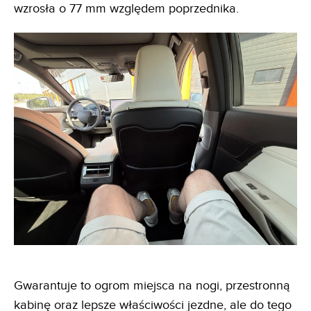
wzrosła o 77 mm względem poprzednika.
Gwarantuje to ogrom miejsca na nogi, przestronną
kabinę oraz lepsze właściwości jezdne, ale do tego