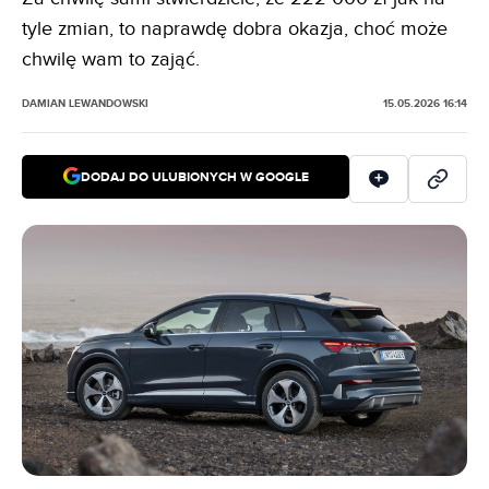
tyle zmian, to naprawdę dobra okazja, choć może
chwilę wam to zająć.
DAMIAN LEWANDOWSKI
15.05.2026 16:14
DODAJ DO ULUBIONYCH W GOOGLE