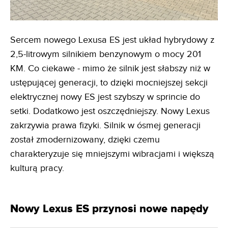
Sercem nowego Lexusa ES jest układ hybrydowy z
2,5-litrowym silnikiem benzynowym o mocy 201
KM. Co ciekawe - mimo że silnik jest słabszy niż w
ustępującej generacji, to dzięki mocniejszej sekcji
elektrycznej nowy ES jest szybszy w sprincie do
setki. Dodatkowo jest oszczędniejszy. Nowy Lexus
zakrzywia prawa fizyki. Silnik w ósmej generacji
został zmodernizowany, dzięki czemu
charakteryzuje się mniejszymi wibracjami i większą
kulturą pracy.
Nowy Lexus ES przynosi nowe napędy