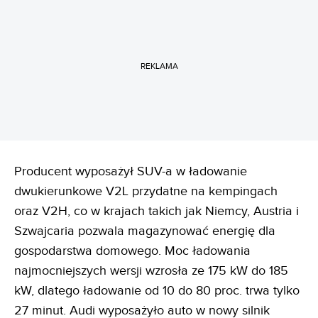
REKLAMA
Producent wyposażył SUV-a w ładowanie
dwukierunkowe V2L przydatne na kempingach
oraz V2H, co w krajach takich jak Niemcy, Austria i
Szwajcaria pozwala magazynować energię dla
gospodarstwa domowego. Moc ładowania
najmocniejszych wersji wzrosła ze 175 kW do 185
kW, dlatego ładowanie od 10 do 80 proc. trwa tylko
27 minut. Audi wyposażyło auto w nowy silnik