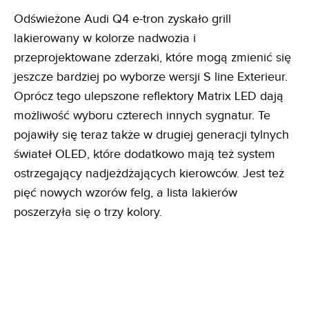
Odświeżone Audi Q4 e-tron zyskało grill
lakierowany w kolorze nadwozia i
przeprojektowane zderzaki, które mogą zmienić się
jeszcze bardziej po wyborze wersji S line Exterieur.
Oprócz tego ulepszone reflektory Matrix LED dają
możliwość wyboru czterech innych sygnatur. Te
pojawiły się teraz także w drugiej generacji tylnych
świateł OLED, które dodatkowo mają też system
ostrzegający nadjeżdżających kierowców. Jest też
pięć nowych wzorów felg, a lista lakierów
poszerzyła się o trzy kolory.