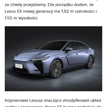
za chwilę przejdziemy. Dla porządku dodam, że
Lexus ES nowej generacji ma 1,92 m szerokości i
1,55 m wysokości.
Inżynierowie Lexusa znacząco zmodyfikowali układ