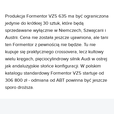
Produkcja Formentor VZ5 635 ma być ograniczona
jedynie do krótkiej 30 sztuk, które będą
sprzedawane wyłącznie w Niemczech, Szwajcarii i
Austrii. Cena nie została jeszcze ujawniona, ale tani
ten Formentor z pewnością nie będzie. Tu nie
kupuje się praktycznego crossovera, lecz kultowy
wielu kręgach, pięciocylindrowy silnik Audi w ostrej
jak andaluzyjskie słońce konfiguracji. W polskim
katalogu standardowy Formentor VZ5 startuje od
306 800 zł - odmiana od ABT powinna być jeszcze
sporo droższa.