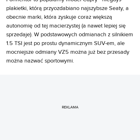
plakietki, którą przyozdabiano najszybsze Seaty, a
obecnie marki, która zyskuje coraz większą
autonomię od tej macierzystej (a nawet lepiej się
sprzedaje). W podstawowych odmianach z silnikiem
1.5 TSI jest po prostu dynamicznym SUV-em, ale
mocniejsze odmiany VZ5 można już bez przesady
można nazwać sportowymi.
REKLAMA