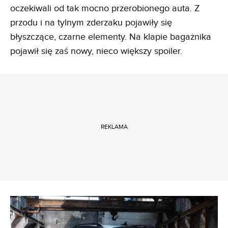
oczekiwali od tak mocno przerobionego auta. Z
przodu i na tylnym zderzaku pojawiły się
błyszczące, czarne elementy. Na klapie bagażnika
pojawił się zaś nowy, nieco większy spoiler.
REKLAMA