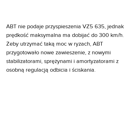
ABT nie podaje przyspieszenia VZ5 635, jednak
prędkość maksymalna ma dobijać do 300 km/h.
Żeby utrzymać taką moc w ryzach, ABT
przygotowało nowe zawieszenie, z nowymi
stabilizatorami, sprężynami i amortyzatorami z
osobną regulacją odbicia i ściskania.