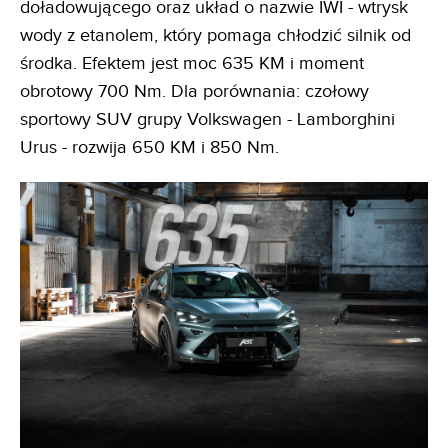
doładowującego oraz układ o nazwie IWI - wtrysk
wody z etanolem, który pomaga chłodzić silnik od
środka. Efektem jest moc 635 KM i moment
obrotowy 700 Nm. Dla porównania: czołowy
sportowy SUV grupy Volkswagen - Lamborghini
Urus - rozwija 650 KM i 850 Nm.