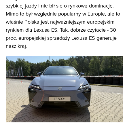
szybkiej jazdy i nie bił się o rynkową dominację.
Mimo to był względnie popularny w Europie, ale to
właśnie Polska jest najważniejszym europejskim
rynkiem dla Lexusa ES. Tak, dobrze czytacie - 30
proc. europejskiej sprzedaży Lexusa ES generuje
nasz kraj.