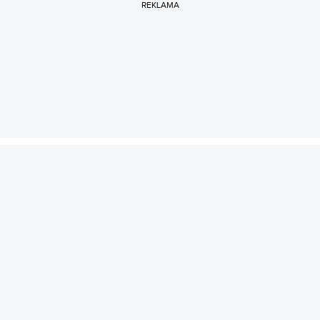
REKLAMA