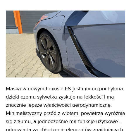
Maska w nowym Lexusie ES jest mocno pochylona,
dzięki czemu sylwetka zyskuje na lekkości i ma
znacznie lepsze właściwości aerodynamiczne.
Minimalistyczny przód z wlotami powietrza wyróżnia
się z tłumu, a jednocześnie ma funkcje użytkowe -
odpowiada za chłodzenie elementów znajdujących