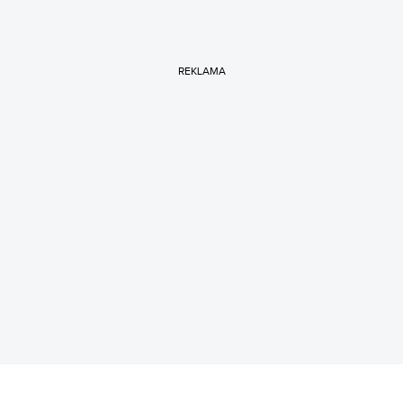
REKLAMA