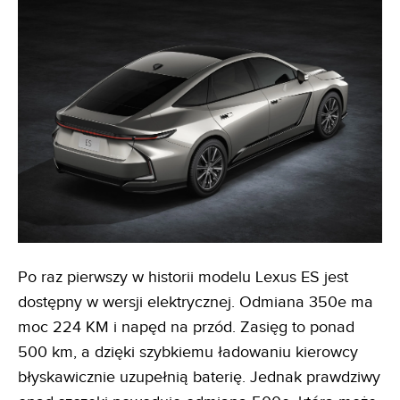
Po raz pierwszy w historii modelu Lexus ES jest
dostępny w wersji elektrycznej. Odmiana 350e ma
moc 224 KM i napęd na przód. Zasięg to ponad
500 km, a dzięki szybkiemu ładowaniu kierowcy
błyskawicznie uzupełnią baterię. Jednak prawdziwy