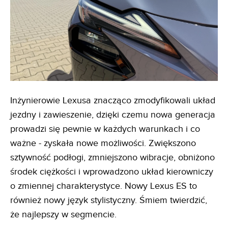
Inżynierowie Lexusa znacząco zmodyfikowali układ
jezdny i zawieszenie, dzięki czemu nowa generacja
prowadzi się pewnie w każdych warunkach i co
ważne - zyskała nowe możliwości. Zwiększono
sztywność podłogi, zmniejszono wibracje, obniżono
środek ciężkości i wprowadzono układ kierowniczy
o zmiennej charakterystyce. Nowy Lexus ES to
również nowy język stylistyczny. Śmiem twierdzić,
że najlepszy w segmencie.