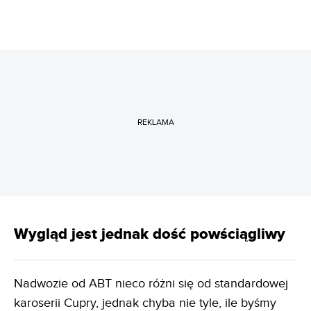
REKLAMA
Wygląd jest jednak dość powściągliwy
Nadwozie od ABT nieco różni się od standardowej
karoserii Cupry, jednak chyba nie tyle, ile byśmy