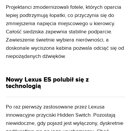
Projektanci zmodernizowali fotele, których oparcia
lepiej podtrzymują łopatki, co przyczynia się do
zmniejszenia napięcia miejscowego u kierowcy.
Całość siedziska zapewnia stabilne podparcie.
Zawieszenie świetnie wybiera nierówności, a
doskonale wyciszona kabina pozwala odciąć się od
niepożądanych dźwięków.
Nowy Lexus ES polubił się z
technologią
Po raz pierwszy zastosowane przez Lexusa
innowacyjne przyciski Hidden Switch. Pozostają
niewidoczne, gdy pojazd jest wyłączony, dyskretnie