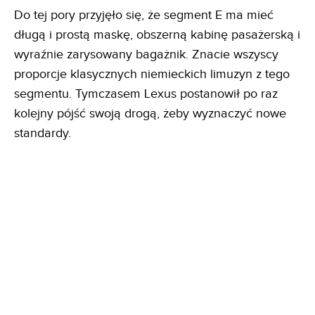
Do tej pory przyjęło się, że segment E ma mieć
długą i prostą maskę, obszerną kabinę pasażerską i
wyraźnie zarysowany bagażnik. Znacie wszyscy
proporcje klasycznych niemieckich limuzyn z tego
segmentu. Tymczasem Lexus postanowił po raz
kolejny pójść swoją drogą, żeby wyznaczyć nowe
standardy.