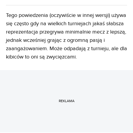
Tego powiedzenia (oczywiście w innej wersji) używa
się często gdy na wielkich turniejach jakaś słabsza
reprezentacja przegrywa minimalnie mecz z lepszą,
jednak wcześniej grając z ogromną pasją i
zaangażowaniem. Może odpadają z turnieju, ale dla
kibiców to oni są zwycięzcami.
REKLAMA