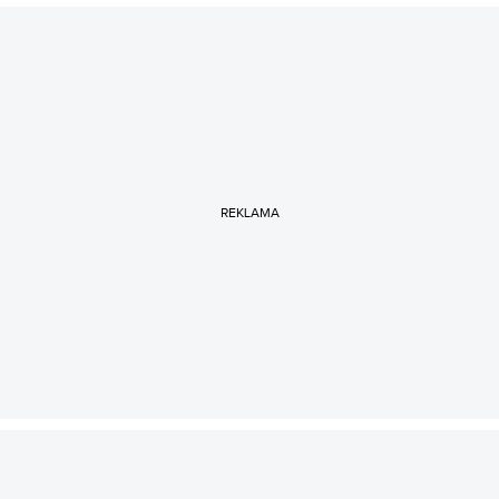
REKLAMA