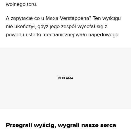
wolnego toru.
A zapytacie co u Maxa Verstappena? Ten wyścigu
nie ukończył, gdyż jego zespół wycofał się z
powodu usterki mechanicznej wału napędowego.
REKLAMA
Przegrali wyścig, wygrali nasze serca