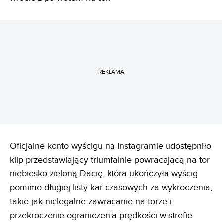
REKLAMA
Oficjalne konto wyścigu na Instagramie udostępniło
klip przedstawiający triumfalnie powracającą na tor
niebiesko-zieloną Dacię, która ukończyła wyścig
pomimo długiej listy kar czasowych za wykroczenia,
takie jak nielegalne zawracanie na torze i
przekroczenie ograniczenia prędkości w strefie