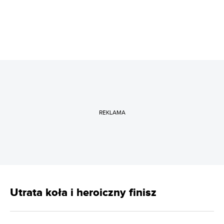
REKLAMA
Utrata koła i heroiczny finisz