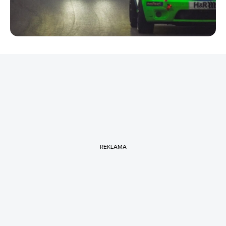
REKLAMA