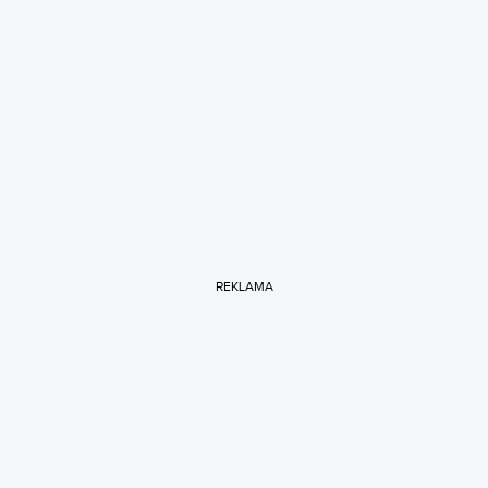
REKLAMA