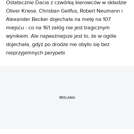
Ostatecznie Dacia z czwórką kierowców w składzie
Oliver Kriese, Christian Geilfus, Robert Neumann i
Alexander Becker dojechała na metę na 107.
miejscu - co na 161 załóg nie jest tragicznym
wynikiem. Ale najważniejsze jest to, że w ogóle
dojechała, gdyż po drodze nie obyło się bez
nieprzyjemnych perypetii.
REKLAMA