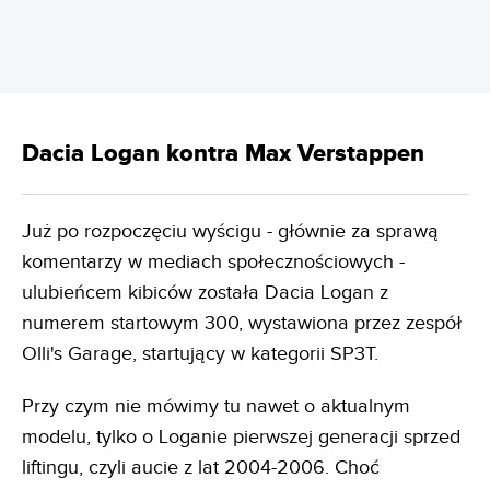
Dacia Logan kontra Max Verstappen
Już po rozpoczęciu wyścigu - głównie za sprawą
komentarzy w mediach społecznościowych -
ulubieńcem kibiców została Dacia Logan z
numerem startowym 300, wystawiona przez zespół
Olli's Garage, startujący w kategorii SP3T.
Przy czym nie mówimy tu nawet o aktualnym
modelu, tylko o Loganie pierwszej generacji sprzed
liftingu, czyli aucie z lat 2004-2006. Choć