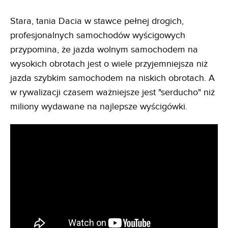
Stara, tania Dacia w stawce pełnej drogich,
profesjonalnych samochodów wyścigowych
przypomina, że jazda wolnym samochodem na
wysokich obrotach jest o wiele przyjemniejsza niż
jazda szybkim samochodem na niskich obrotach. A
w rywalizacji czasem ważniejsze jest "serducho" niż
miliony wydawane na najlepsze wyścigówki.