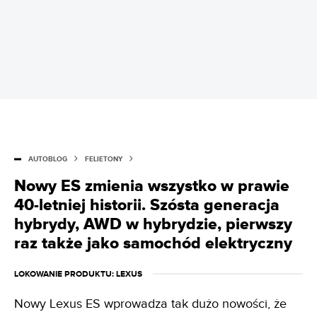
AUTOBLOG
FELIETONY
Nowy ES zmienia wszystko w prawie
40-letniej historii. Szósta generacja
hybrydy, AWD w hybrydzie, pierwszy
raz także jako samochód elektryczny
LOKOWANIE PRODUKTU
: LEXUS
Nowy Lexus ES wprowadza tak dużo nowości, że