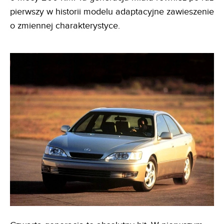
pierwszy w historii modelu adaptacyjne zawieszenie
o zmiennej charakterystyce.