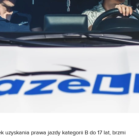
k uzyskania prawa jazdy kategorii B do 17 lat, brzmi