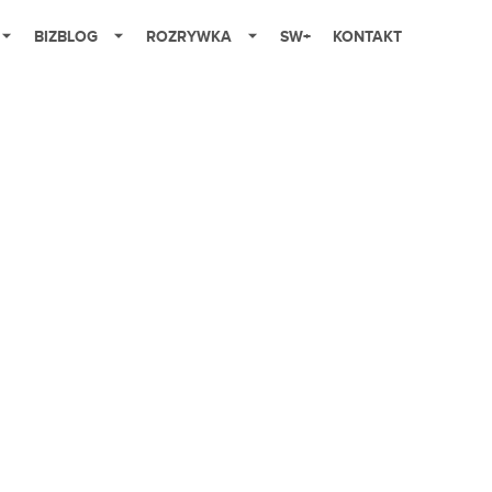
BIZBLOG
ROZRYWKA
SW+
KONTAKT