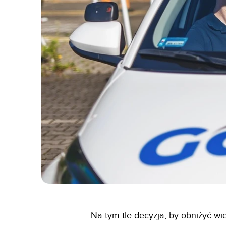
Na tym tle decyzja, by obniżyć wie