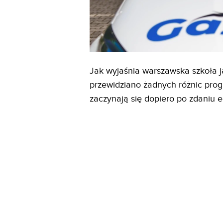
Jak wyjaśnia warszawska szkoła 
przewidziano żadnych różnic pro
zaczynają się dopiero po zdaniu 