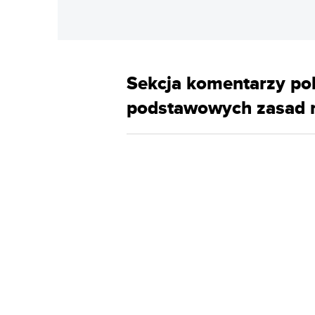
Sekcja komentarzy pok
podstawowych zasad 