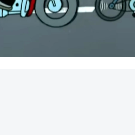
REKLAMA