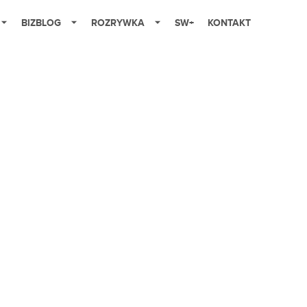
BIZBLOG
ROZRYWKA
SW+
KONTAKT