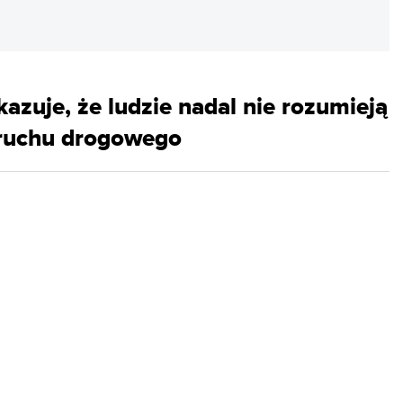
azuje, że ludzie nadal nie rozumieją
ruchu drogowego