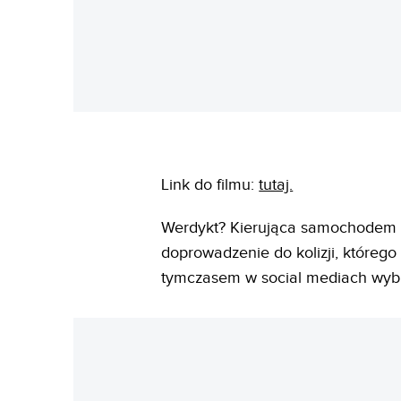
Link do filmu:
tutaj.
Werdykt? Kierująca samochodem
doprowadzenie do kolizji, którego
tymczasem w social mediach wyb