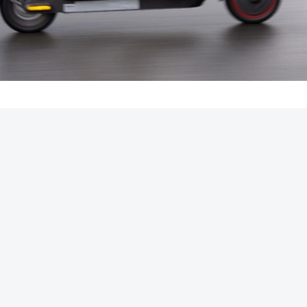
REKLAMA