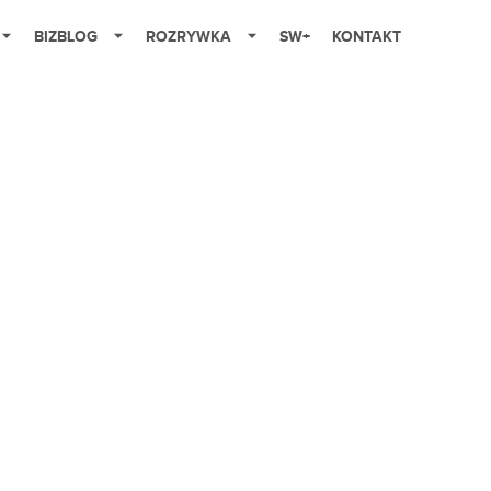
BIZBLOG
ROZRYWKA
SW+
KONTAKT