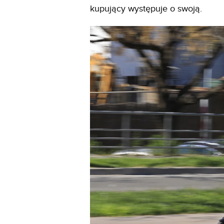
kupujący występuje o swoją.