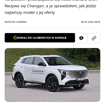
Nazywa się Changan, a ja sprawdziłem, jak jeździ
najtańszy model z jej oferty.
MATEUSZ ŁUBIŃSKI
08.05.2026 08:05
DODAJ DO ULUBIONYCH W GOOGLE