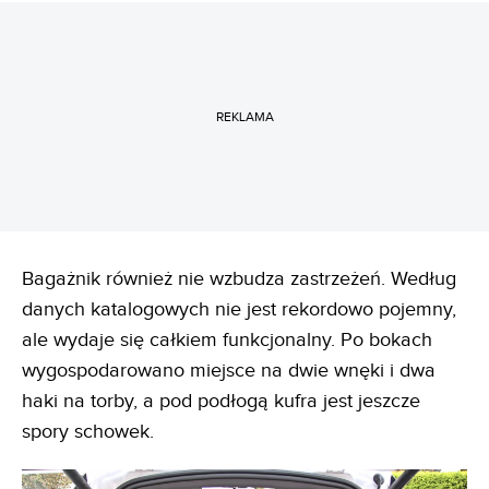
REKLAMA
Bagażnik również nie wzbudza zastrzeżeń. Według
danych katalogowych nie jest rekordowo pojemny,
ale wydaje się całkiem funkcjonalny. Po bokach
wygospodarowano miejsce na dwie wnęki i dwa
haki na torby, a pod podłogą kufra jest jeszcze
spory schowek.