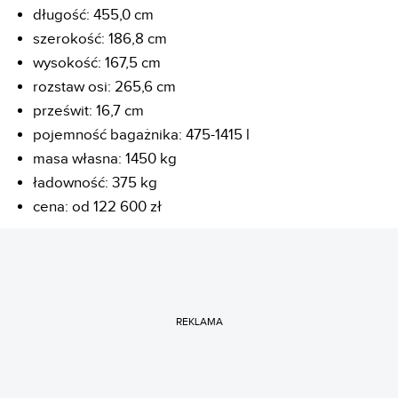
długość: 455,0 cm
szerokość: 186,8 cm
wysokość: 167,5 cm
rozstaw osi: 265,6 cm
prześwit: 16,7 cm
pojemność bagażnika: 475-1415 l
masa własna: 1450 kg
ładowność: 375 kg
cena: od 122 600 zł
REKLAMA