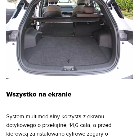
Wszystko na ekranie
System multimedialny korzysta z ekranu
dotykowego o przekątnej 14,6 cala, a przed
kierowcą zainstalowano cyfrowe zegary o