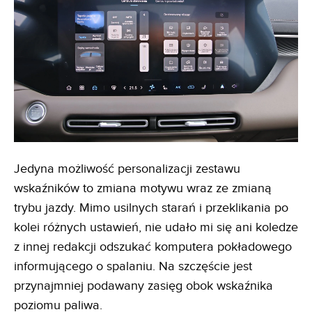
Jedyna możliwość personalizacji zestawu
wskaźników to zmiana motywu wraz ze zmianą
trybu jazdy. Mimo usilnych starań i przeklikania po
kolei różnych ustawień, nie udało mi się ani koledze
z innej redakcji odszukać komputera pokładowego
informującego o spalaniu. Na szczęście jest
przynajmniej podawany zasięg obok wskaźnika
poziomu paliwa.