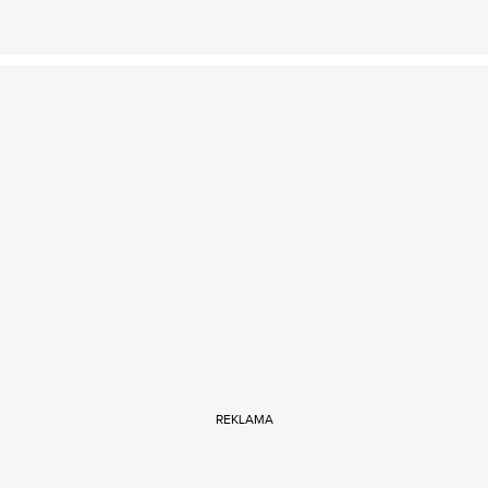
REKLAMA