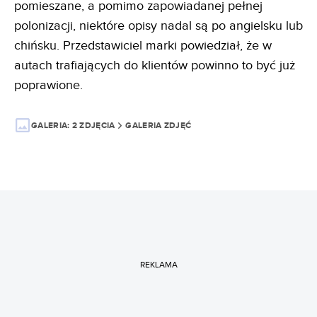
pomieszane, a pomimo zapowiadanej pełnej
polonizacji, niektóre opisy nadal są po angielsku lub
chińsku. Przedstawiciel marki powiedział, że w
autach trafiających do klientów powinno to być już
poprawione.
GALERIA:
2 ZDJĘCIA
GALERIA ZDJĘĆ
REKLAMA