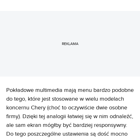
REKLAMA
Pokładowe multimedia mają menu bardzo podobne
do tego, które jest stosowane w wielu modelach
koncernu Chery (choć to oczywiście dwie osobne
firmy). Dzięki tej analogii łatwiej się w nim odnaleźć,
ale sam ekran mógłby być bardziej responsywny.
Do tego poszczególne ustawienia są dość mocno