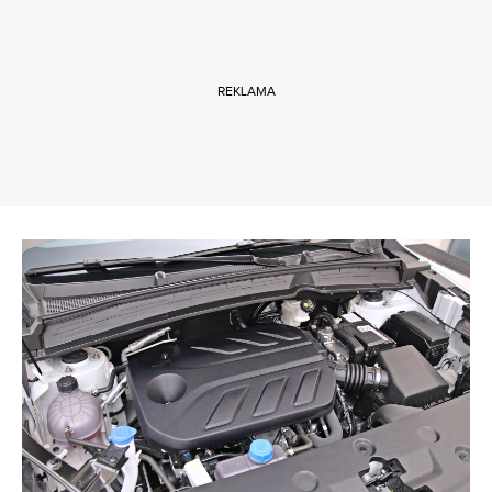
REKLAMA