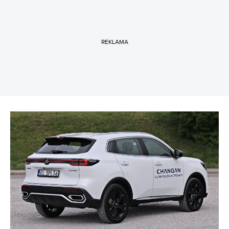
REKLAMA