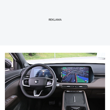
REKLAMA