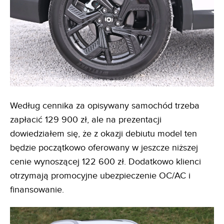
Według cennika za opisywany samochód trzeba
zapłacić 129 900 zł, ale na prezentacji
dowiedziałem się, że z okazji debiutu model ten
będzie początkowo oferowany w jeszcze niższej
cenie wynoszącej 122 600 zł. Dodatkowo klienci
otrzymają promocyjne ubezpieczenie OC/AC i
finansowanie.