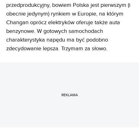
przedprodukcyjny, bowiem Polska jest pierwszym (i
obecnie jedynym) rynkiem w Europie, na którym
Changan oprócz elektryków oferuje także auta
benzynowe. W gotowych samochodach
charakterystyka napędu ma być podobno
zdecydowanie lepsza. Trzymam za słowo.
REKLAMA