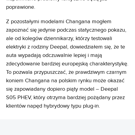
poprawione.
Z pozostałymi modelami Changana mogłem
zapoznać się jedynie podczas statycznego pokazu,
ale od kolegów dziennikarzy, którzy testowali
elektryki z rodziny Deepal, dowiedziałem się, że te
auta wypadają odczuwalnie lepiej i mają
zdecydowanie bardziej europejską charakterystykę.
To pozwala przypuszczać, że prawdziwym czarnym
koniem Changana na polskim rynku może okazać
się zapowiadany dopiero piąty model – Deepal
S05 PHEV, który otrzyma bardziej pożądany przez
klientów napęd hybrydowy typu plug-in.