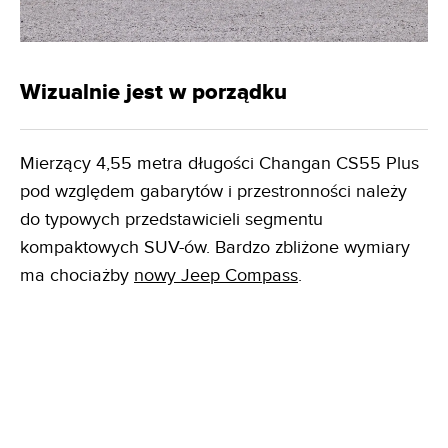
Wizualnie jest w porządku
Mierzący 4,55 metra długości Changan CS55 Plus
pod względem gabarytów i przestronności należy
do typowych przedstawicieli segmentu
kompaktowych SUV-ów. Bardzo zbliżone wymiary
ma chociażby
nowy Jeep Compass
.