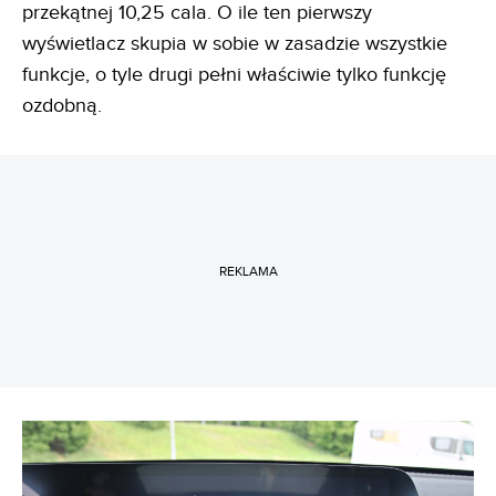
przekątnej 10,25 cala. O ile ten pierwszy
wyświetlacz skupia w sobie w zasadzie wszystkie
funkcje, o tyle drugi pełni właściwie tylko funkcję
ozdobną.
REKLAMA