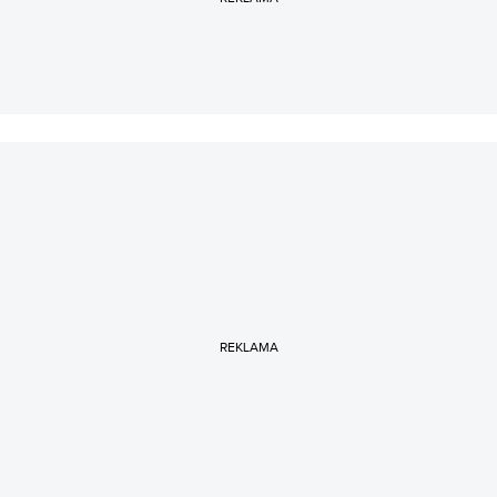
REKLAMA