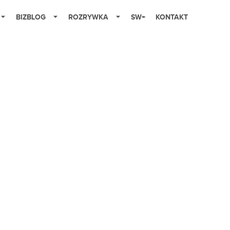
BIZBLOG
ROZRYWKA
SW+
KONTAKT