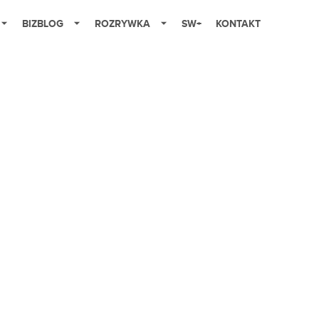
BIZBLOG
ROZRYWKA
SW+
KONTAKT