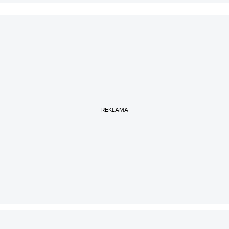
REKLAMA