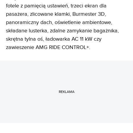
fotele z pamięcią ustawień, trzeci ekran dla
pasażera, zlicowane klamki, Burmester 3D,
panoramiczny dach, oświetlenie ambientowe,
składane lusterka, zdalne zamykanie bagażnika,
skrętna tylna oś, ładowarka AC 11 kW czy
zawieszenie AMG RIDE CONTROL+.
REKLAMA