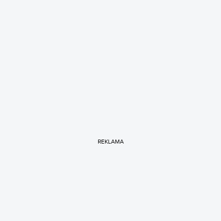
REKLAMA