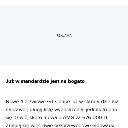
REKLAMA
Już w standardzie jest na bogato
Nowe 4-drzwiowe GT Coupe już w standardzie ma
naprawdę długą listę wyposażenia, jednak trudno
się dziwić, skoro mowa o AMG za 676 000 zł.
Znajdą się więc dwie bezprzewodowe ładowarki,