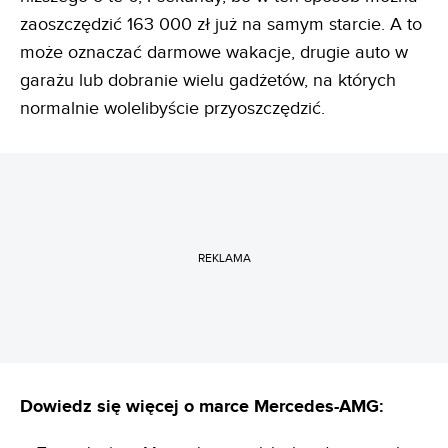
zaoszczędzić 163 000 zł już na samym starcie. A to
może oznaczać darmowe wakacje, drugie auto w
garażu lub dobranie wielu gadżetów, na których
normalnie wolelibyście przyoszczędzić.
REKLAMA
Dowiedz się więcej o marce Mercedes-AMG: