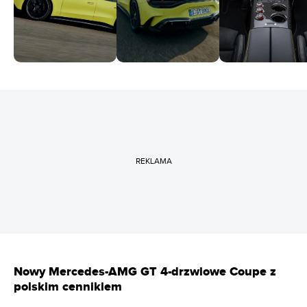
REKLAMA
Nowy Mercedes-AMG GT 4-drzwiowe Coupe z
polskim cennikiem