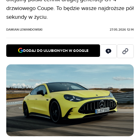
drzwiowego Coupe. To będzie wasze najdroższe pół
sekundy w życiu.
DAMIAN LEWANDOWSKI
27.05.2026 12:14
DODAJ DO ULUBIONYCH W GOOGLE