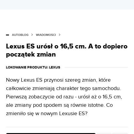
AUTOBLOG
WIADOMOŚCI
Lexus ES urósł o 16,5 cm. A to dopiero
początek zmian
LOKOWANIE PRODUKTU
: LEXUS
Nowy Lexus ES przynosi szereg zmian, które
całkowicie zmieniają charakter tego samochodu.
Pierwszą zobaczycie od razu - urósł aż o 16,5 cm,
ale zmiany pod spodem są równie istotne. Co
zmieniło się w nowym Lexusie ES?