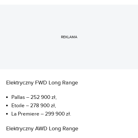
REKLAMA
Elektryczny FWD Long Range
Pallas – 252 900 zł,
Etoile – 278 900 zł,
La Premiere – 299 900 zł.
Elektryczny AWD Long Range