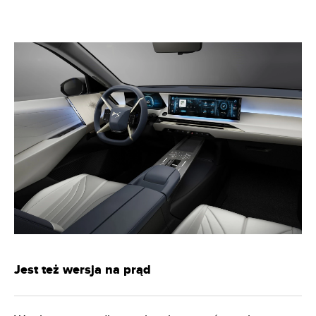
Jest też wersja na prąd