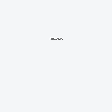
REKLAMA