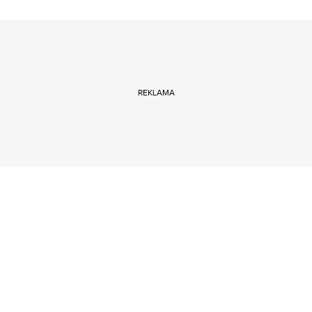
REKLAMA