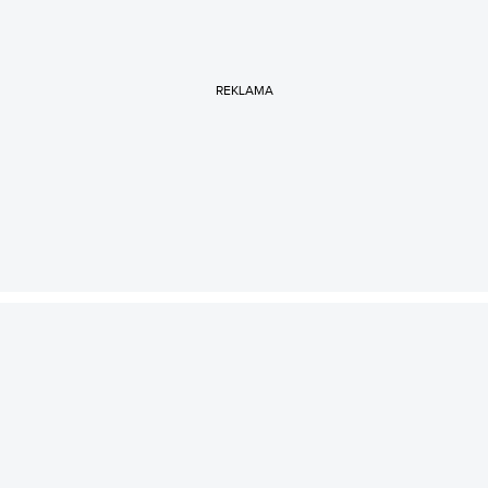
REKLAMA