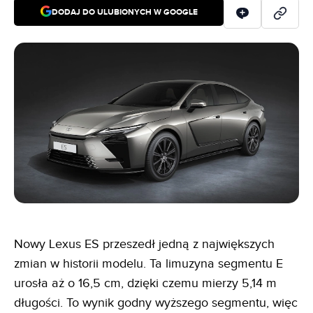
DODAJ DO ULUBIONYCH W GOOGLE
Nowy Lexus ES przeszedł jedną z największych
zmian w historii modelu. Ta limuzyna segmentu E
urosła aż o 16,5 cm, dzięki czemu mierzy 5,14 m
długości. To wynik godny wyższego segmentu, więc