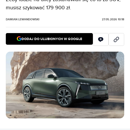
musisz szykować 179 900 zł.
DAMIAN LEWANDOWSKI
27.05.2026 10:18
DODAJ DO ULUBIONYCH W GOOGLE