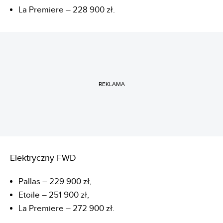
La Premiere – 228 900 zł.
REKLAMA
Elektryczny FWD
Pallas – 229 900 zł,
Etoile – 251 900 zł,
La Premiere – 272 900 zł.