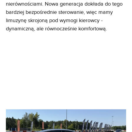
nierównościami. Nowa generacja dokłada do tego
bardziej bezpośrednie sterowanie, więc mamy
limuzynę skrojoną pod wymogi kierowcy -
dynamiczną, ale równocześnie komfortową.