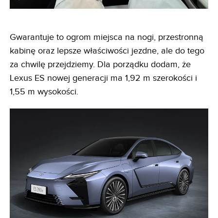
Gwarantuje to ogrom miejsca na nogi, przestronną
kabinę oraz lepsze właściwości jezdne, ale do tego
za chwilę przejdziemy. Dla porządku dodam, że
Lexus ES nowej generacji ma 1,92 m szerokości i
1,55 m wysokości.