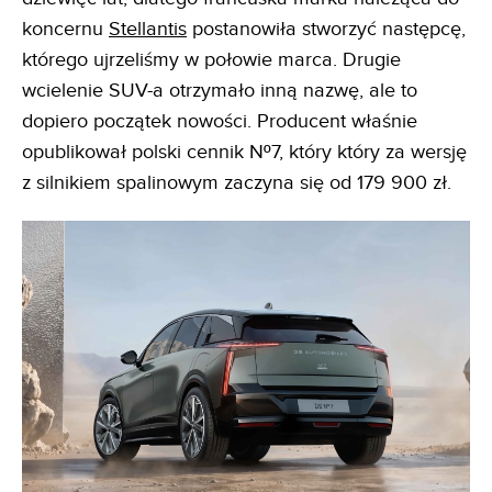
koncernu
Stellantis
postanowiła stworzyć następcę,
którego ujrzeliśmy w połowie marca. Drugie
wcielenie SUV-a otrzymało inną nazwę, ale to
dopiero początek nowości. Producent właśnie
opublikował polski cennik Nº7, który który za wersję
z silnikiem spalinowym zaczyna się od 179 900 zł.