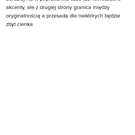
akcenty, ale z drugiej strony granica między
oryginalnością a przesadą dla niektórych będzie
zbyt cienka.