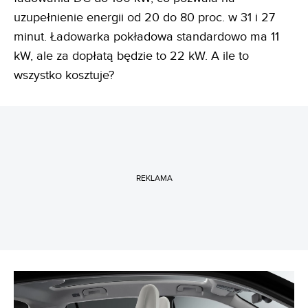
uzupełnienie energii od 20 do 80 proc. w 31 i 27
minut. Ładowarka pokładowa standardowo ma 11
kW, ale za dopłatą będzie to 22 kW. A ile to
wszystko kosztuje?
REKLAMA