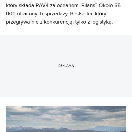
który składa RAV4 za oceanem. Bilans? Około 55
000 utraconych sprzedaży. Bestseller, który
przegrywa nie z konkurencją, tylko z logistyką.
REKLAMA