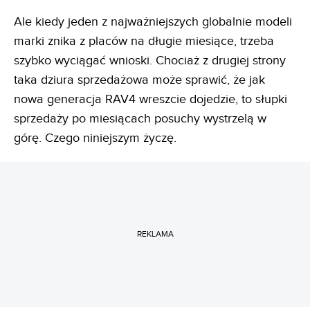
Ale kiedy jeden z najważniejszych globalnie modeli
marki znika z placów na długie miesiące, trzeba
szybko wyciągać wnioski. Chociaż z drugiej strony
taka dziura sprzedażowa może sprawić, że jak
nowa generacja RAV4 wreszcie dojedzie, to słupki
sprzedaży po miesiącach posuchy wystrzelą w
górę. Czego niniejszym życzę.
REKLAMA