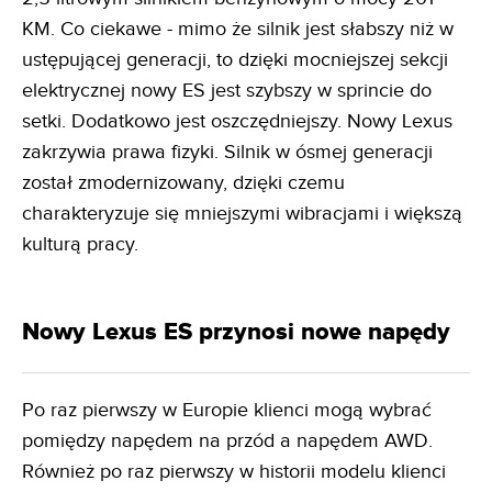
KM. Co ciekawe - mimo że silnik jest słabszy niż w
ustępującej generacji, to dzięki mocniejszej sekcji
elektrycznej nowy ES jest szybszy w sprincie do
setki. Dodatkowo jest oszczędniejszy. Nowy Lexus
zakrzywia prawa fizyki. Silnik w ósmej generacji
został zmodernizowany, dzięki czemu
charakteryzuje się mniejszymi wibracjami i większą
kulturą pracy.
Nowy Lexus ES przynosi nowe napędy
Po raz pierwszy w Europie klienci mogą wybrać
pomiędzy napędem na przód a napędem AWD.
Również po raz pierwszy w historii modelu klienci