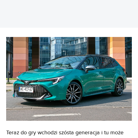
Teraz do gry wchodzi szósta generacja i tu może