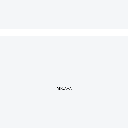
REKLAMA