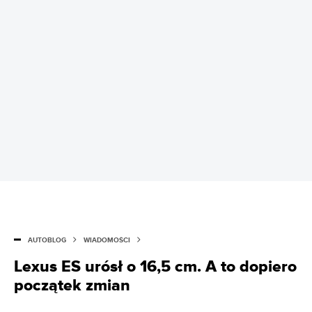
AUTOBLOG
WIADOMOŚCI
Lexus ES urósł o 16,5 cm. A to dopiero
początek zmian