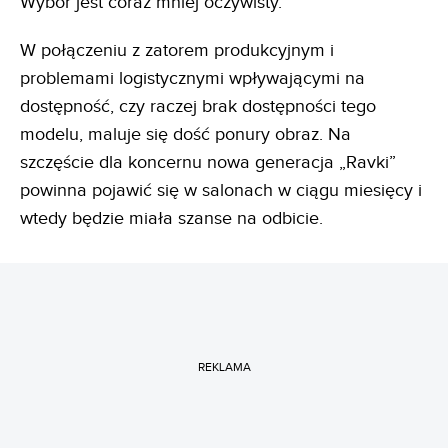
Wybór jest coraz mniej oczywisty.
W połączeniu z zatorem produkcyjnym i
problemami logistycznymi wpływającymi na
dostępność, czy raczej brak dostępności tego
modelu, maluje się dość ponury obraz. Na
szczęście dla koncernu nowa generacja „Ravki”
powinna pojawić się w salonach w ciągu miesięcy i
wtedy będzie miała szanse na odbicie.
REKLAMA