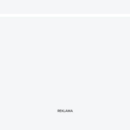
REKLAMA