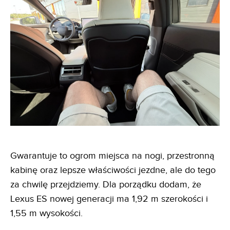
Gwarantuje to ogrom miejsca na nogi, przestronną
kabinę oraz lepsze właściwości jezdne, ale do tego
za chwilę przejdziemy. Dla porządku dodam, że
Lexus ES nowej generacji ma 1,92 m szerokości i
1,55 m wysokości.