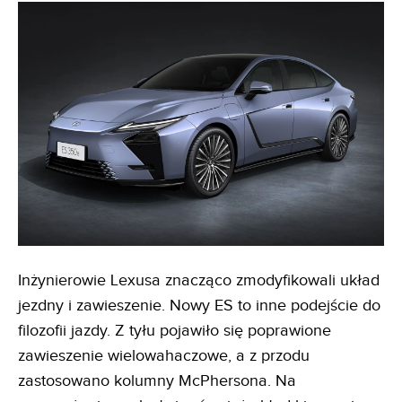
Inżynierowie Lexusa znacząco zmodyfikowali układ
jezdny i zawieszenie. Nowy ES to inne podejście do
filozofii jazdy. Z tyłu pojawiło się poprawione
zawieszenie wielowahaczowe, a z przodu
zastosowano kolumny McPhersona. Na