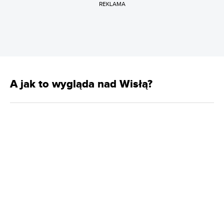
REKLAMA
A jak to wygląda nad Wisłą?