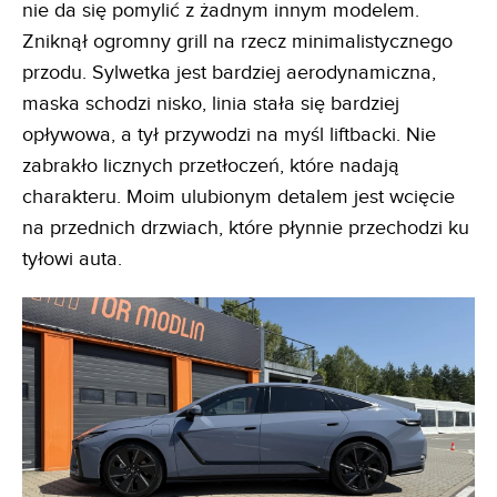
nie da się pomylić z żadnym innym modelem.
Zniknął ogromny grill na rzecz minimalistycznego
przodu. Sylwetka jest bardziej aerodynamiczna,
maska schodzi nisko, linia stała się bardziej
opływowa, a tył przywodzi na myśl liftbacki. Nie
zabrakło licznych przetłoczeń, które nadają
charakteru. Moim ulubionym detalem jest wcięcie
na przednich drzwiach, które płynnie przechodzi ku
tyłowi auta.