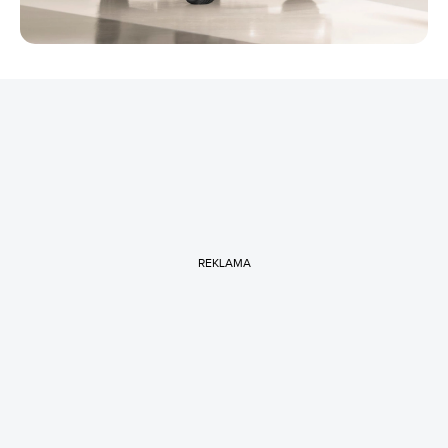
REKLAMA