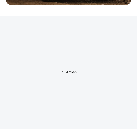
REKLAMA