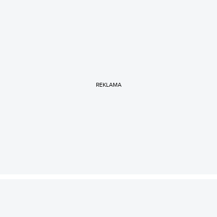
REKLAMA