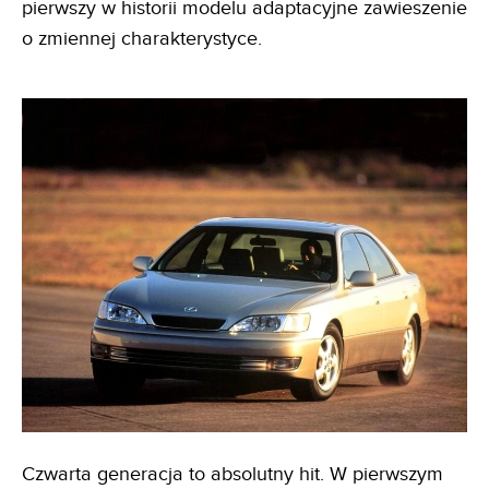
pierwszy w historii modelu adaptacyjne zawieszenie
o zmiennej charakterystyce.
Czwarta generacja to absolutny hit. W pierwszym