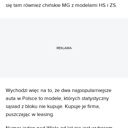
się tam również chińskie MG z modelami HS i ZS.
REKLAMA
Wychodzi więc na to, że dwa najpopularniejsze
auta w Polsce to modele, których statystyczny
sąsiad z bloku nie kupuje. Kupuje je firma,
puszczając w leasing.