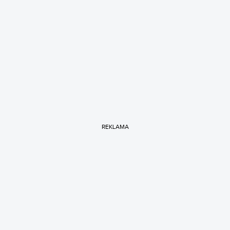
REKLAMA