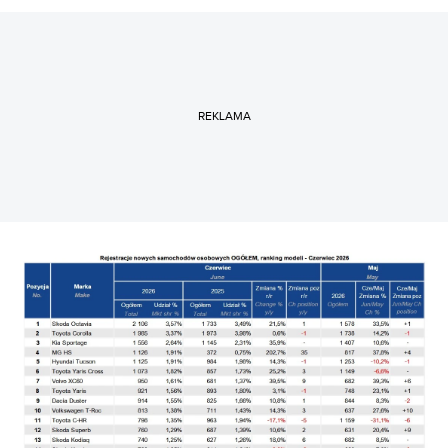
REKLAMA