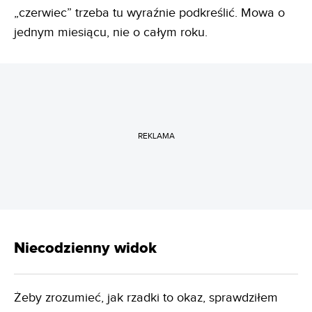
„czerwiec” trzeba tu wyraźnie podkreślić. Mowa o
jednym miesiącu, nie o całym roku.
REKLAMA
Niecodzienny widok
Żeby zrozumieć, jak rzadki to okaz, sprawdziłem