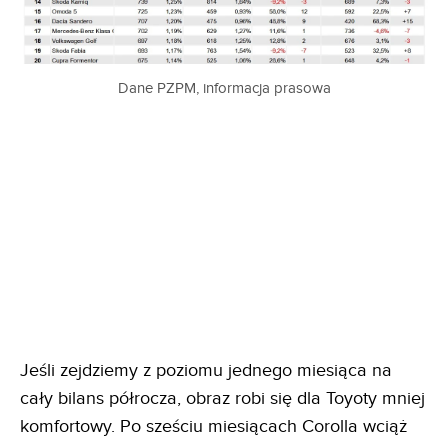
Dane PZPM, informacja prasowa
Jeśli zejdziemy z poziomu jednego miesiąca na
cały bilans półrocza, obraz robi się dla Toyoty mniej
komfortowy. Po sześciu miesiącach Corolla wciąż