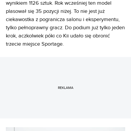
wynikiem 1126 sztuk. Rok wcześniej ten model
plasował się 35 pozycji niżej. To nie jest już
ciekawostka z pogranicza salonu i eksperymentu,
tylko pełnoprawny gracz. Do podium już tylko jeden
krok, aczkolwiek póki co Kii udało się obronić
trzecie miejsce Sportage.
REKLAMA