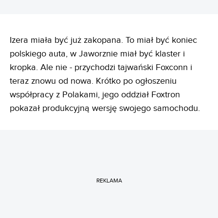
Izera miała być już zakopana. To miał być koniec
polskiego auta, w Jaworznie miał być klaster i
kropka. Ale nie - przychodzi tajwański Foxconn i
teraz znowu od nowa. Krótko po ogłoszeniu
współpracy z Polakami, jego oddział Foxtron
pokazał produkcyjną wersję swojego samochodu.
REKLAMA