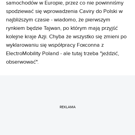
samochodów w Europie, przez co nie powinniśmy
spodziewać się wprowadzenia Caviry do Polski w
najbliższym czasie - wiadomo, że pierwszym
rynkiem będzie Tajwan, po którym mają przyjść
kolejne kraje Azji. Chyba że wszystko się zmieni po
wyklarowaniu się współpracy Foxconna z
ElectroMobility Poland - ale tutaj trzeba "jeździć,
obserwować".
REKLAMA