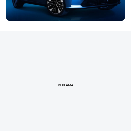
REKLAMA