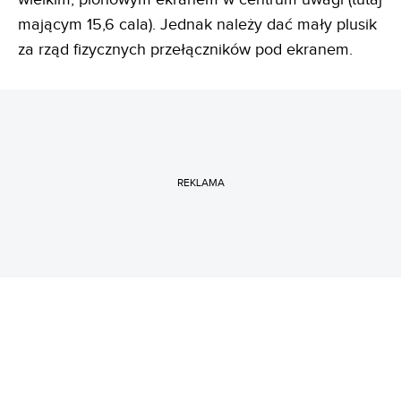
mającym 15,6 cala). Jednak należy dać mały plusik
za rząd fizycznych przełączników pod ekranem.
REKLAMA