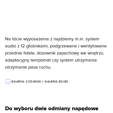
Na liście wyposażenia z najdziemy m.in. system
audio z 12 głośnikami, podgrzewane i wentylowane
przednie fotele, dozownik zapachowy we wnętrzu,
adaptacyjny tempomat czy system utrzymania
utrzymanie pasa ruchu.
GALERIA:
2 ZDJĘCIA
GALERIA ZDJĘĆ
Do wyboru dwie odmiany napędowe