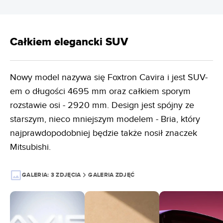
Całkiem elegancki SUV
Nowy model nazywa się Foxtron Cavira i jest SUV-
em o długości 4695 mm oraz całkiem sporym
rozstawie osi - 2920 mm. Design jest spójny ze
starszym, nieco mniejszym modelem - Bria, który
najprawdopodobniej będzie także nosił znaczek
Mitsubishi.
GALERIA:
3 ZDJĘCIA
GALERIA ZDJĘĆ