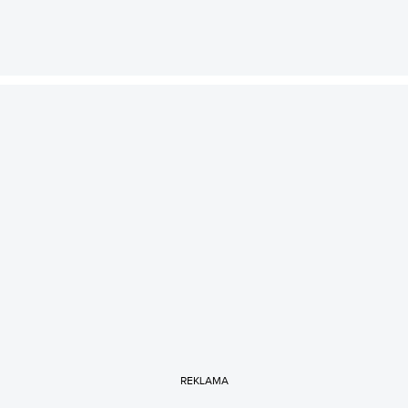
REKLAMA