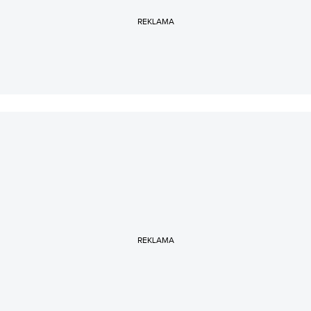
REKLAMA
REKLAMA