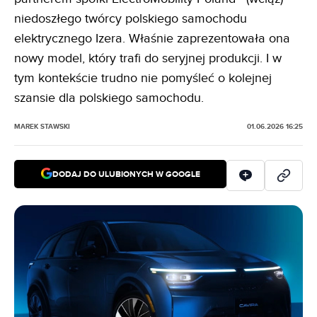
niedoszłego twórcy polskiego samochodu
elektrycznego Izera. Właśnie zaprezentowała ona
nowy model, który trafi do seryjnej produkcji. I w
tym kontekście trudno nie pomyśleć o kolejnej
szansie dla polskiego samochodu.
MAREK STAWSKI
01.06.2026 16:25
DODAJ DO ULUBIONYCH W GOOGLE