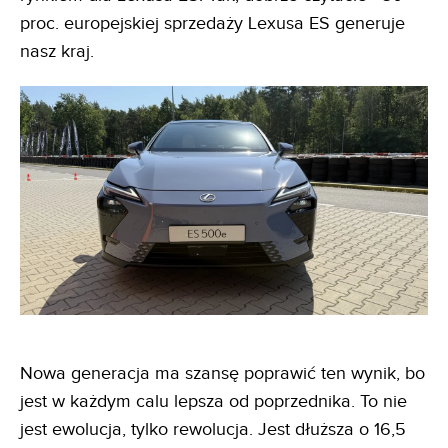
proc. europejskiej sprzedaży Lexusa ES generuje
nasz kraj.
Nowa generacja ma szansę poprawić ten wynik, bo
jest w każdym calu lepsza od poprzednika. To nie
jest ewolucja, tylko rewolucja. Jest dłuższa o 16,5