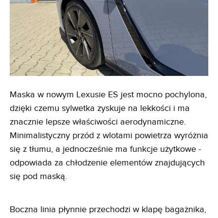
Maska w nowym Lexusie ES jest mocno pochylona,
dzięki czemu sylwetka zyskuje na lekkości i ma
znacznie lepsze właściwości aerodynamiczne.
Minimalistyczny przód z wlotami powietrza wyróżnia
się z tłumu, a jednocześnie ma funkcje użytkowe -
odpowiada za chłodzenie elementów znajdujących
się pod maską.
Boczna linia płynnie przechodzi w klapę bagażnika,