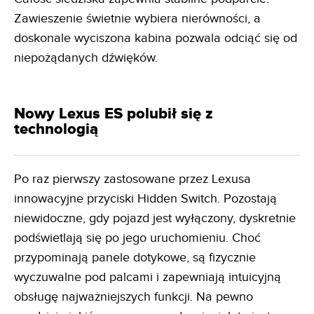
Zawieszenie świetnie wybiera nierówności, a
doskonale wyciszona kabina pozwala odciąć się od
niepożądanych dźwięków.
Nowy Lexus ES polubił się z
technologią
Po raz pierwszy zastosowane przez Lexusa
innowacyjne przyciski Hidden Switch. Pozostają
niewidoczne, gdy pojazd jest wyłączony, dyskretnie
podświetlają się po jego uruchomieniu. Choć
przypominają panele dotykowe, są fizycznie
wyczuwalne pod palcami i zapewniają intuicyjną
obsługę najważniejszych funkcji. Na pewno