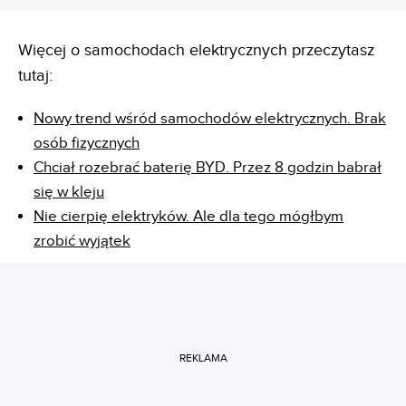
Więcej o samochodach elektrycznych przeczytasz
tutaj:
Nowy trend wśród samochodów elektrycznych. Brak
osób fizycznych
Chciał rozebrać baterię BYD. Przez 8 godzin babrał
się w kleju
Nie cierpię elektryków. Ale dla tego mógłbym
zrobić wyjątek
REKLAMA