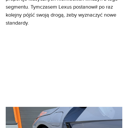
segmentu. Tymczasem Lexus postanowił po raz
kolejny pójść swoją drogą, żeby wyznaczyć nowe
standardy.