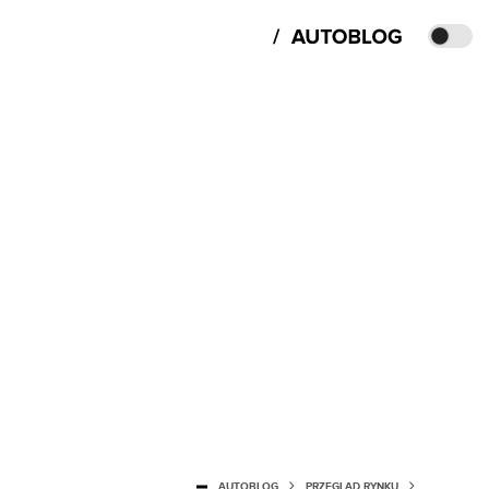
AUTOBLOG
PRZEGLĄD RYNKU