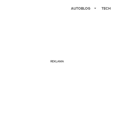
AUTOBLOG
TECH
REKLAMA