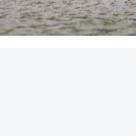
REKLAMA