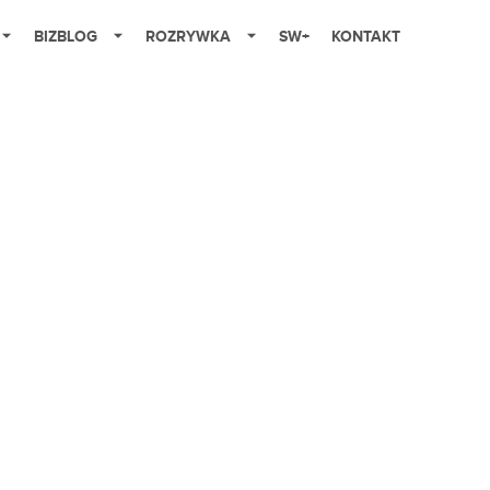
BIZBLOG
ROZRYWKA
SW+
KONTAKT