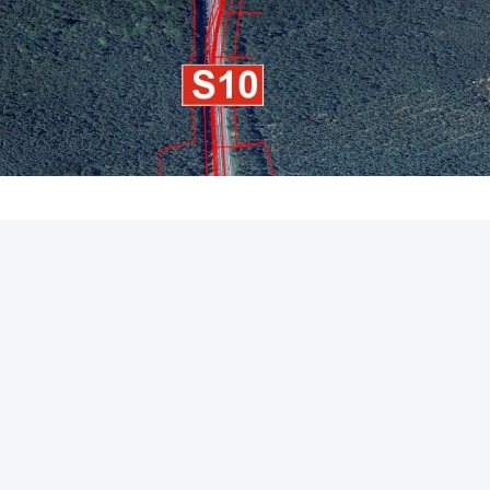
REKLAMA