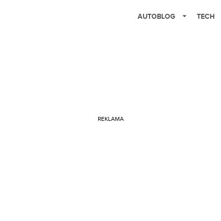
AUTOBLOG
TECH
REKLAMA