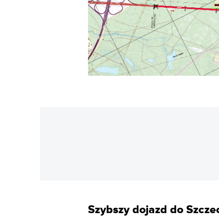
Szybszy dojazd do Szcze