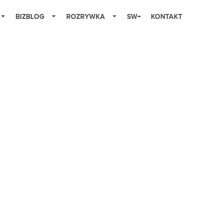
BIZBLOG
ROZRYWKA
SW+
KONTAKT