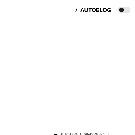
AUTOBLOG
WIADOMOŚCI