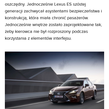
oszczędny. Jednocześnie Lexus ES szóstej
generacji zachwycał asystentami bezpieczeństwa i
konstrukcją, która miała chronić pasażerów.
Jednocześnie wnętrze zostało zaprojektowane tak,
żeby kierowca nie był rozproszony podczas
korzystania z elementów interfejsu.