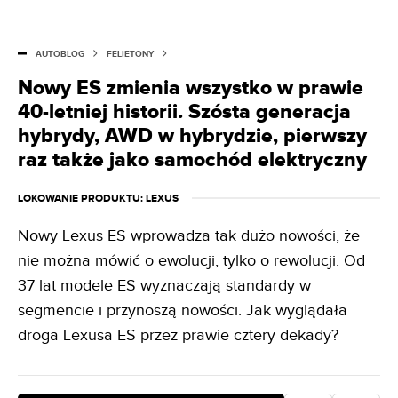
AUTOBLOG
FELIETONY
Nowy ES zmienia wszystko w prawie
40-letniej historii. Szósta generacja
hybrydy, AWD w hybrydzie, pierwszy
raz także jako samochód elektryczny
LOKOWANIE PRODUKTU
: LEXUS
Nowy Lexus ES wprowadza tak dużo nowości, że
nie można mówić o ewolucji, tylko o rewolucji. Od
37 lat modele ES wyznaczają standardy w
segmencie i przynoszą nowości. Jak wyglądała
droga Lexusa ES przez prawie cztery dekady?