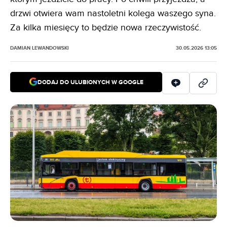
drzwi otwiera wam nastoletni kolega waszego syna.
Za kilka miesięcy to będzie nowa rzeczywistość.
DAMIAN LEWANDOWSKI
30.05.2026 13:05
DODAJ DO ULUBIONYCH W GOOGLE