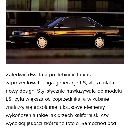
Zaledwie dwa lata po debiucie Lexus
zaprezentował drugą generację ES, która miała
nowy design. Stylistycznie nawiązywała do modelu
LS, była większa od poprzednika, a w kabinie
znalazły się absolutnie luksusowe elementy
wykończenia takie jak orzech kalifornijski czy
wysokiej jakości skórzane fotele. Samochód pod