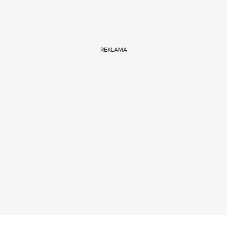
REKLAMA