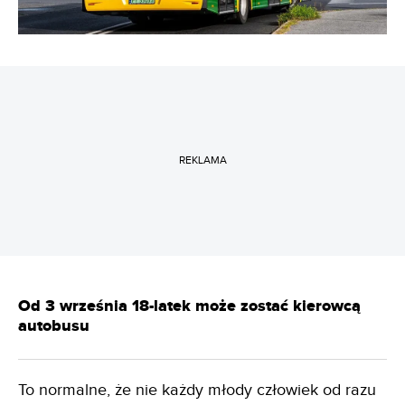
REKLAMA
Od 3 września 18-latek może zostać kierowcą
autobusu
To normalne, że nie każdy młody człowiek od razu