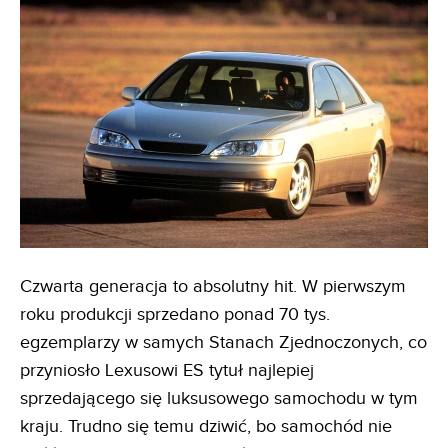
Czwarta generacja to absolutny hit. W pierwszym
roku produkcji sprzedano ponad 70 tys.
egzemplarzy w samych Stanach Zjednoczonych, co
przyniosło Lexusowi ES tytuł najlepiej
sprzedającego się luksusowego samochodu w tym
kraju. Trudno się temu dziwić, bo samochód nie