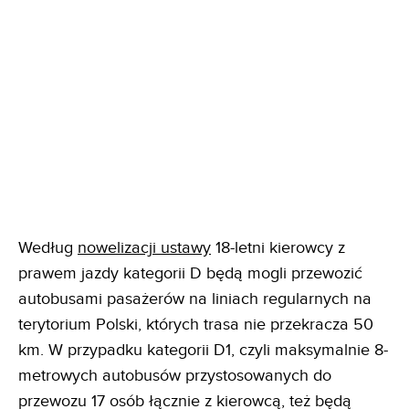
Według
nowelizacji ustawy
18-letni kierowcy z
prawem jazdy kategorii D będą mogli przewozić
autobusami pasażerów na liniach regularnych na
terytorium Polski, których trasa nie przekracza 50
km. W przypadku kategorii D1, czyli maksymalnie 8-
metrowych autobusów przystosowanych do
przewozu 17 osób łącznie z kierowcą, też będą