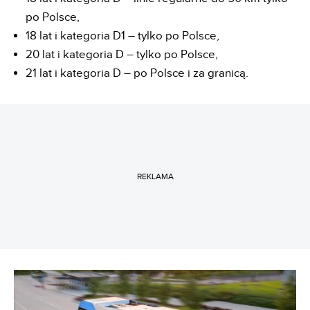
po Polsce,
18 lat i kategoria D1 – tylko po Polsce,
20 lat i kategoria D – tylko po Polsce,
21 lat i kategoria D – po Polsce i za granicą.
REKLAMA