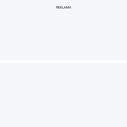
REKLAMA