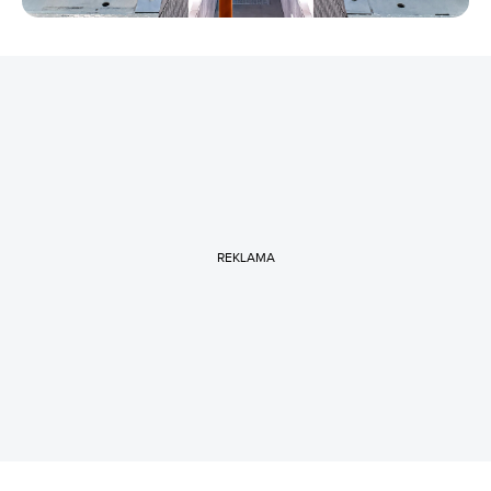
REKLAMA