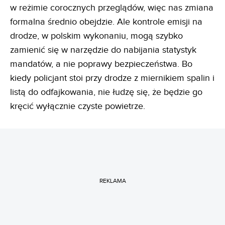
w reżimie corocznych przeglądów, więc nas zmiana
formalna średnio obejdzie. Ale kontrole emisji na
drodze, w polskim wykonaniu, mogą szybko
zamienić się w narzędzie do nabijania statystyk
mandatów, a nie poprawy bezpieczeństwa. Bo
kiedy policjant stoi przy drodze z miernikiem spalin i
listą do odfajkowania, nie łudzę się, że będzie go
kręcić wyłącznie czyste powietrze.
REKLAMA