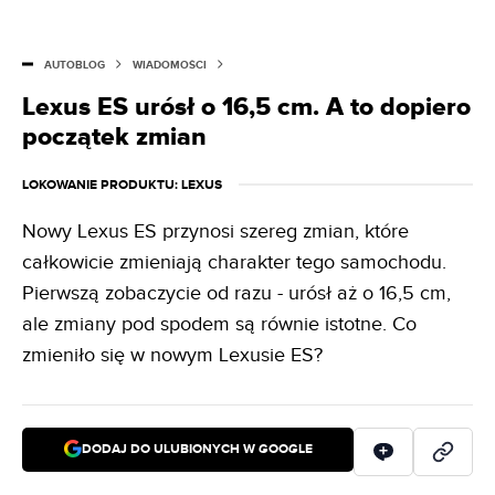
AUTOBLOG
WIADOMOŚCI
Lexus ES urósł o 16,5 cm. A to dopiero
początek zmian
LOKOWANIE PRODUKTU
: LEXUS
Nowy Lexus ES przynosi szereg zmian, które
całkowicie zmieniają charakter tego samochodu.
Pierwszą zobaczycie od razu - urósł aż o 16,5 cm,
ale zmiany pod spodem są równie istotne. Co
zmieniło się w nowym Lexusie ES?
DODAJ DO ULUBIONYCH W GOOGLE