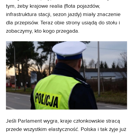
tym, żeby krajowe realia (flota pojazdów,
infrastruktura stacji, sezon jazdy) miały znaczenie
dla przepisów. Teraz obie strony usiądą do stołu i
zobaczymy, kto kogo przegada.
Jeśli Parlament wygra, kraje członkowskie stracą
przede wszystkim elastyczność. Polska i tak żyje już