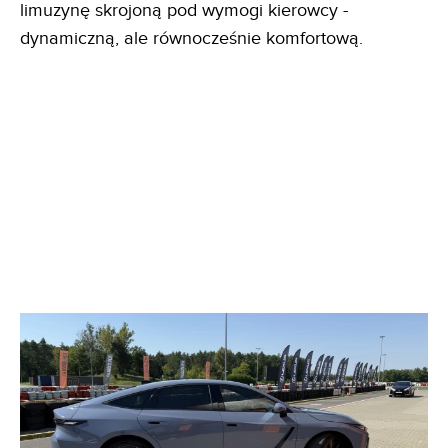
limuzynę skrojoną pod wymogi kierowcy -
dynamiczną, ale równocześnie komfortową.