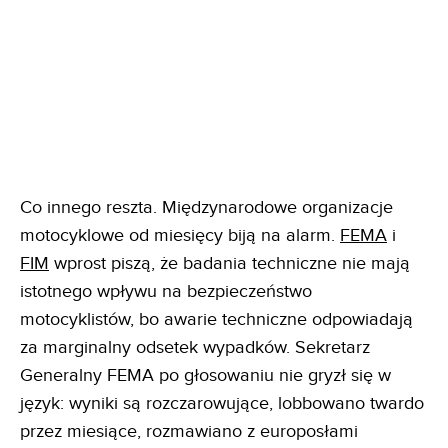
Co innego reszta. Międzynarodowe organizacje
motocyklowe od miesięcy biją na alarm.
FEMA
i
FIM
wprost piszą, że badania techniczne nie mają
istotnego wpływu na bezpieczeństwo
motocyklistów, bo awarie techniczne odpowiadają
za marginalny odsetek wypadków. Sekretarz
Generalny FEMA po głosowaniu nie gryzł się w
język: wyniki są rozczarowujące, lobbowano twardo
przez miesiące, rozmawiano z europosłami