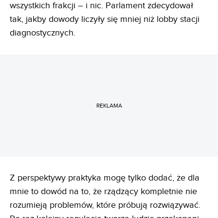
wszystkich frakcji – i nic. Parlament zdecydował
tak, jakby dowody liczyły się mniej niż lobby stacji
diagnostycznych.
REKLAMA
Z perspektywy praktyka mogę tylko dodać, że dla
mnie to dowód na to, że rządzący kompletnie nie
rozumieją problemów, które próbują rozwiązywać.