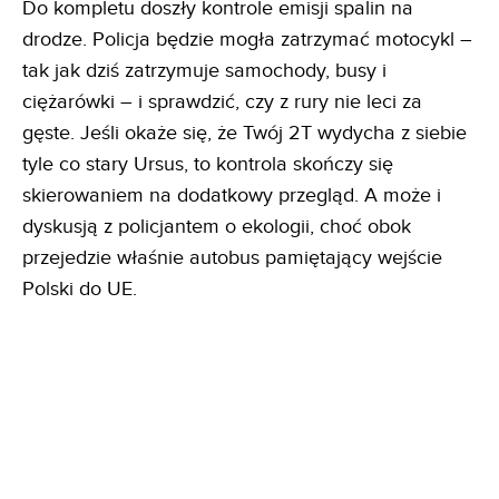
Do kompletu doszły kontrole emisji spalin na
drodze. Policja będzie mogła zatrzymać motocykl –
tak jak dziś zatrzymuje samochody, busy i
ciężarówki – i sprawdzić, czy z rury nie leci za
gęste. Jeśli okaże się, że Twój 2T wydycha z siebie
tyle co stary Ursus, to kontrola skończy się
skierowaniem na dodatkowy przegląd. A może i
dyskusją z policjantem o ekologii, choć obok
przejedzie właśnie autobus pamiętający wejście
Polski do UE.