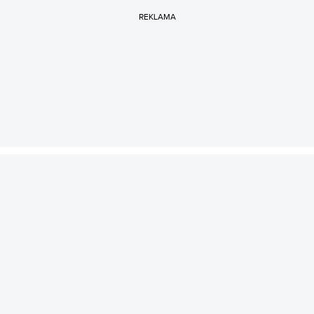
REKLAMA