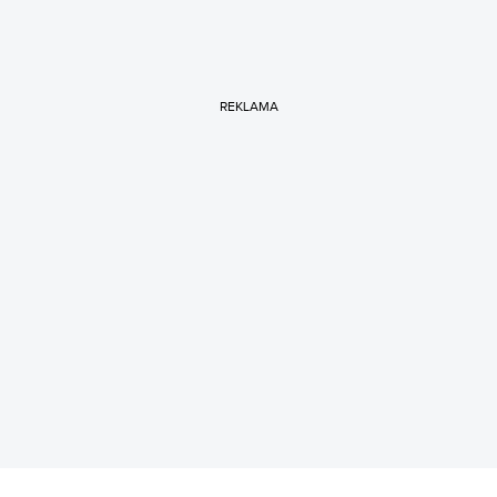
REKLAMA