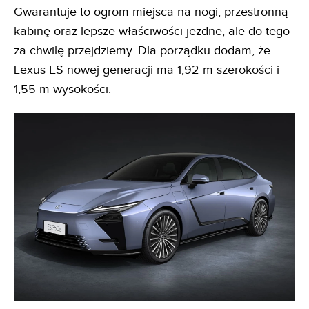
Gwarantuje to ogrom miejsca na nogi, przestronną
kabinę oraz lepsze właściwości jezdne, ale do tego
za chwilę przejdziemy. Dla porządku dodam, że
Lexus ES nowej generacji ma 1,92 m szerokości i
1,55 m wysokości.