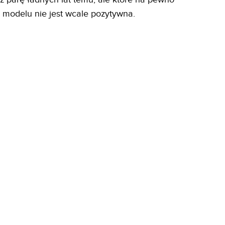
modelu nie jest wcale pozytywna.