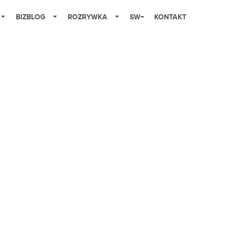
BIZBLOG
ROZRYWKA
SW+
KONTAKT