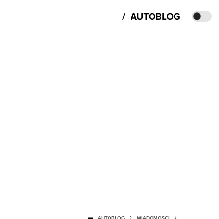
AUTOBLOG
WIADOMOŚCI