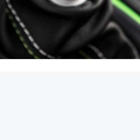
REKLAMA