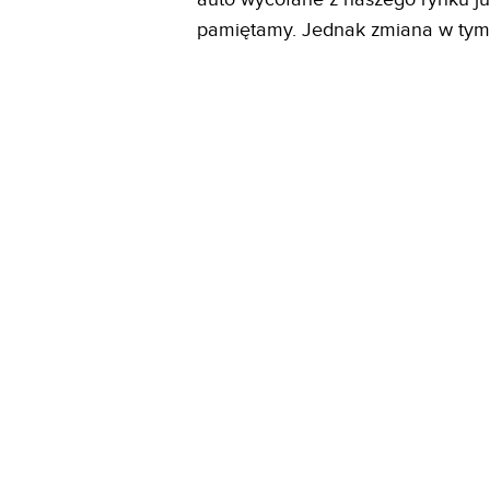
pamiętamy. Jednak zmiana w tym 