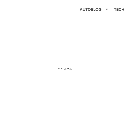
AUTOBLOG
TECH
REKLAMA