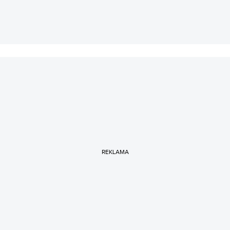
REKLAMA