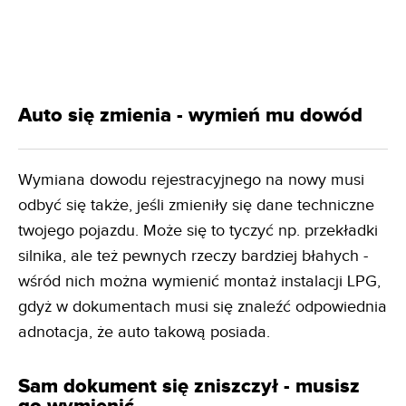
Auto się zmienia - wymień mu dowód
Wymiana dowodu rejestracyjnego na nowy musi
odbyć się także, jeśli zmieniły się dane techniczne
twojego pojazdu. Może się to tyczyć np. przekładki
silnika, ale też pewnych rzeczy bardziej błahych -
wśród nich można wymienić montaż instalacji LPG,
gdyż w dokumentach musi się znaleźć odpowiednia
adnotacja, że auto takową posiada.
Sam dokument się zniszczył - musisz