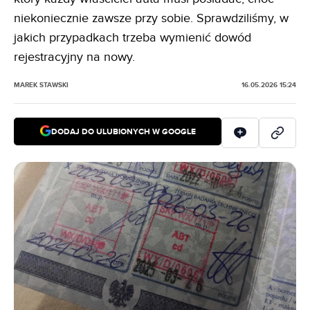
niekoniecznie zawsze przy sobie. Sprawdziliśmy, w
jakich przypadkach trzeba wymienić dowód
rejestracyjny na nowy.
MAREK STAWSKI
16.05.2026 15:24
DODAJ DO ULUBIONYCH W GOOGLE