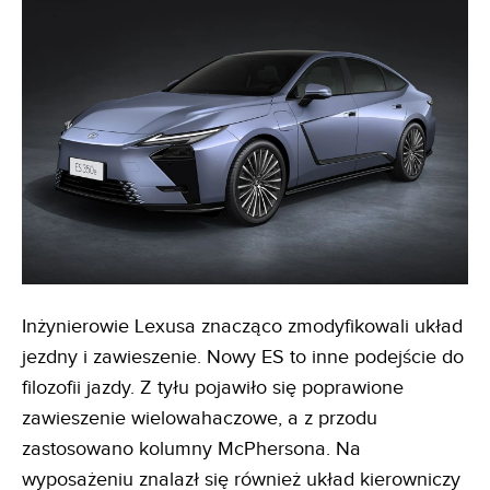
Inżynierowie Lexusa znacząco zmodyfikowali układ
jezdny i zawieszenie. Nowy ES to inne podejście do
filozofii jazdy. Z tyłu pojawiło się poprawione
zawieszenie wielowahaczowe, a z przodu
zastosowano kolumny McPhersona. Na
wyposażeniu znalazł się również układ kierowniczy