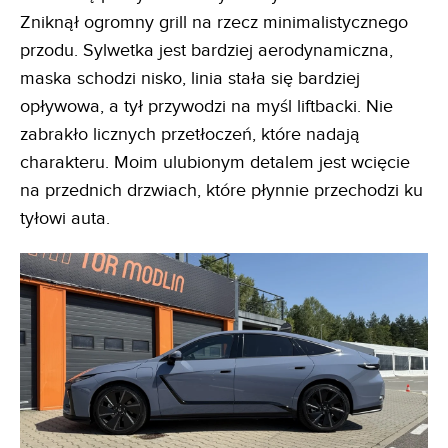
Zniknął ogromny grill na rzecz minimalistycznego
przodu. Sylwetka jest bardziej aerodynamiczna,
maska schodzi nisko, linia stała się bardziej
opływowa, a tył przywodzi na myśl liftbacki. Nie
zabrakło licznych przetłoczeń, które nadają
charakteru. Moim ulubionym detalem jest wcięcie
na przednich drzwiach, które płynnie przechodzi ku
tyłowi auta.