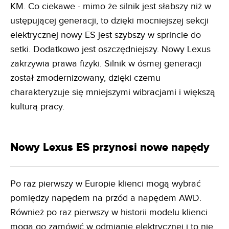
KM. Co ciekawe - mimo że silnik jest słabszy niż w
ustępującej generacji, to dzięki mocniejszej sekcji
elektrycznej nowy ES jest szybszy w sprincie do
setki. Dodatkowo jest oszczędniejszy. Nowy Lexus
zakrzywia prawa fizyki. Silnik w ósmej generacji
został zmodernizowany, dzięki czemu
charakteryzuje się mniejszymi wibracjami i większą
kulturą pracy.
Nowy Lexus ES przynosi nowe napędy
Po raz pierwszy w Europie klienci mogą wybrać
pomiędzy napędem na przód a napędem AWD.
Również po raz pierwszy w historii modelu klienci
mogą go zamówić w odmianie elektrycznej i to nie