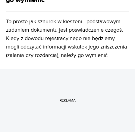
go wymienić
To proste jak sznurek w kieszeni - podstawowym
zadaniem dokumentu jest poświadczenie czegoś.
Kiedy z dowodu rejestracyjnego nie będziemy
mogli odczytać informacji wskutek jego zniszczenia
(zalania czy rozdarcia), należy go wymienić.
REKLAMA