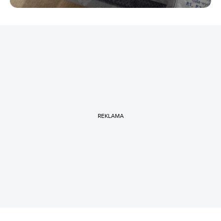
REKLAMA