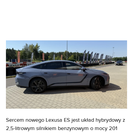
Sercem nowego Lexusa ES jest układ hybrydowy z
2,5-litrowym silnikiem benzynowym o mocy 201