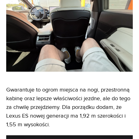
Gwarantuje to ogrom miejsca na nogi, przestronną
kabinę oraz lepsze właściwości jezdne, ale do tego
za chwilę przejdziemy. Dla porządku dodam, że
Lexus ES nowej generacji ma 1,92 m szerokości i
1,55 m wysokości.