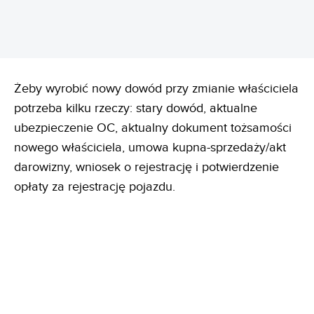
Żeby wyrobić nowy dowód przy zmianie właściciela
potrzeba kilku rzeczy: stary dowód, aktualne
ubezpieczenie OC, aktualny dokument tożsamości
nowego właściciela, umowa kupna-sprzedaży/akt
darowizny, wniosek o rejestrację i potwierdzenie
opłaty za rejestrację pojazdu.