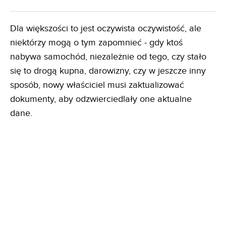
Dla większości to jest oczywista oczywistość, ale
niektórzy mogą o tym zapomnieć - gdy ktoś
nabywa samochód, niezależnie od tego, czy stało
się to drogą kupna, darowizny, czy w jeszcze inny
sposób, nowy właściciel musi zaktualizować
dokumenty, aby odzwierciedlały one aktualne
dane.