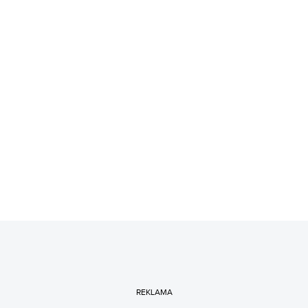
REKLAMA