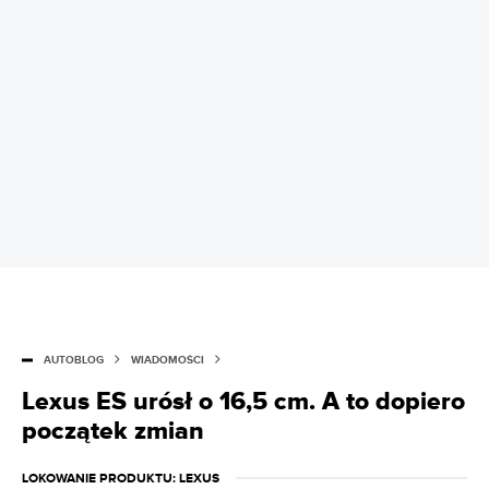
AUTOBLOG
WIADOMOŚCI
Lexus ES urósł o 16,5 cm. A to dopiero
początek zmian
LOKOWANIE PRODUKTU
: LEXUS