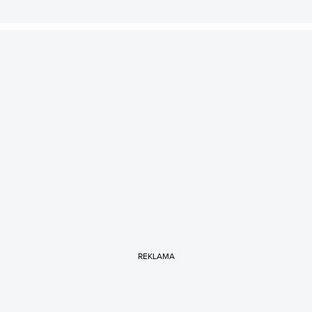
REKLAMA