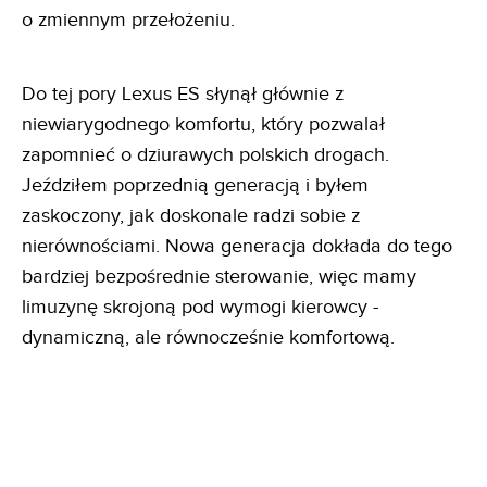
o zmiennym przełożeniu.
Do tej pory Lexus ES słynął głównie z
niewiarygodnego komfortu, który pozwalał
zapomnieć o dziurawych polskich drogach.
Jeździłem poprzednią generacją i byłem
zaskoczony, jak doskonale radzi sobie z
nierównościami. Nowa generacja dokłada do tego
bardziej bezpośrednie sterowanie, więc mamy
limuzynę skrojoną pod wymogi kierowcy -
dynamiczną, ale równocześnie komfortową.