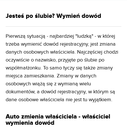
Jesteś po ślubie? Wymień dowód
Pierwszą sytuacją - najbardziej "ludzką" - w której
trzeba wymienić dowód rejestracyjny, jest zmiana
danych osobowych właściciela. Najczęściej chodzi
oczywiście o nazwisko, przyjęte po ślubie po
współmałżonku. To samo tyczy się także zmiany
miejsca zamieszkania. Zmiany w danych
osobowych wiążą się z wymianą wielu
dokumentów, a dowód rejestracyjny, w którym są
dane osobowe właściciela nie jest tu wyjątkiem.
Auto zmienia właściciela - właściciel
wymienia dowód