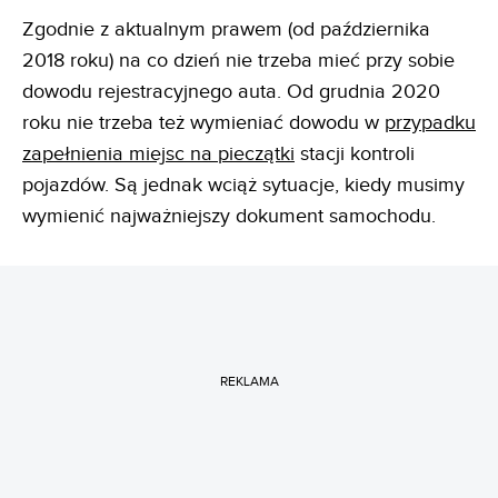
Zgodnie z aktualnym prawem (od października
2018 roku) na co dzień nie trzeba mieć przy sobie
dowodu rejestracyjnego auta. Od grudnia 2020
roku nie trzeba też wymieniać dowodu w
przypadku
zapełnienia miejsc na pieczątki
stacji kontroli
pojazdów. Są jednak wciąż sytuacje, kiedy musimy
wymienić najważniejszy dokument samochodu.
REKLAMA