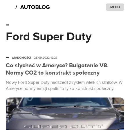
MENU
Ford Super Duty
WIADOMOŚCI
28.09.2022 12:27
Co słychać w Ameryce? Bulgotanie V8.
Normy CO2 to konstrukt społeczny
Nowy Ford Super Duty nadszedł z rykiem wielkich silników. W
Ameryce normy emisji spalin to tylko konstrukt społeczny.