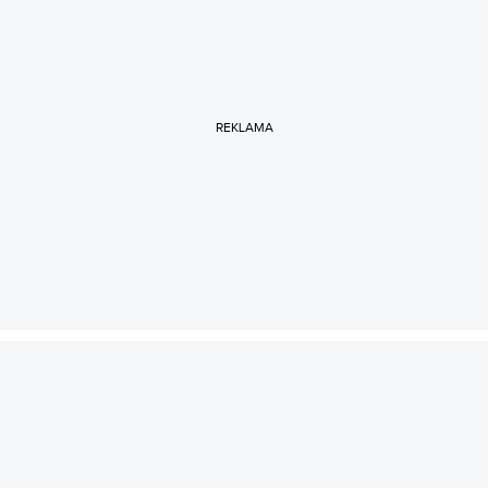
REKLAMA