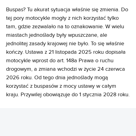
Buspas? Tu akurat sytuacja właśnie się zmienia. Do
tej pory motocykle mogły z nich korzystać tylko
tam, gdzie zezwalało na to oznakowanie. W wielu
miastach jednoślady były wpuszczane, ale
jednolitej zasady krajowej nie było. To się właśnie
kończy. Ustawa z 21 listopada 2025 roku dopisała
motocykle wprost do art. 148a Prawa o ruchu
drogowym, a zmiana wchodzi w życie 24 czerwca
2026 roku. Od tego dnia jednoślady mogą
korzystać z buspasów z mocy ustawy w całym
kraju. Przywilej obowiązuje do 1 stycznia 2028 roku.