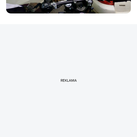
REKLAMA