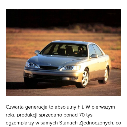
Czwarta generacja to absolutny hit. W pierwszym
roku produkcji sprzedano ponad 70 tys.
egzemplarzy w samych Stanach Zjednoczonych, co