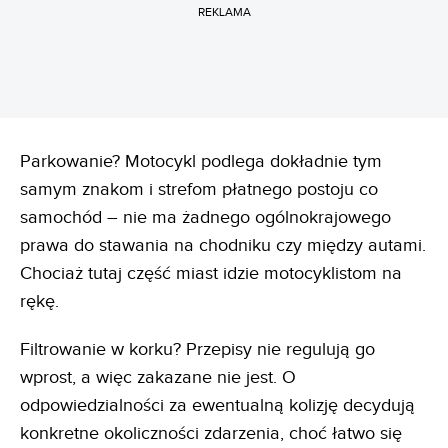
REKLAMA
Parkowanie? Motocykl podlega dokładnie tym
samym znakom i strefom płatnego postoju co
samochód – nie ma żadnego ogólnokrajowego
prawa do stawania na chodniku czy między autami.
Chociaż tutaj część miast idzie motocyklistom na
rękę.
Filtrowanie w korku? Przepisy nie regulują go
wprost, a więc zakazane nie jest. O
odpowiedzialności za ewentualną kolizję decydują
konkretne okoliczności zdarzenia, choć łatwo się