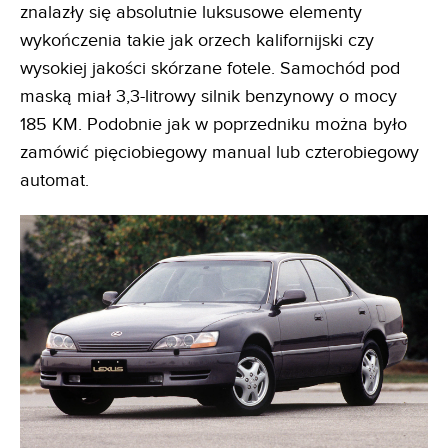
znalazły się absolutnie luksusowe elementy
wykończenia takie jak orzech kalifornijski czy
wysokiej jakości skórzane fotele. Samochód pod
maską miał 3,3-litrowy silnik benzynowy o mocy
185 KM. Podobnie jak w poprzedniku można było
zamówić pięciobiegowy manual lub czterobiegowy
automat.