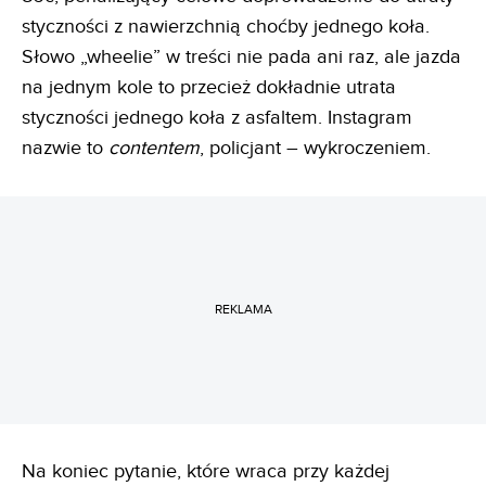
styczności z nawierzchnią choćby jednego koła.
Słowo „wheelie” w treści nie pada ani raz, ale jazda
na jednym kole to przecież dokładnie utrata
styczności jednego koła z asfaltem. Instagram
nazwie to
contentem
, policjant – wykroczeniem.
REKLAMA
Na koniec pytanie, które wraca przy każdej