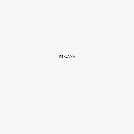
REKLAMA