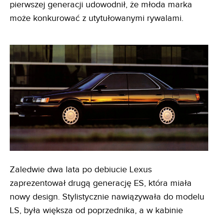
pierwszej generacji udowodnił, że młoda marka
może konkurować z utytułowanymi rywalami.
Zaledwie dwa lata po debiucie Lexus
zaprezentował drugą generację ES, która miała
nowy design. Stylistycznie nawiązywała do modelu
LS, była większa od poprzednika, a w kabinie