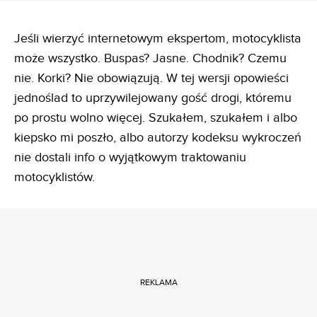
Jeśli wierzyć internetowym ekspertom, motocyklista
może wszystko. Buspas? Jasne. Chodnik? Czemu
nie. Korki? Nie obowiązują. W tej wersji opowieści
jednoślad to uprzywilejowany gość drogi, któremu
po prostu wolno więcej. Szukałem, szukałem i albo
kiepsko mi poszło, albo autorzy kodeksu wykroczeń
nie dostali info o wyjątkowym traktowaniu
motocyklistów.
REKLAMA