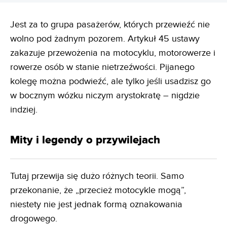
Jest za to grupa pasażerów, których przewieźć nie
wolno pod żadnym pozorem. Artykuł 45 ustawy
zakazuje przewożenia na motocyklu, motorowerze i
rowerze osób w stanie nietrzeźwości. Pijanego
kolegę można podwieźć, ale tylko jeśli usadzisz go
w bocznym wózku niczym arystokratę – nigdzie
indziej.
Mity i legendy o przywilejach
Tutaj przewija się dużo różnych teorii. Samo
przekonanie, że „przecież motocykle mogą”,
niestety nie jest jednak formą oznakowania
drogowego.