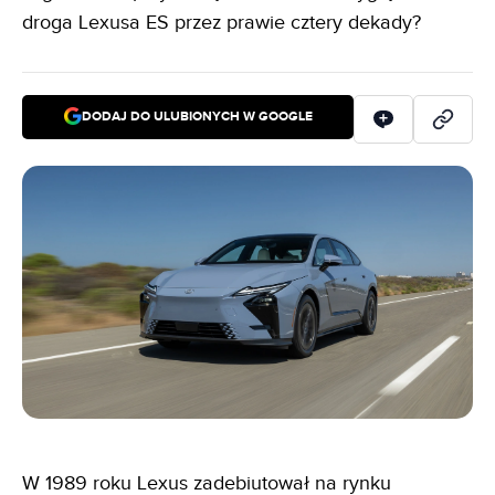
droga Lexusa ES przez prawie cztery dekady?
DODAJ DO ULUBIONYCH W GOOGLE
W 1989 roku Lexus zadebiutował na rynku