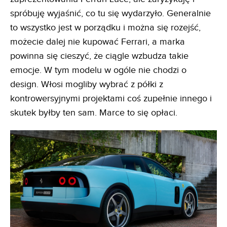
spróbuję wyjaśnić, co tu się wydarzyło. Generalnie
to wszystko jest w porządku i można się rozejść,
możecie dalej nie kupować Ferrari, a marka
powinna się cieszyć, że ciągle wzbudza takie
emocje. W tym modelu w ogóle nie chodzi o
design. Włosi mogliby wybrać z półki z
kontrowersyjnymi projektami coś zupełnie innego i
skutek byłby ten sam. Marce to się opłaci.