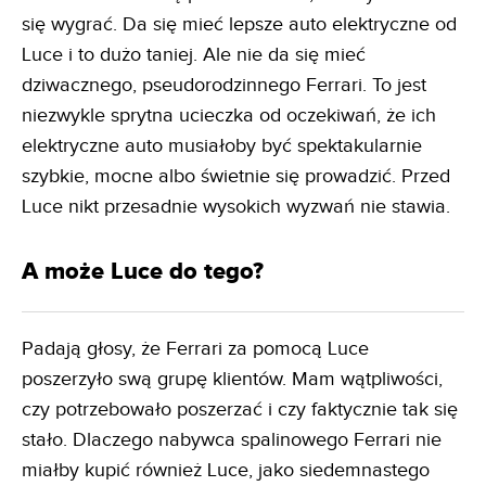
się wygrać. Da się mieć lepsze auto elektryczne od
Luce i to dużo taniej. Ale nie da się mieć
dziwacznego, pseudorodzinnego Ferrari. To jest
niezwykle sprytna ucieczka od oczekiwań, że ich
elektryczne auto musiałoby być spektakularnie
szybkie, mocne albo świetnie się prowadzić. Przed
Luce nikt przesadnie wysokich wyzwań nie stawia.
A może Luce do tego?
Padają głosy, że Ferrari za pomocą Luce
poszerzyło swą grupę klientów. Mam wątpliwości,
czy potrzebowało poszerzać i czy faktycznie tak się
stało. Dlaczego nabywca spalinowego Ferrari nie
miałby kupić również Luce, jako siedemnastego