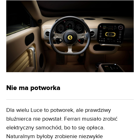
Nie ma potworka
Dla wielu Luce to potworek, ale prawdziwy
bluźnierca nie powstał. Ferrari musiało zrobić
elektryczny samochód, bo to się opłaca.
Naturalnym byłoby zrobienie niezwykle