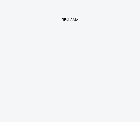
REKLAMA