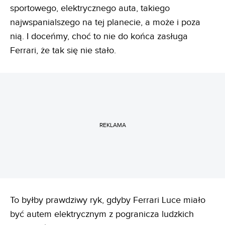
sportowego, elektrycznego auta, takiego
najwspanialszego na tej planecie, a może i poza
nią. I doceńmy, choć to nie do końca zasługa
Ferrari, że tak się nie stało.
REKLAMA
To byłby prawdziwy ryk, gdyby Ferrari Luce miało
być autem elektrycznym z pogranicza ludzkich