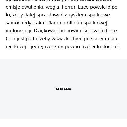
emisję dwutlenku węgla. Ferrari Luce powstało po
to, żeby dalej sprzedawać z zyskiem spalinowe
samochody. Taka ofiara na ołtarzu spalinowej
motoryzacji. Dziękować im powinniście za to Luce.
Ono jest po to, żeby wszystko było po staremu jak
najdłużej. I jedną rzecz na pewno trzeba tu docenić.
REKLAMA