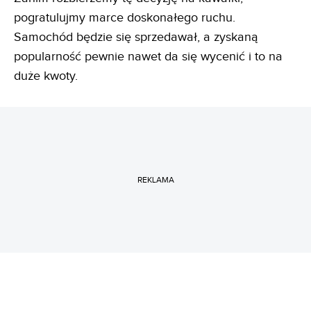
pogratulujmy marce doskonałego ruchu.
Samochód będzie się sprzedawał, a zyskaną
popularność pewnie nawet da się wycenić i to na
duże kwoty.
REKLAMA