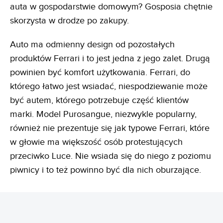
auta w gospodarstwie domowym? Gosposia chętnie
skorzysta w drodze po zakupy.
Auto ma odmienny design od pozostałych
produktów Ferrari i to jest jedna z jego zalet. Drugą
powinien być komfort użytkowania. Ferrari, do
którego łatwo jest wsiadać, niespodziewanie może
być autem, którego potrzebuje część klientów
marki. Model Purosangue, niezwykle popularny,
również nie prezentuje się jak typowe Ferrari, które
w głowie ma większość osób protestujących
przeciwko Luce. Nie wsiada się do niego z poziomu
piwnicy i to też powinno być dla nich oburzające.