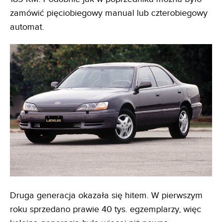
zamówić pięciobiegowy manual lub czterobiegowy
automat.
Druga generacja okazała się hitem. W pierwszym
roku sprzedano prawie 40 tys. egzemplarzy, więc