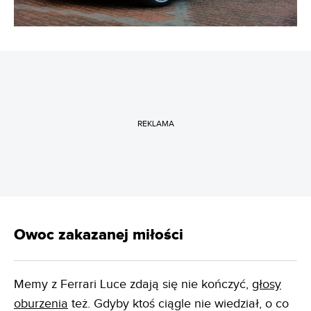
REKLAMA
Owoc zakazanej miłości
Memy z Ferrari Luce zdają się nie kończyć,
głosy
oburzenia
też. Gdyby ktoś ciągle nie wiedział, o co