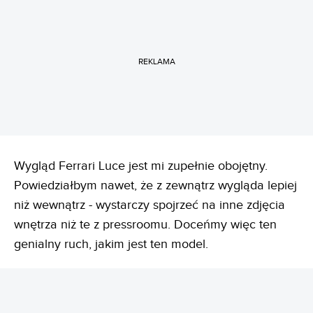
REKLAMA
Wygląd Ferrari Luce jest mi zupełnie obojętny.
Powiedziałbym nawet, że z zewnątrz wygląda lepiej
niż wewnątrz - wystarczy spojrzeć na inne zdjęcia
wnętrza niż te z pressroomu. Doceńmy więc ten
genialny ruch, jakim jest ten model.