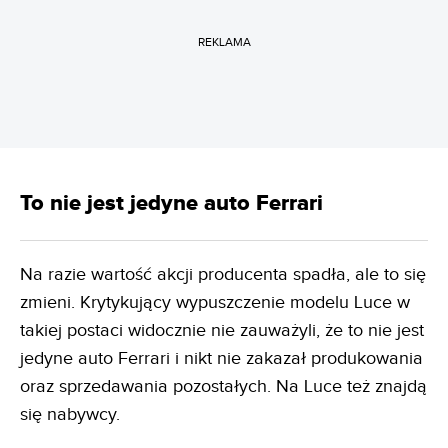
REKLAMA
To nie jest jedyne auto Ferrari
Na razie wartość akcji producenta spadła, ale to się
zmieni. Krytykujący wypuszczenie modelu Luce w
takiej postaci widocznie nie zauważyli, że to nie jest
jedyne auto Ferrari i nikt nie zakazał produkowania
oraz sprzedawania pozostałych. Na Luce też znajdą
się nabywcy.