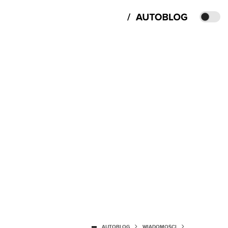
AUTOBLOG
WIADOMOŚCI