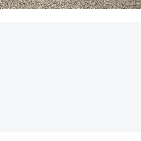
REKLAMA