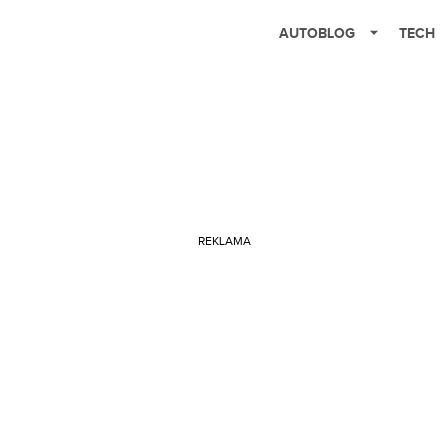
AUTOBLOG
TECH
REKLAMA