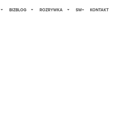
BIZBLOG
ROZRYWKA
SW+
KONTAKT