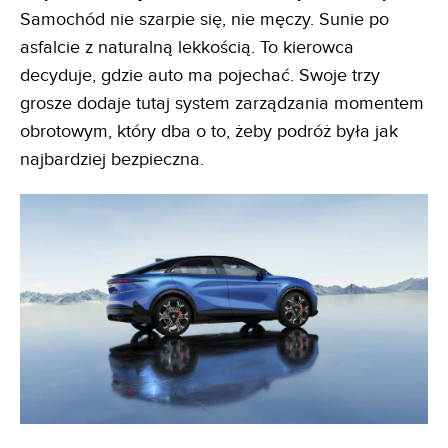
Samochód nie szarpie się, nie męczy. Sunie po
asfalcie z naturalną lekkością. To kierowca
decyduje, gdzie auto ma pojechać. Swoje trzy
grosze dodaje tutaj system zarządzania momentem
obrotowym, który dba o to, żeby podróż była jak
najbardziej bezpieczna.