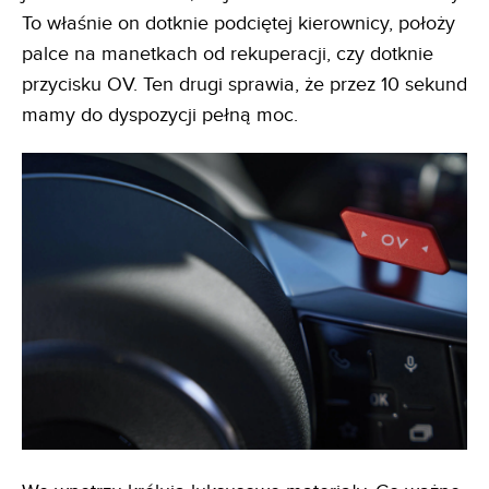
To właśnie on dotknie podciętej kierownicy, położy
palce na manetkach od rekuperacji, czy dotknie
przycisku OV. Ten drugi sprawia, że przez 10 sekund
mamy do dyspozycji pełną moc.