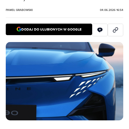
PAWEŁ GRABOWSKI
04.06.2026 16:54
DODAJ DO ULUBIONYCH W GOOGLE