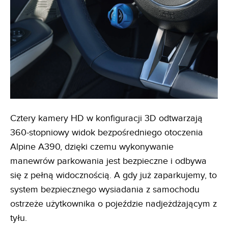
Cztery kamery HD w konfiguracji 3D odtwarzają
360-stopniowy widok bezpośredniego otoczenia
Alpine A390, dzięki czemu wykonywanie
manewrów parkowania jest bezpieczne i odbywa
się z pełną widocznością. A gdy już zaparkujemy, to
system bezpiecznego wysiadania z samochodu
ostrzeże użytkownika o pojeździe nadjeżdżającym z
tyłu.