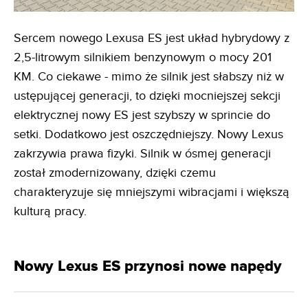
Sercem nowego Lexusa ES jest układ hybrydowy z
2,5-litrowym silnikiem benzynowym o mocy 201
KM. Co ciekawe - mimo że silnik jest słabszy niż w
ustępującej generacji, to dzięki mocniejszej sekcji
elektrycznej nowy ES jest szybszy w sprincie do
setki. Dodatkowo jest oszczędniejszy. Nowy Lexus
zakrzywia prawa fizyki. Silnik w ósmej generacji
został zmodernizowany, dzięki czemu
charakteryzuje się mniejszymi wibracjami i większą
kulturą pracy.
Nowy Lexus ES przynosi nowe napędy