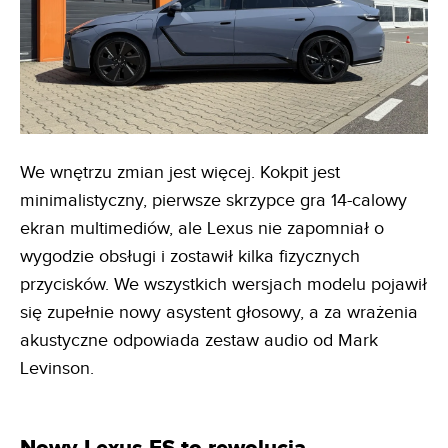
We wnętrzu zmian jest więcej. Kokpit jest
minimalistyczny, pierwsze skrzypce gra 14-calowy
ekran multimediów, ale Lexus nie zapomniał o
wygodzie obsługi i zostawił kilka fizycznych
przycisków. We wszystkich wersjach modelu pojawił
się zupełnie nowy asystent głosowy, a za wrażenia
akustyczne odpowiada zestaw audio od Mark
Levinson.