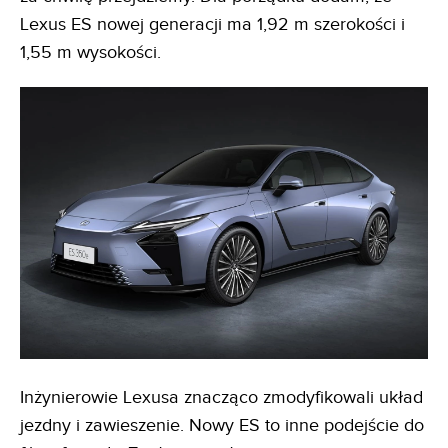
Lexus ES nowej generacji ma 1,92 m szerokości i
1,55 m wysokości.
Inżynierowie Lexusa znacząco zmodyfikowali układ
jezdny i zawieszenie. Nowy ES to inne podejście do