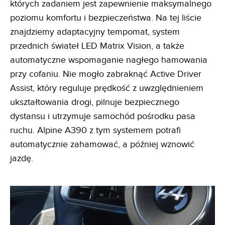
których zadaniem jest zapewnienie maksymalnego
poziomu komfortu i bezpieczeństwa. Na tej liście
znajdziemy adaptacyjny tempomat, system
przednich świateł LED Matrix Vision, a także
automatyczne wspomaganie nagłego hamowania
przy cofaniu. Nie mogło zabraknąć Active Driver
Assist, który reguluje prędkość z uwzględnieniem
ukształtowania drogi, pilnuje bezpiecznego
dystansu i utrzymuje samochód pośrodku pasa
ruchu. Alpine A390 z tym systemem potrafi
automatycznie zahamować, a później wznowić
jazdę.