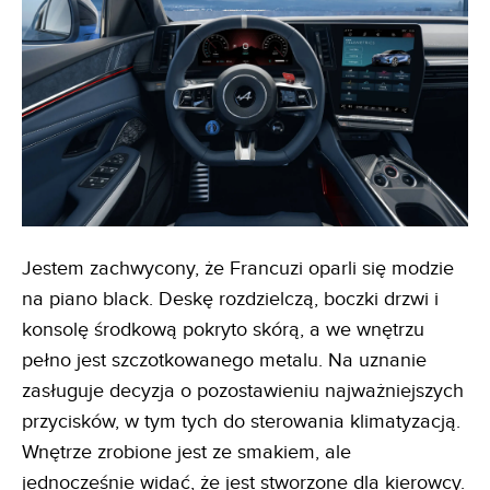
Jestem zachwycony, że Francuzi oparli się modzie
na piano black. Deskę rozdzielczą, boczki drzwi i
konsolę środkową pokryto skórą, a we wnętrzu
pełno jest szczotkowanego metalu. Na uznanie
zasługuje decyzja o pozostawieniu najważniejszych
przycisków, w tym tych do sterowania klimatyzacją.
Wnętrze zrobione jest ze smakiem, ale
jednocześnie widać, że jest stworzone dla kierowcy.