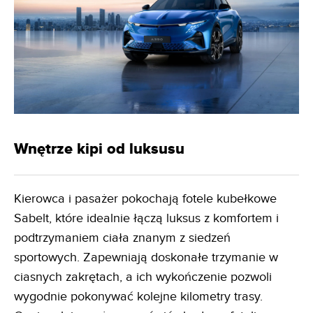
Wnętrze kipi od luksusu
Kierowca i pasażer pokochają fotele kubełkowe
Sabelt, które idealnie łączą luksus z komfortem i
podtrzymaniem ciała znanym z siedzeń
sportowych. Zapewniają doskonałe trzymanie w
ciasnych zakrętach, a ich wykończenie pozwoli
wygodnie pokonywać kolejne kilometry trasy.