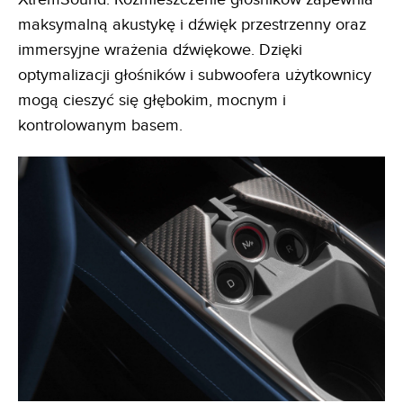
maksymalną akustykę i dźwięk przestrzenny oraz
immersyjne wrażenia dźwiękowe. Dzięki
optymalizacji głośników i subwoofera użytkownicy
mogą cieszyć się głębokim, mocnym i
kontrolowanym basem.