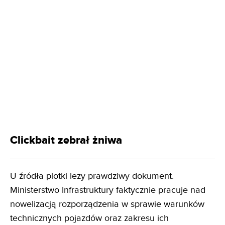
Clickbait zebrał żniwa
U źródła plotki leży prawdziwy dokument.
Ministerstwo Infrastruktury faktycznie pracuje nad
nowelizacją rozporządzenia w sprawie warunków
technicznych pojazdów oraz zakresu ich