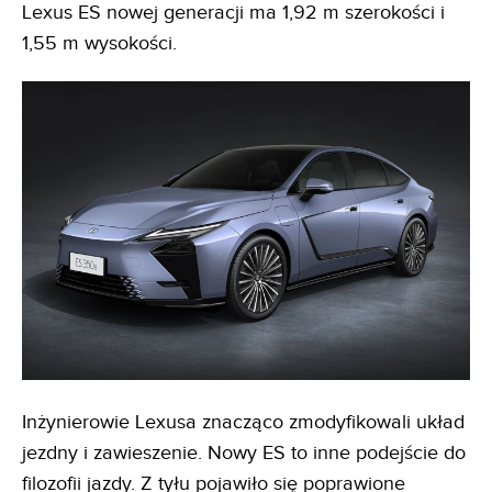
Lexus ES nowej generacji ma 1,92 m szerokości i
1,55 m wysokości.
Inżynierowie Lexusa znacząco zmodyfikowali układ
jezdny i zawieszenie. Nowy ES to inne podejście do
filozofii jazdy. Z tyłu pojawiło się poprawione