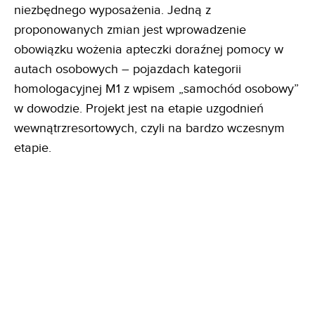
niezbędnego wyposażenia. Jedną z
proponowanych zmian jest wprowadzenie
obowiązku wożenia apteczki doraźnej pomocy w
autach osobowych – pojazdach kategorii
homologacyjnej M1 z wpisem „samochód osobowy”
w dowodzie. Projekt jest na etapie uzgodnień
wewnątrzresortowych, czyli na bardzo wczesnym
etapie.