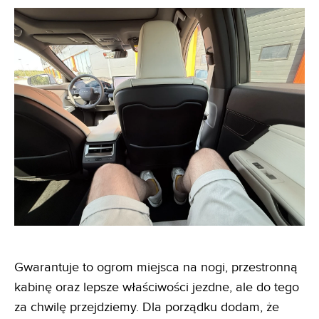
Gwarantuje to ogrom miejsca na nogi, przestronną
kabinę oraz lepsze właściwości jezdne, ale do tego
za chwilę przejdziemy. Dla porządku dodam, że