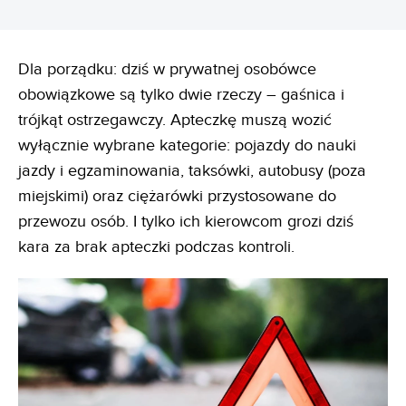
Dla porządku: dziś w prywatnej osobówce
obowiązkowe są tylko dwie rzeczy – gaśnica i
trójkąt ostrzegawczy. Apteczkę muszą wozić
wyłącznie wybrane kategorie: pojazdy do nauki
jazdy i egzaminowania, taksówki, autobusy (poza
miejskimi) oraz ciężarówki przystosowane do
przewozu osób. I tylko ich kierowcom grozi dziś
kara za brak apteczki podczas kontroli.