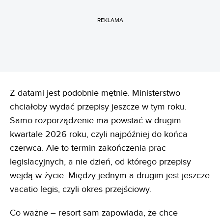
REKLAMA
Z datami jest podobnie mętnie. Ministerstwo
chciałoby wydać przepisy jeszcze w tym roku.
Samo rozporządzenie ma powstać w drugim
kwartale 2026 roku, czyli najpóźniej do końca
czerwca. Ale to termin zakończenia prac
legislacyjnych, a nie dzień, od którego przepisy
wejdą w życie. Między jednym a drugim jest jeszcze
vacatio legis, czyli okres przejściowy.
Co ważne – resort sam zapowiada, że chce