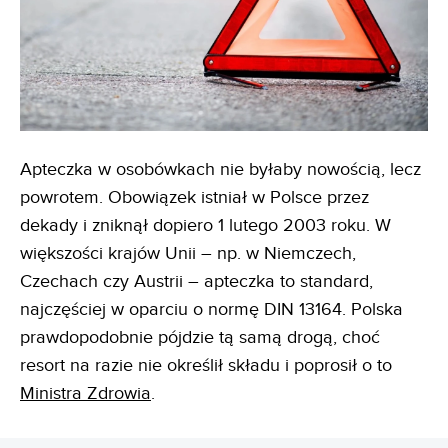
Apteczka w osobówkach nie byłaby nowością, lecz
powrotem. Obowiązek istniał w Polsce przez
dekady i zniknął dopiero 1 lutego 2003 roku. W
większości krajów Unii – np. w Niemczech,
Czechach czy Austrii – apteczka to standard,
najczęściej w oparciu o normę DIN 13164. Polska
prawdopodobnie pójdzie tą samą drogą, choć
resort na razie nie określił składu i poprosił o to
Ministra Zdrowia
.