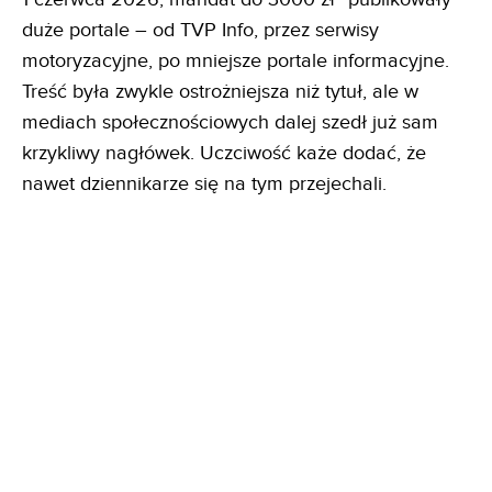
duże portale – od TVP Info, przez serwisy
motoryzacyjne, po mniejsze portale informacyjne.
Treść była zwykle ostrożniejsza niż tytuł, ale w
mediach społecznościowych dalej szedł już sam
krzykliwy nagłówek. Uczciwość każe dodać, że
nawet dziennikarze się na tym przejechali.