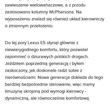
zawieszenie wielowahaczowe, a z przodu
zastosowano kolumny McPhersona. Na
wyposażeniu znalazł się również układ kierowniczy
o zmiennym przełożeniu.
Do tej pory Lexus ES słynął głównie z
niewiarygodnego komfortu, który pozwalał
zapomnieć o dziurawych polskich drogach.
Jeździłem poprzednią generacją i byłem
zaskoczony, jak doskonale radzi sobie z
nierównościami. Nowa generacja dokłada do tego
bardziej bezpośrednie sterowanie, więc mamy
limuzynę skrojoną pod wymogi kierowcy -
dynamiczną, ale równocześnie komfortową.