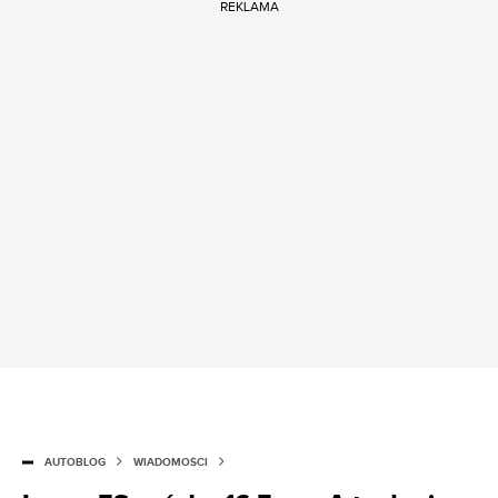
REKLAMA
AUTOBLOG
WIADOMOŚCI