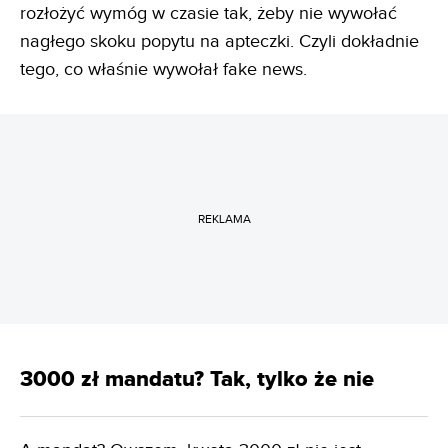
rozłożyć wymóg w czasie tak, żeby nie wywołać
nagłego skoku popytu na apteczki. Czyli dokładnie
tego, co właśnie wywołał fake news.
REKLAMA
3000 zł mandatu? Tak, tylko że nie