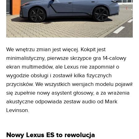
We wnętrzu zmian jest więcej. Kokpit jest
minimalistyczny, pierwsze skrzypce gra 14-calowy
ekran multimediów, ale Lexus nie zapomniał o
wygodzie obsługi i zostawił kilka fizycznych
przycisków. We wszystkich wersjach modelu pojawił
się zupełnie nowy asystent głosowy, a za wrażenia
akustyczne odpowiada zestaw audio od Mark
Levinson.
Nowy Lexus ES to rewolucja