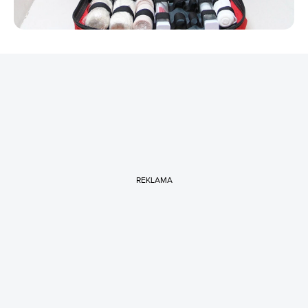
REKLAMA