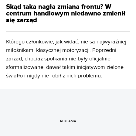
Skąd taka nagła zmiana frontu? W
centrum handlowym niedawno zmienił
się zarząd
Którego członkowie, jak widać, nie są najwyraźniej
miłośnikami klasycznej motoryzacji. Poprzedni
zarząd, chociaż spotkania nie były oficjalnie
sformalizowane, dawał takim inicjatywom zielone
światło i nigdy nie robił z nich problemu.
REKLAMA