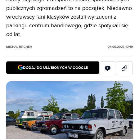
publicznych zgromadzeń to na początek. Niedawno
wrocławscy fani klasyków zostali wyrzuceni z
parkingu centrum handlowego, gdzie spotykali się
od lat.
MICHAL REICHER
04.06.2026 10:49
DODAJ DO ULUBIONYCH W GOOGLE