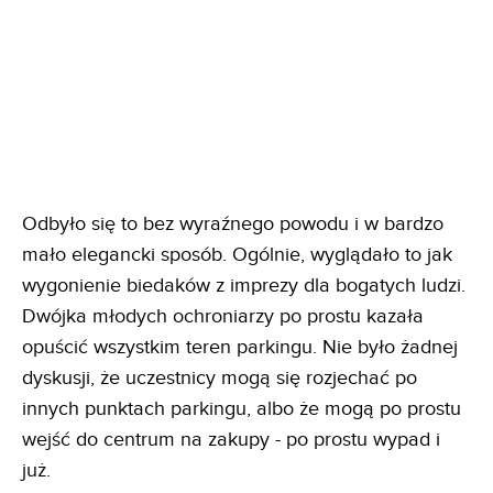
Odbyło się to bez wyraźnego powodu i w bardzo
mało elegancki sposób. Ogólnie, wyglądało to jak
wygonienie biedaków z imprezy dla bogatych ludzi.
Dwójka młodych ochroniarzy po prostu kazała
opuścić wszystkim teren parkingu. Nie było żadnej
dyskusji, że uczestnicy mogą się rozjechać po
innych punktach parkingu, albo że mogą po prostu
wejść do centrum na zakupy - po prostu wypad i
już.