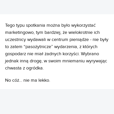
Tego typu spotkania można było wykorzystać
marketingowo, tym bardziej, że wielokrotnie ich
uczestnicy wydawali w centrum pieniądze - nie były
to zatem “pasożytnicze” wydarzenia, z których
gospodarz nie miał żadnych korzyści. Wybrano
jednak inną drogę, w swoim mniemaniu wyrywając
chwasta z ogródka.
No cóż… nie ma lekko.