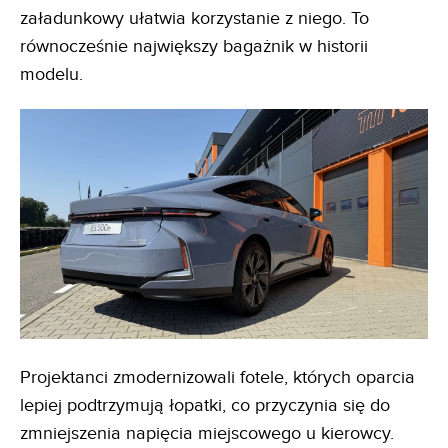
załadunkowy ułatwia korzystanie z niego. To
równocześnie największy bagażnik w historii
modelu.
Projektanci zmodernizowali fotele, których oparcia
lepiej podtrzymują łopatki, co przyczynia się do
zmniejszenia napięcia miejscowego u kierowcy.