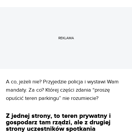
REKLAMA
A co, jeżeli nie? Przyjedzie policja i wystawi Wam
mandaty. Za co? Której części zdania “proszę
opuścić teren parkingu” nie rozumiecie?
Z jednej strony, to teren prywatny i
gospodarz tam rządzi, ale z drugiej
strony uczestników spotkania