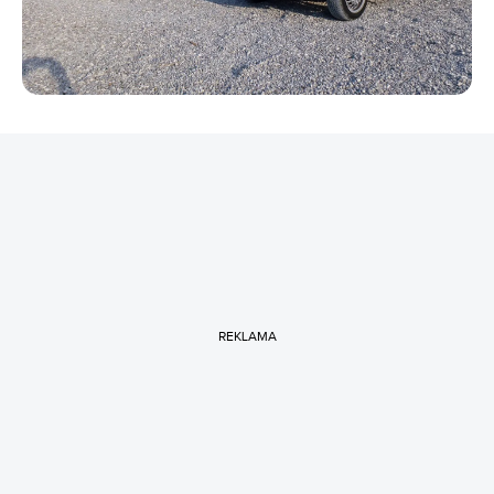
REKLAMA