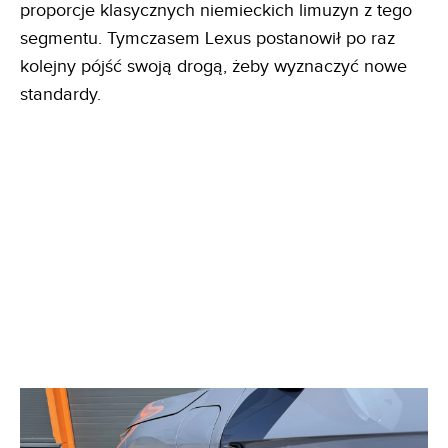
proporcje klasycznych niemieckich limuzyn z tego
segmentu. Tymczasem Lexus postanowił po raz
kolejny pójść swoją drogą, żeby wyznaczyć nowe
standardy.