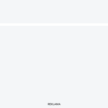
REKLAMA