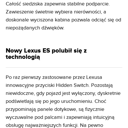
Całość siedziska zapewnia stabilne podparcie.
Zawieszenie świetnie wybiera nierówności, a
doskonale wyciszona kabina pozwala odciąć się od
niepożądanych dźwięków.
Nowy Lexus ES polubił się z
technologią
Po raz pierwszy zastosowane przez Lexusa
innowacyjne przyciski Hidden Switch. Pozostają
niewidoczne, gdy pojazd jest wyłączony, dyskretnie
podświetlają się po jego uruchomieniu. Choć
przypominają panele dotykowe, są fizycznie
wyczuwalne pod palcami i zapewniają intuicyjną
obsługę najważniejszych funkcji. Na pewno