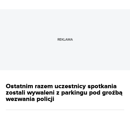
REKLAMA
Ostatnim razem uczestnicy spotkania
zostali wywaleni z parkingu pod groźbą
wezwania policji