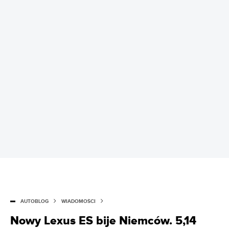
AUTOBLOG
WIADOMOŚCI
Nowy Lexus ES bije Niemców. 5,14