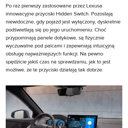
Po raz pierwszy zastosowane przez Lexusa
innowacyjne przyciski Hidden Switch. Pozostają
niewidoczne, gdy pojazd jest wyłączony, dyskretnie
podświetlają się po jego uruchomieniu. Choć
przypominają panele dotykowe, są fizycznie
wyczuwalne pod palcami i zapewniają intuicyjną
obsługę najważniejszych funkcji. Na pewno
spędzicie jakiś czas na sprawdzaniu, jak to jest
możliwe, że te przyciski działają tak dobrze.