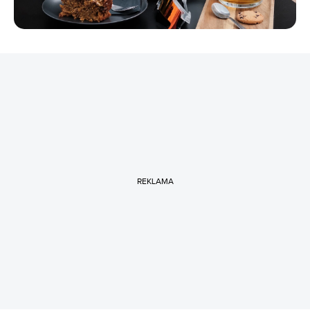
REKLAMA