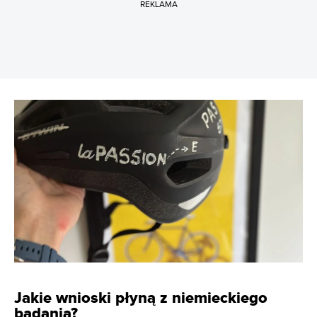
REKLAMA
Jakie wnioski płyną z niemieckiego
badania?