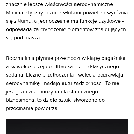
znacznie lepsze właściwości aerodynamiczne.
Minimalistyczny przód z wlotami powietrza wyróżnia
się z tłumu, a jednocześnie ma funkcje użytkowe -
odpowiada za chłodzenie elementów znajdujących
się pod maską.
Boczna linia płynnie przechodzi w klapę bagażnika,
a sylwetce bliżej do liftbacka niż do klasycznego
sedana. Liczne przetłoczenia i wcięcia poprawiają
aerodynamikę i nadają autu zadziorności. To nie
jest grzeczna limuzyna dla statecznego
biznesmena, to dzieło sztuki stworzone do
przecinania powietrza.