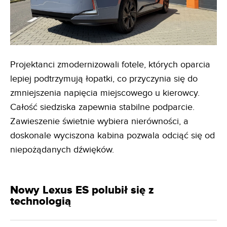
Projektanci zmodernizowali fotele, których oparcia
lepiej podtrzymują łopatki, co przyczynia się do
zmniejszenia napięcia miejscowego u kierowcy.
Całość siedziska zapewnia stabilne podparcie.
Zawieszenie świetnie wybiera nierówności, a
doskonale wyciszona kabina pozwala odciąć się od
niepożądanych dźwięków.
Nowy Lexus ES polubił się z
technologią