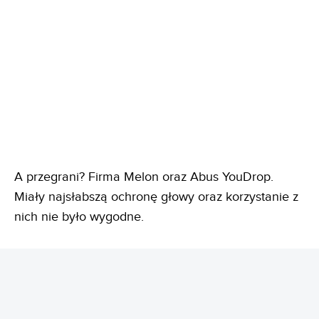
A przegrani? Firma Melon oraz Abus YouDrop.
Miały najsłabszą ochronę głowy oraz korzystanie z
nich nie było wygodne.