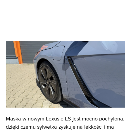
Maska w nowym Lexusie ES jest mocno pochylona,
dzięki czemu sylwetka zyskuje na lekkości i ma