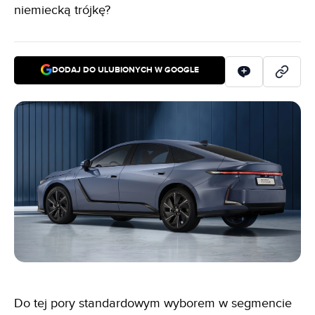
niemiecką trójkę?
DODAJ DO ULUBIONYCH W GOOGLE
Do tej pory standardowym wyborem w segmencie