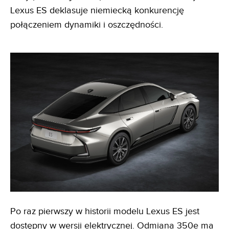
Lexus ES deklasuje niemiecką konkurencję
połączeniem dynamiki i oszczędności.
Po raz pierwszy w historii modelu Lexus ES jest
dostępny w wersji elektrycznej. Odmiana 350e ma