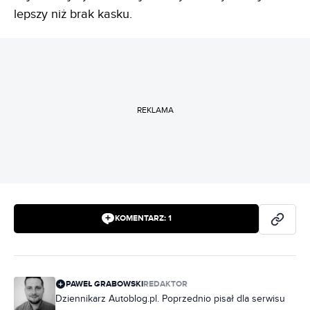
lepszy niż brak kasku.
REKLAMA
KOMENTARZ:
1
PAWEŁ GRABOWSKI
REDAKTOR
Dziennikarz Autoblog.pl. Poprzednio pisał dla serwisu