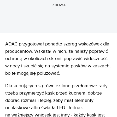
REKLAMA
ADAC przygotował ponadto szereg wskazówek dla
producentów. Wskazał w nich, że należy poprawić
ochronę w okolicach skroni, poprawić widoczność
w nocy i skupić się na systemie pasków w kaskach,
bo te mogą się poluzować.
Dla kupujących są również inne przełomowe rady -
trzeba przymierzyć kask przed kupnem, dobrze
dobrać rozmiar i lepiej, żeby miał elementy
odblaskowe albo światła LED. Jednak
najważniejszy wniosek jest inny - każdy kask jest