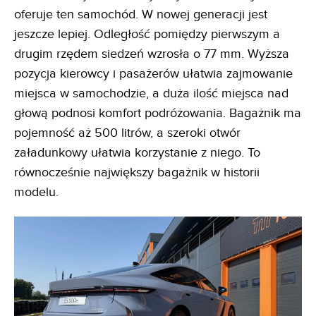
oferuje ten samochód. W nowej generacji jest
jeszcze lepiej. Odległość pomiędzy pierwszym a
drugim rzędem siedzeń wzrosła o 77 mm. Wyższa
pozycja kierowcy i pasażerów ułatwia zajmowanie
miejsca w samochodzie, a duża ilość miejsca nad
głową podnosi komfort podróżowania. Bagażnik ma
pojemność aż 500 litrów, a szeroki otwór
załadunkowy ułatwia korzystanie z niego. To
równocześnie największy bagażnik w historii
modelu.