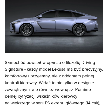
Samochód powstał w oparciu o filozofię Driving
Signature - każdy model Lexusa ma być precyzyjny,
komfortowy i przyjemny, ale z oddaniem pełnej
kontroli kierowcy. Widać to nie tylko w designie
zewnętrznym, ale również wewnątrz. Pomimo
pełnej cyfryzacji wskaźników kierowcy i
największego w serii ES ekranu głównego (14 cali),