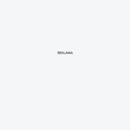
REKLAMA