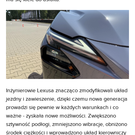
Inżynierowie Lexusa znacząco zmodyfikowali układ
jezdny i zawieszenie, dzięki czemu nowa generacja
prowadzi się pewnie w każdych warunkach i co
ważne - zyskała nowe możliwości. Zwiększono
sztywność podłogi, zmniejszono wibracje, obniżono
środek ciężkości i wprowadzono układ kierowniczy