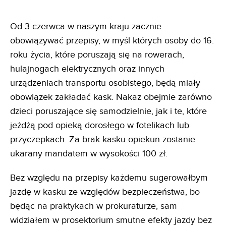
Od 3 czerwca w naszym kraju zacznie
obowiązywać przepisy, w myśl których osoby do 16.
roku życia, które poruszają się na rowerach,
hulajnogach elektrycznych oraz innych
urządzeniach transportu osobistego, będą miały
obowiązek zakładać kask. Nakaz obejmie zarówno
dzieci poruszające się samodzielnie, jak i te, które
jeżdżą pod opieką dorosłego w fotelikach lub
przyczepkach. Za brak kasku opiekun zostanie
ukarany mandatem w wysokości 100 zł.
Bez względu na przepisy każdemu sugerowałbym
jazdę w kasku ze względów bezpieczeństwa, bo
będąc na praktykach w prokuraturze, sam
widziałem w prosektorium smutne efekty jazdy bez