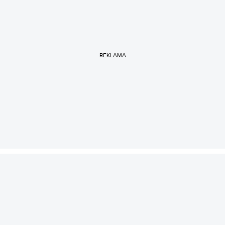
REKLAMA