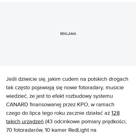
REKLAMA
Jeśli dziwicie się, jakim cudem na polskich drogach
tak często pojawiają się nowe fotoradary, musicie
wiedzieć, że jest to efekt rozbudowy systemu
CANARD finansowanej przez KPO, w ramach
czego do lipca tego roku zacznie działać aż
128
takich urządzeń
(43 odcinkowe pomiary prędkości,
70 fotoradarów, 10 kamer RedLight na