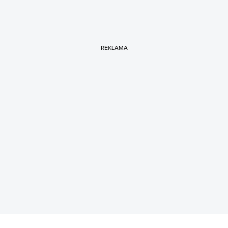
REKLAMA