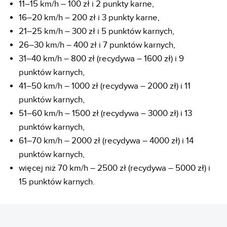
11–15 km/h – 100 zł i 2 punkty karne,
16–20 km/h – 200 zł i 3 punkty karne,
21–25 km/h – 300 zł i 5 punktów karnych,
26–30 km/h – 400 zł i 7 punktów karnych,
31–40 km/h – 800 zł (recydywa – 1600 zł) i 9
punktów karnych,
41–50 km/h – 1000 zł (recydywa – 2000 zł) i 11
punktów karnych,
51–60 km/h – 1500 zł (recydywa – 3000 zł) i 13
punktów karnych,
61–70 km/h – 2000 zł (recydywa – 4000 zł) i 14
punktów karnych,
więcej niż 70 km/h – 2500 zł (recydywa – 5000 zł) i
15 punktów karnych.