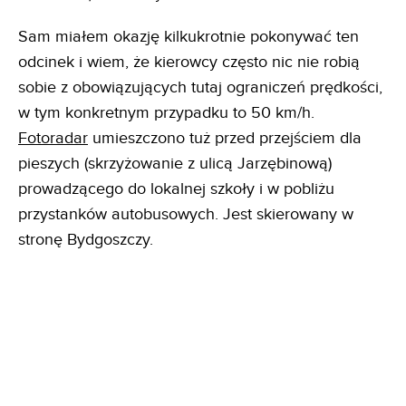
Sam miałem okazję kilkukrotnie pokonywać ten
odcinek i wiem, że kierowcy często nic nie robią
sobie z obowiązujących tutaj ograniczeń prędkości,
w tym konkretnym przypadku to 50 km/h.
Fotoradar
umieszczono tuż przed przejściem dla
pieszych (skrzyżowanie z ulicą Jarzębinową)
prowadzącego do lokalnej szkoły i w pobliżu
przystanków autobusowych. Jest skierowany w
stronę Bydgoszczy.