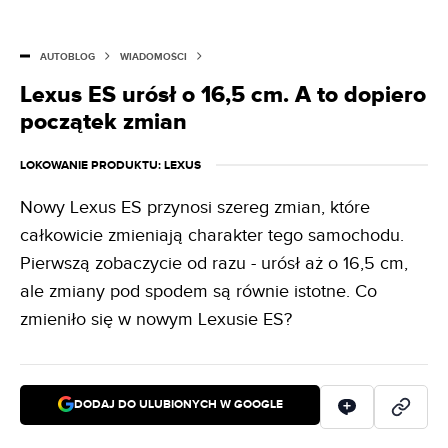
AUTOBLOG
WIADOMOŚCI
Lexus ES urósł o 16,5 cm. A to dopiero
początek zmian
LOKOWANIE PRODUKTU
: LEXUS
Nowy Lexus ES przynosi szereg zmian, które
całkowicie zmieniają charakter tego samochodu.
Pierwszą zobaczycie od razu - urósł aż o 16,5 cm,
ale zmiany pod spodem są równie istotne. Co
zmieniło się w nowym Lexusie ES?
DODAJ DO ULUBIONYCH W GOOGLE