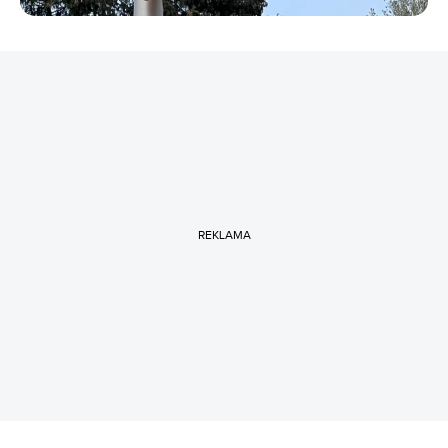
REKLAMA