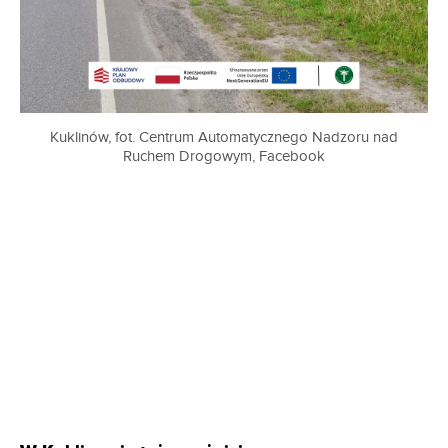
Kuklinów, fot. Centrum Automatycznego Nadzoru nad
Ruchem Drogowym, Facebook