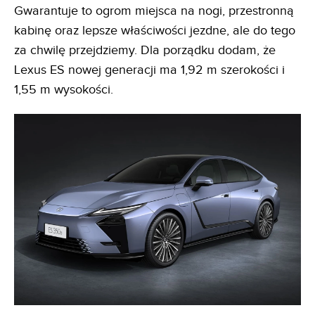
Gwarantuje to ogrom miejsca na nogi, przestronną
kabinę oraz lepsze właściwości jezdne, ale do tego
za chwilę przejdziemy. Dla porządku dodam, że
Lexus ES nowej generacji ma 1,92 m szerokości i
1,55 m wysokości.