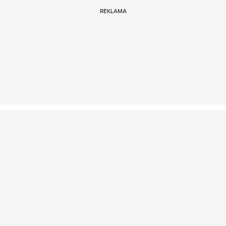
REKLAMA