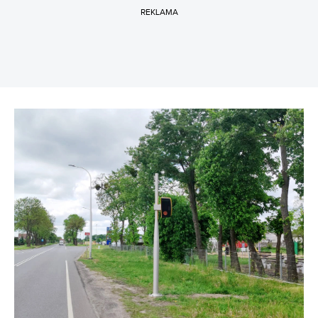
REKLAMA