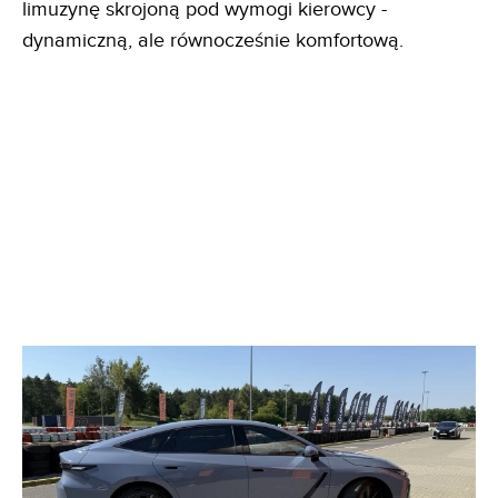
limuzynę skrojoną pod wymogi kierowcy -
dynamiczną, ale równocześnie komfortową.