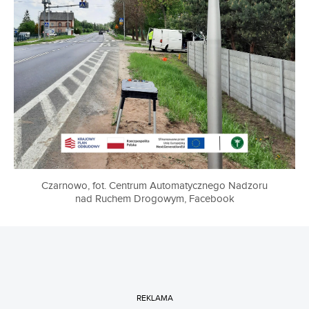
Czarnowo, fot. Centrum Automatycznego Nadzoru
nad Ruchem Drogowym, Facebook
REKLAMA